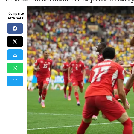
Comparte
esta nota: