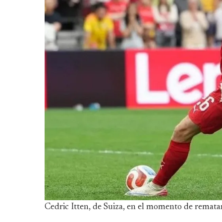
Cedric Itten, de Suiza, en el momento de rematar