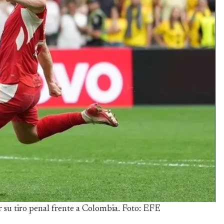
 su tiro penal frente a Colombia. Foto: EFE