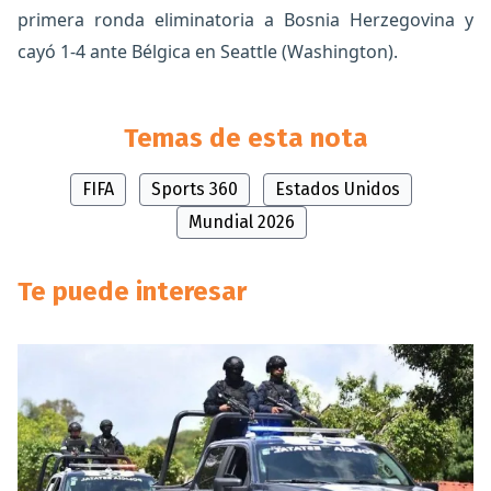
primera ronda eliminatoria a Bosnia Herzegovina y
cayó 1-4 ante Bélgica en Seattle (Washington).
Temas de esta nota
FIFA
Sports 360
Estados Unidos
Mundial 2026
Te puede interesar