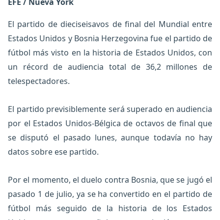
EFE / Nueva York
El partido de dieciseisavos de final del Mundial entre
Estados Unidos y Bosnia Herzegovina fue el partido de
fútbol más visto en la historia de Estados Unidos, con
un récord de audiencia total de 36,2 millones de
telespectadores.
El partido previsiblemente será superado en audiencia
por el Estados Unidos-Bélgica de octavos de final que
se disputó el pasado lunes, aunque todavía no hay
datos sobre ese partido.
Por el momento, el duelo contra Bosnia, que se jugó el
pasado 1 de julio, ya se ha convertido en el partido de
fútbol más seguido de la historia de los Estados