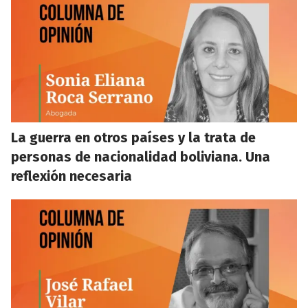
La guerra en otros países y la trata de
personas de nacionalidad boliviana. Una
reflexión necesaria