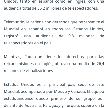
Unidos, tanto en español como en inglés, con una
audiencia total de 36,2 millones de telespectadores.
Telemundo, la cadena con derechos que retransmite el
Mundial en español en todos los Estados Unidos,
registró una audiencia de 9,8 millones de
telespectadores en el país.
Mientras, Fox, que tiene los derechos para las
retransmisiones en inglés, obtuvo una media de 26,4
millones de visualizaciones.
Estados Unidos es el principal país sede de este
Mundial, acompañado por México y Canadá. El equipo
estadounidense quedó primero de su grupo por
delante de Australia, Paraguay y Turquía, superó en la