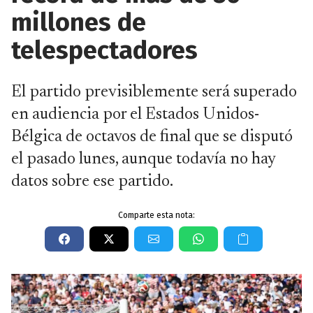
millones de
telespectadores
El partido previsiblemente será superado
en audiencia por el Estados Unidos-
Bélgica de octavos de final que se disputó
el pasado lunes, aunque todavía no hay
datos sobre ese partido.
Comparte esta nota: