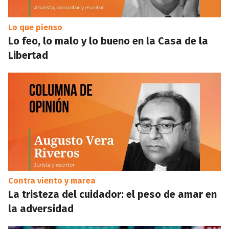
Lo que pienso
Lo feo, lo malo y lo bueno en la Casa de la
Libertad
Contra viento y marea
La tristeza del cuidador: el peso de amar en
la adversidad