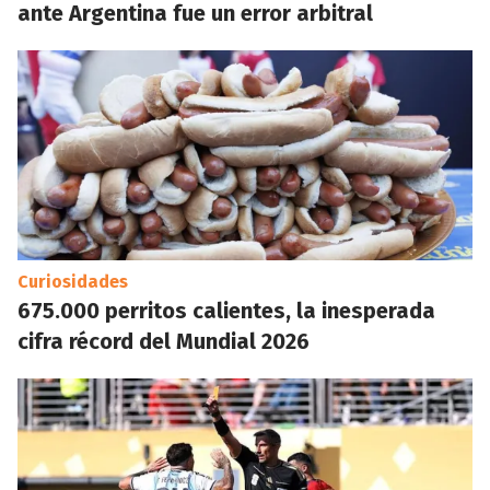
ante Argentina fue un error arbitral
Curiosidades
675.000 perritos calientes, la inesperada
cifra récord del Mundial 2026