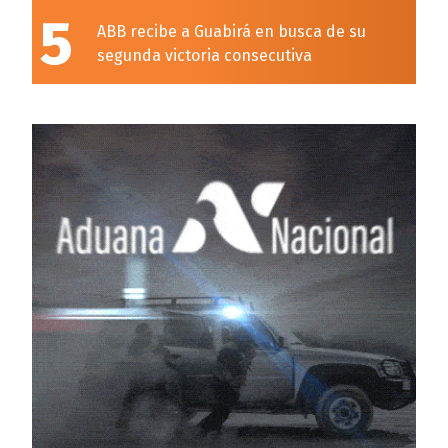
5
ABB recibe a Guabirá en busca de su
segunda victoria consecutiva