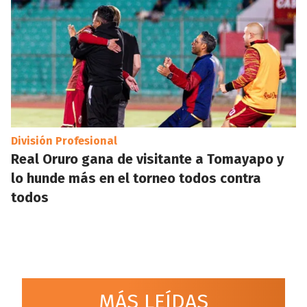
División Profesional
Real Oruro gana de visitante a Tomayapo y
lo hunde más en el torneo todos contra
todos
MÁS LEÍDAS