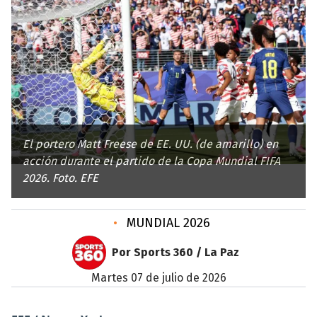
El portero Matt Freese de EE. UU. (de amarillo) en
acción durante el partido de la Copa Mundial FIFA
2026. Foto. EFE
•
MUNDIAL 2026
Por Sports 360 / La Paz
martes 07 de julio de 2026