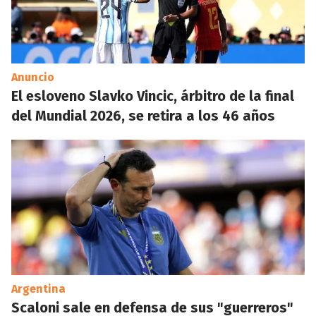
Anuncio
El esloveno Slavko Vincic, árbitro de la final
del Mundial 2026, se retira a los 46 años
Argentina
Scaloni sale en defensa de sus "guerreros"