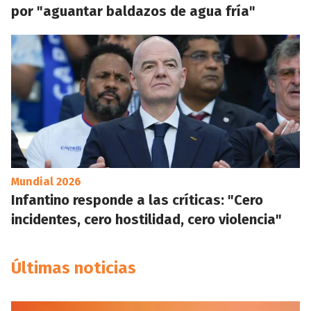
por "aguantar baldazos de agua fría"
Mundial 2026
Infantino responde a las críticas: "Cero
incidentes, cero hostilidad, cero violencia"
Últimas noticias