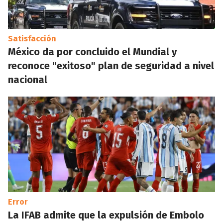
Satisfacción
México da por concluido el Mundial y
reconoce "exitoso" plan de seguridad a nivel
nacional
Error
La IFAB admite que la expulsión de Embolo