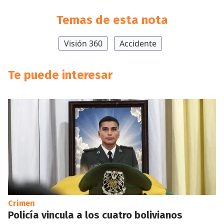
Temas de esta nota
Visión 360
Accidente
Te puede interesar
Crimen
Policía vincula a los cuatro bolivianos