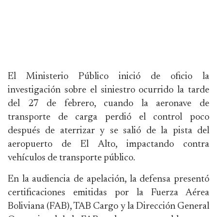
El Ministerio Público inició de oficio la
investigación sobre el siniestro ocurrido la tarde
del 27 de febrero, cuando la aeronave de
transporte de carga perdió el control poco
después de aterrizar y se salió de la pista del
aeropuerto de El Alto, impactando contra
vehículos de transporte público.
En la audiencia de apelación, la defensa presentó
certificaciones emitidas por la Fuerza Aérea
Boliviana (FAB), TAB Cargo y la Dirección General