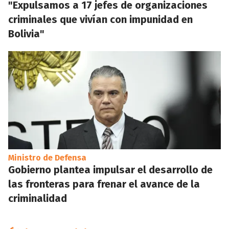
"Expulsamos a 17 jefes de organizaciones
criminales que vivían con impunidad en
Bolivia"
Ministro de Defensa
Gobierno plantea impulsar el desarrollo de
las fronteras para frenar el avance de la
criminalidad