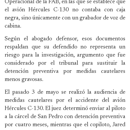
Operacional de la FAB, en las que se establece que
el avión Hércules C-130 no contaba con caja
negra, sino únicamente con un grabador de voz de
cabina.
Según el abogado defensor, esos documentos
respaldan que su defendido no representa un
riesgo para la investigación, argumento que fue
considerado por el tribunal para sustituir la
detención preventiva por medidas cautelares
menos gravosas.
El pasado 3 de mayo se realizó la audiencia de
medidas cautelares por el accidente del avión
Hércules C-130. El juez determinó enviar al piloto
a la cárcel de San Pedro con detención preventiva
por cuatro meses, mientras que el copiloto, Jared