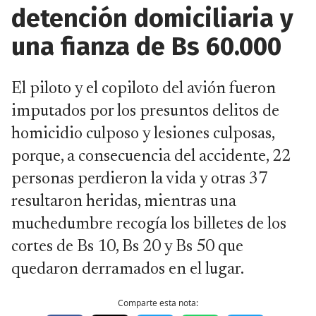
detención domiciliaria y
una fianza de Bs 60.000
El piloto y el copiloto del avión fueron
imputados por los presuntos delitos de
homicidio culposo y lesiones culposas,
porque, a consecuencia del accidente, 22
personas perdieron la vida y otras 37
resultaron heridas, mientras una
muchedumbre recogía los billetes de los
cortes de Bs 10, Bs 20 y Bs 50 que
quedaron derramados en el lugar.
Comparte esta nota: