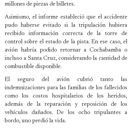
millones de piezas de billetes.
Asimismo, el informe estableció que el accidente
pudo haberse evitado si la tripulación hubiera
recibido información correcta de la torre de
control sobre el estado de la pista. En ese caso, el
avión habría podido retornar a Cochabamba o
incluso a Santa Cruz, considerando la cantidad de
combustible disponible.
El seguro del avión cubrió tanto las
indemnizaciones para las familias de los fallecidos
como los costos hospitalarios de los heridos,
además de la reparación y reposición de los
vehículos dañados. De los ocho tripulantes a
bordo, uno perdió la vida.