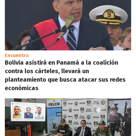
Encuentro
Bolivia asistirá en Panamá a la coalición
contra los cárteles, llevará un
planteamiento que busca atacar sus redes
económicas