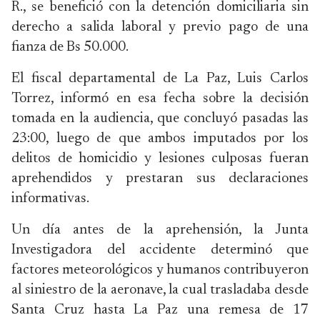
R., se benefició con la detención domiciliaria sin
derecho a salida laboral y previo pago de una
fianza de Bs 50.000.
El fiscal departamental de La Paz, Luis Carlos
Torrez, informó en esa fecha sobre la decisión
tomada en la audiencia, que concluyó pasadas las
23:00, luego de que ambos imputados por los
delitos de homicidio y lesiones culposas fueran
aprehendidos y prestaran sus declaraciones
informativas.
Un día antes de la aprehensión, la Junta
Investigadora del accidente determinó que
factores meteorológicos y humanos contribuyeron
al siniestro de la aeronave, la cual trasladaba desde
Santa Cruz hasta La Paz una remesa de 17