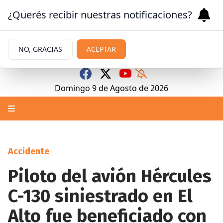
¿Querés recibir nuestras notificaciones?
NO, GRACIAS
ACEPTAR
Domingo 9
de
Agosto
de 2026
Accidente
Piloto del avión Hércules
C-130 siniestrado en El
Alto fue beneficiado con