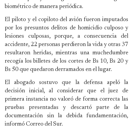
biométrico de manera periódica.
El piloto y el copiloto del avión fueron imputados
por los presuntos delitos de homicidio culposo y
lesiones culposas, porque, a consecuencia del
accidente, 22 personas perdieron la vida y otras 37
resultaron heridas, mientras una muchedumbre
recogía los billetes de los cortes de Bs 10, Bs 20 y
Bs 50 que quedaron derramados en el lugar.
El abogado sostuvo que la defensa apeló la
decisión inicial, al considerar que el juez de
primera instancia no valoró de forma correcta las
pruebas presentadas y descartó parte de la
documentación sin la debida fundamentación,
informó Correo del Sur.