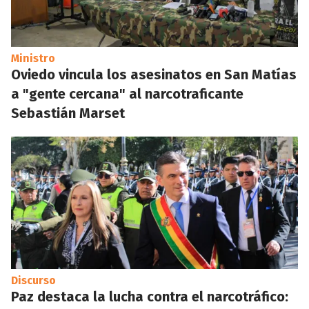
Ministro
Oviedo vincula los asesinatos en San Matías
a "gente cercana" al narcotraficante
Sebastián Marset
Discurso
Paz destaca la lucha contra el narcotráfico: