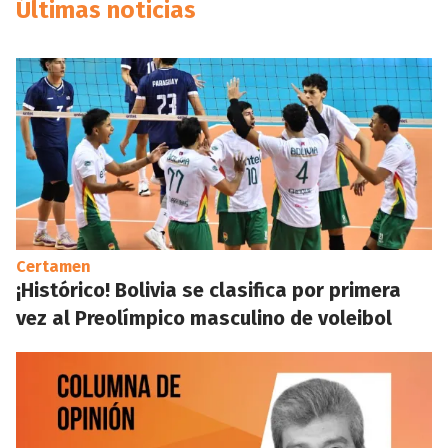
Últimas noticias
Certamen
¡Histórico! Bolivia se clasifica por primera
vez al Preolímpico masculino de voleibol