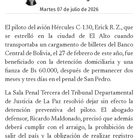
martes 07 de julio de 2026
El piloto del avión Hércules C-130, Erick R. Z., que
se estrelló en la ciudad de El Alto cuando
transportaba un cargamento de billetes del Banco
Central de Bolivia, el 27 de febrero de este año, fue
beneficiado con la detención domiciliaria y una
fianza de Bs 60.000, después de permanecer dos
meses y tres días en el penal de San Pedro.
La Sala Penal Tercera del Tribunal Departamental
de Justicia de La Paz resolvió dejar sin efecto la
detención preventiva del piloto. El abogado
defensor, Ricardo Maldonado, precisó que además
deberá cumplir con el arraigo, la prohibición de
salir del país y la obligación de realizar registro