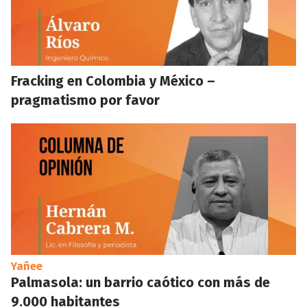
Fracking en Colombia y México –
pragmatismo por favor
Yañee
Palmasola: un barrio caótico con más de
9.000 habitantes