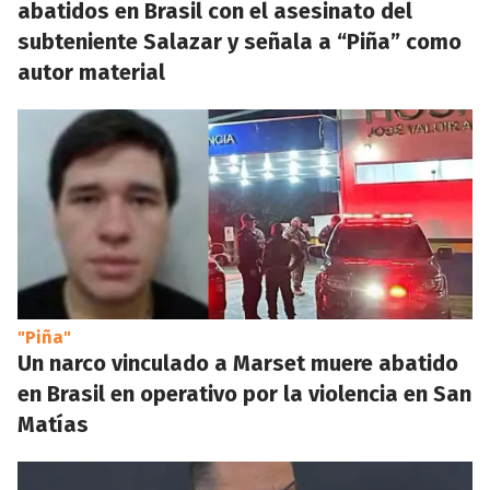
abatidos en Brasil con el asesinato del
subteniente Salazar y señala a “Piña” como
autor material
"Piña"
Un narco vinculado a Marset muere abatido
en Brasil en operativo por la violencia en San
Matías