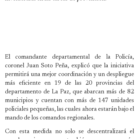
El comandante departamental de la Policía,
coronel Juan Soto Peña, explicó que la iniciativa
permitirá una mejor coordinación y un despliegue
más eficiente en 19 de las 20 provincias del
departamento de La Paz, que abarcan más de 82
municipios y cuentan con más de 147 unidades
policiales pequeñas, las cuales ahora estarán bajo el
mando de los comandos regionales.
Con esta medida no solo se descentralizará el