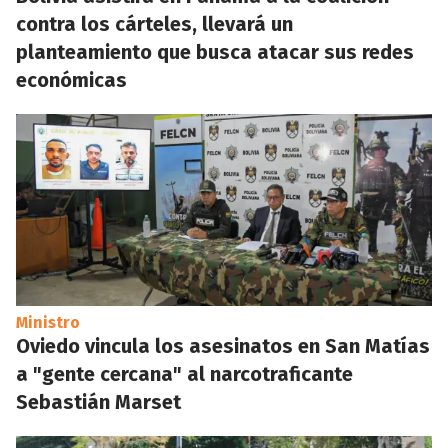
contra los cárteles, llevará un
planteamiento que busca atacar sus redes
económicas
Ministro
Oviedo vincula los asesinatos en San Matías
a "gente cercana" al narcotraficante
Sebastián Marset