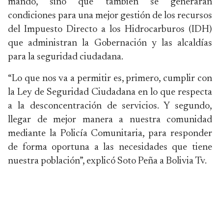
mando, sino que también se generarán
condiciones para una mejor gestión de los recursos
del Impuesto Directo a los Hidrocarburos (IDH)
que administran la Gobernación y las alcaldías
para la seguridad ciudadana.
“Lo que nos va a permitir es, primero, cumplir con
la Ley de Seguridad Ciudadana en lo que respecta
a la desconcentración de servicios. Y segundo,
llegar de mejor manera a nuestra comunidad
mediante la Policía Comunitaria, para responder
de forma oportuna a las necesidades que tiene
nuestra población”, explicó Soto Peña a Bolivia Tv.