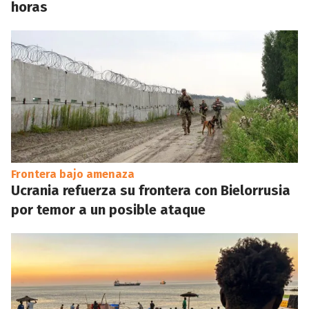
horas
Frontera bajo amenaza
Ucrania refuerza su frontera con Bielorrusia
por temor a un posible ataque