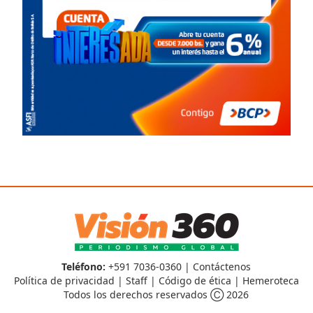
Teléfono:
+591 7036-0360 |
Contáctenos
Política de privacidad
|
Staff
|
Código de ética
|
Hemeroteca
Todos los derechos reservados Ⓒ 2026