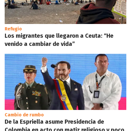
Refugio
Los migrantes que llegaron a Ceuta: “He
venido a cambiar de vida”
Cambio de rumbo
De la Espriella asume Presidencia de
Colombia en acto con matiz religioso y poco