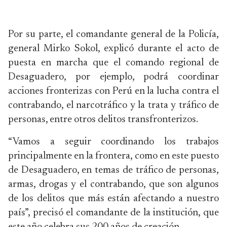
Por su parte, el comandante general de la Policía,
general Mirko Sokol, explicó durante el acto de
puesta en marcha que el comando regional de
Desaguadero, por ejemplo, podrá coordinar
acciones fronterizas con Perú en la lucha contra el
contrabando, el narcotráfico y la trata y tráfico de
personas, entre otros delitos transfronterizos.
“Vamos a seguir coordinando los trabajos
principalmente en la frontera, como en este puesto
de Desaguadero, en temas de tráfico de personas,
armas, drogas y el contrabando, que son algunos
de los delitos que más están afectando a nuestro
país”, precisó el comandante de la institución, que