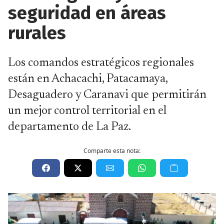
seguridad en áreas
rurales
Los comandos estratégicos regionales
están en Achacachi, Patacamaya,
Desaguadero y Caranavi que permitirán
un mejor control territorial en el
departamento de La Paz.
Comparte esta nota: