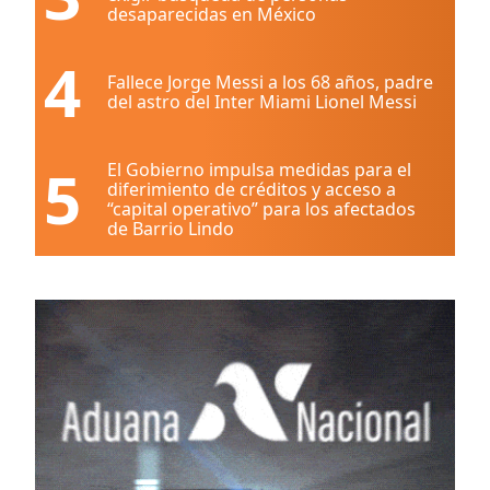
desaparecidas en México
4
Fallece Jorge Messi a los 68 años, padre
del astro del Inter Miami Lionel Messi
5
El Gobierno impulsa medidas para el
diferimiento de créditos y acceso a
“capital operativo” para los afectados
de Barrio Lindo