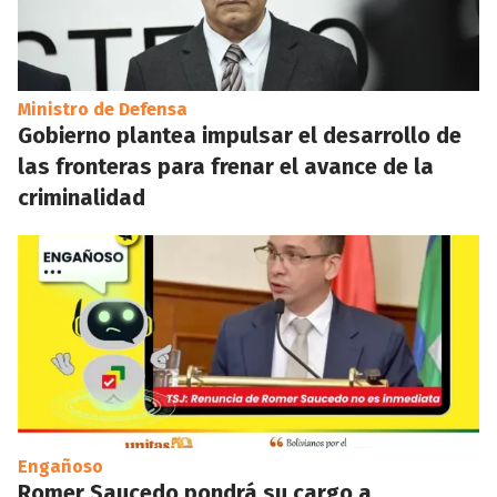
Ministro de Defensa
Gobierno plantea impulsar el desarrollo de
las fronteras para frenar el avance de la
criminalidad
Engañoso
Romer Saucedo pondrá su cargo a