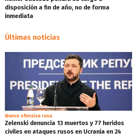
disposición a fin de año, no de forma
inmediata
Últimas noticias
Nueva ofensiva rusa
Zelenski denuncia 13 muertos y 77 heridos
civiles en ataques rusos en Ucrania en 24