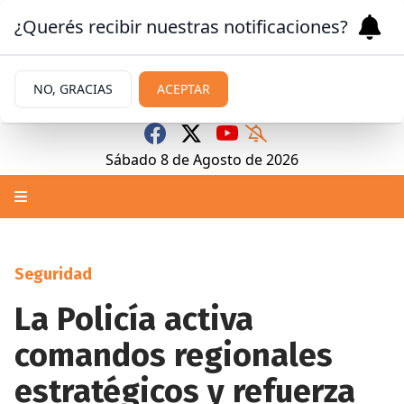
¿Querés recibir nuestras notificaciones?
NO, GRACIAS
ACEPTAR
Sábado 8
de
Agosto
de 2026
Seguridad
La Policía activa
comandos regionales
estratégicos y refuerza