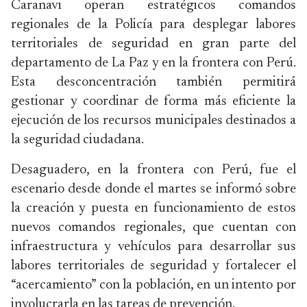
Caranavi operan estratégicos comandos
regionales de la Policía para desplegar labores
territoriales de seguridad en gran parte del
departamento de La Paz y en la frontera con Perú.
Esta desconcentración también permitirá
gestionar y coordinar de forma más eficiente la
ejecución de los recursos municipales destinados a
la seguridad ciudadana.
Desaguadero, en la frontera con Perú, fue el
escenario desde donde el martes se informó sobre
la creación y puesta en funcionamiento de estos
nuevos comandos regionales, que cuentan con
infraestructura y vehículos para desarrollar sus
labores territoriales de seguridad y fortalecer el
“acercamiento” con la población, en un intento por
involucrarla en las tareas de prevención.