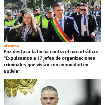
Discurso
Paz destaca la lucha contra el narcotráfico:
"Expulsamos a 17 jefes de organizaciones
criminales que vivían con impunidad en
Bolivia"