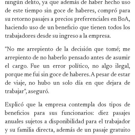
ningún delito, ya que además de haber hecho uso
de este tiempo sin goce de haberes, compró para
su retorno pasajes a precios preferenciales en BoA,
haciendo uso de un beneficio que tienen todos los
trabajadores desde su ingreso a la empresa.
"No me arrepiento de la decisión que tomé; me
arrepiento de no haberlo pensado antes de asumir
el cargo. Fue un error político, no algo ilegal,
porque me fui sin goce de haberes. A pesar de estar
de viaje, no hubo un solo día en que dejara de
trabajar", aseguró.
Explicó que la empresa contempla dos tipos de
beneficios para sus funcionarios: diez pasajes
anuales sujetos a disponibilidad para el trabajador
y su familia directa, además de un pasaje gratuito