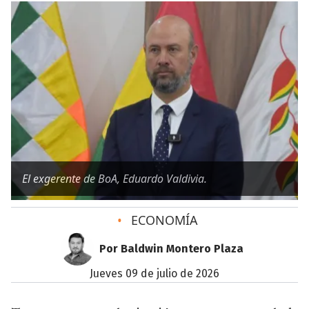
El exgerente de BoA, Eduardo Valdivia.
•
ECONOMÍA
Por Baldwin Montero Plaza
jueves 09 de julio de 2026