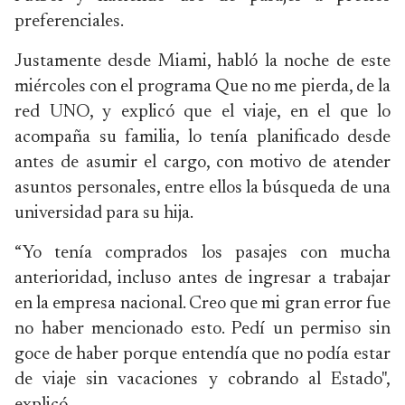
preferenciales.
Justamente desde Miami, habló la noche de este
miércoles con el programa Que no me pierda, de la
red UNO, y explicó que el viaje, en el que lo
acompaña su familia, lo tenía planificado desde
antes de asumir el cargo, con motivo de atender
asuntos personales, entre ellos la búsqueda de una
universidad para su hija.
“Yo tenía comprados los pasajes con mucha
anterioridad, incluso antes de ingresar a trabajar
en la empresa nacional. Creo que mi gran error fue
no haber mencionado esto. Pedí un permiso sin
goce de haber porque entendía que no podía estar
de viaje sin vacaciones y cobrando al Estado",