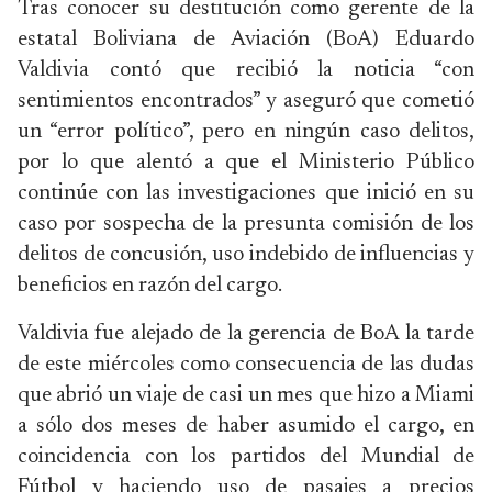
Tras conocer su destitución como gerente de la
estatal Boliviana de Aviación (BoA) Eduardo
Valdivia contó que recibió la noticia “con
sentimientos encontrados” y aseguró que cometió
un “error político”, pero en ningún caso delitos,
por lo que alentó a que el Ministerio Público
continúe con las investigaciones que inició en su
caso por sospecha de la presunta comisión de los
delitos de concusión, uso indebido de influencias y
beneficios en razón del cargo.
Valdivia fue alejado de la gerencia de BoA la tarde
de este miércoles como consecuencia de las dudas
que abrió un viaje de casi un mes que hizo a Miami
a sólo dos meses de haber asumido el cargo, en
coincidencia con los partidos del Mundial de
Fútbol y haciendo uso de pasajes a precios