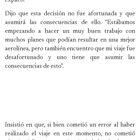
explicó.
Dijo que esta decisión no fue afortunada y que
asumirá las consecuencias de ello. "Estábamos
empezando a hacer un muy buen trabajo con
muchos planes que podían resultar en una mejor
aerolínea, pero también encuentro que mi viaje fue
desafortunado y uno tiene que asumir las
consecuencias de esto".
Insistió en que, si bien cometió un error al haber
realizado el viaje en este momento, no cometió