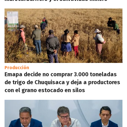
Producción
Emapa decide no comprar 3.000 toneladas
de trigo de Chuquisaca y deja a productores
con el grano estocado en silos