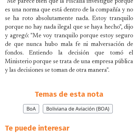
"Me parece bien que la Fiscalía investigue porque
es una norma que está dentro de la compañía y no
se ha roto absolutamente nada. Estoy tranquilo
porque no hay nada ilegal que se haya hecho", dijo
y agregó: "Me voy tranquilo porque estoy seguro
de que nunca hubo mala fe ni malversación de
fondos. Entiendo la decisión que tomó el
Ministerio porque se trata de una empresa pública
y las decisiones se toman de otra manera".
Temas de esta nota
BoA
Boliviana de Aviación (BOA)
Te puede interesar