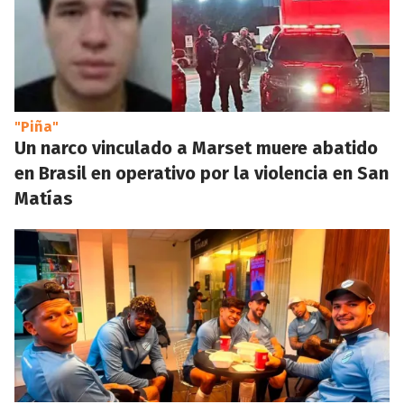
"Piña"
Un narco vinculado a Marset muere abatido
en Brasil en operativo por la violencia en San
Matías