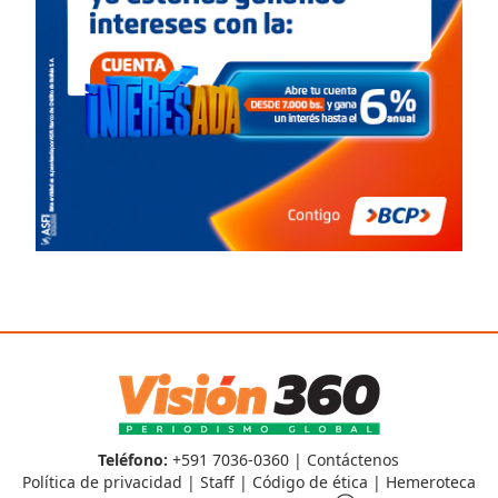
Teléfono:
+591 7036-0360 |
Contáctenos
Política de privacidad
|
Staff
|
Código de ética
|
Hemeroteca