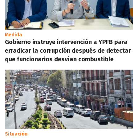
Medida
Gobierno instruye intervención a YPFB para
erradicar la corrupción después de detectar
que funcionarios desvían combustible
Situación