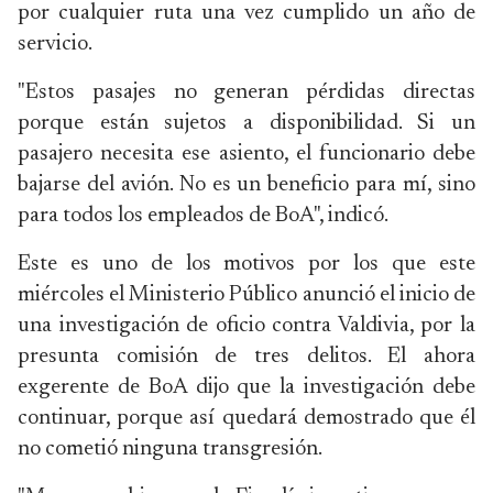
por cualquier ruta una vez cumplido un año de
servicio.
"Estos pasajes no generan pérdidas directas
porque están sujetos a disponibilidad. Si un
pasajero necesita ese asiento, el funcionario debe
bajarse del avión. No es un beneficio para mí, sino
para todos los empleados de BoA", indicó.
Este es uno de los motivos por los que este
miércoles el Ministerio Público anunció el inicio de
una investigación de oficio contra Valdivia, por la
presunta comisión de tres delitos. El ahora
exgerente de BoA dijo que la investigación debe
continuar, porque así quedará demostrado que él
no cometió ninguna transgresión.