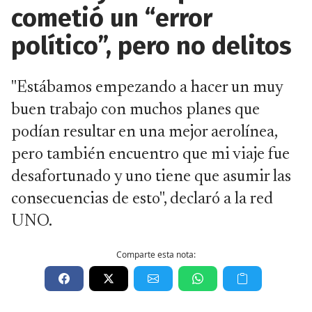
cometió un “error
político”, pero no delitos
"Estábamos empezando a hacer un muy
buen trabajo con muchos planes que
podían resultar en una mejor aerolínea,
pero también encuentro que mi viaje fue
desafortunado y uno tiene que asumir las
consecuencias de esto", declaró a la red
UNO.
Comparte esta nota: