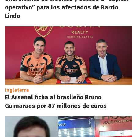
operativo” para los afectados de Barrio
Lindo
Inglaterra
El Arsenal ficha al brasileño Bruno
Guimaraes por 87 millones de euros