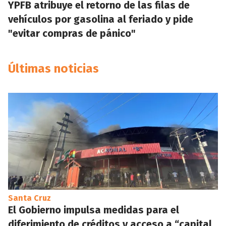
YPFB atribuye el retorno de las filas de
vehículos por gasolina al feriado y pide
"evitar compras de pánico"
Últimas noticias
Santa Cruz
El Gobierno impulsa medidas para el
diferimiento de créditos y acceso a “capital