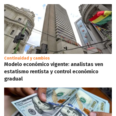
Continuidad y cambios
Modelo económico vigente: analistas ven
estatismo rentista y control económico
gradual