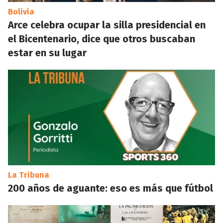
Bolivia
Arce celebra ocupar la silla presidencial en
el Bicentenario, dice que otros buscaban
estar en su lugar
La Tribuna
200 años de aguante: eso es más que fútbol