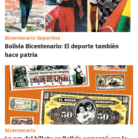
Bicentenario Deportivo
Bolivia Bicentenario: El deporte también
hace patria
Bicentenario