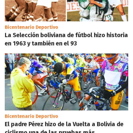
Bicentenario Deportivo
La Selección boliviana de fútbol hizo historia
en 1963 y también en el 93
Bicentenario Deportivo
El padre Pérez hizo de la Vuelta a Bolivia de
ciclismo una de las pruebas más