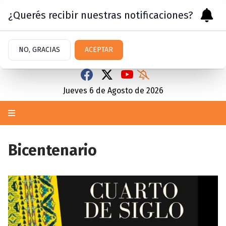
¿Querés recibir nuestras notificaciones?
NO, GRACIAS
ACEPTAR
Jueves 6
de
Agosto
de 2026
Bicentenario