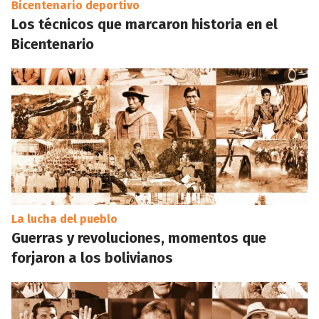
Bicentenario deportivo
Los técnicos que marcaron historia en el
Bicentenario
La lucha del pueblo
Guerras y revoluciones, momentos que
forjaron a los bolivianos