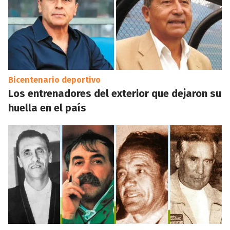
Bicentenario deportivo
Los entrenadores del exterior que dejaron su
huella en el país