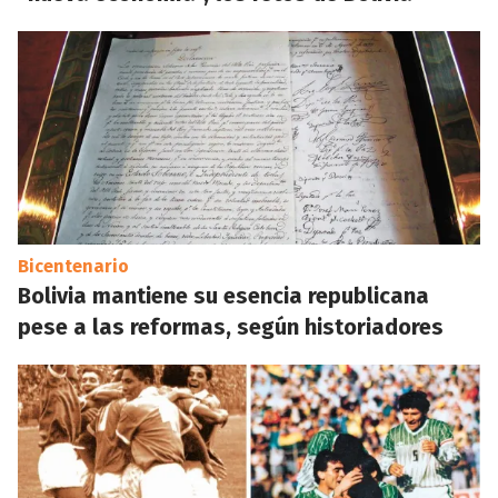
Bicentenario
Bolivia mantiene su esencia republicana
pese a las reformas, según historiadores