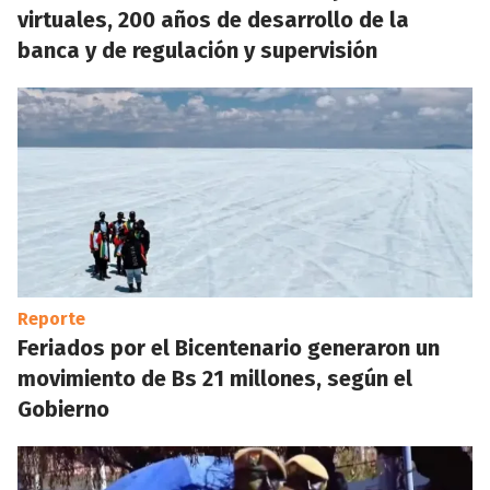
virtuales, 200 años de desarrollo de la
banca y de regulación y supervisión
Reporte
Feriados por el Bicentenario generaron un
movimiento de Bs 21 millones, según el
Gobierno