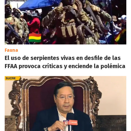
Fauna
El uso de serpientes vivas en desfile de las
FFAA provoca críticas y enciende la polémica