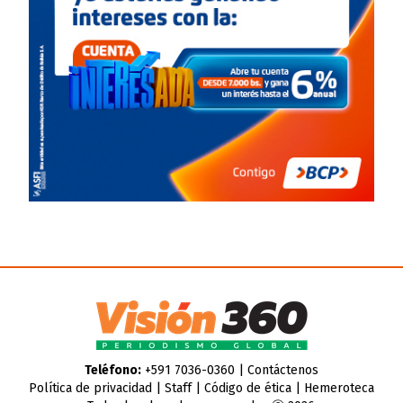
Teléfono:
+591 7036-0360 |
Contáctenos
Política de privacidad
|
Staff
|
Código de ética
|
Hemeroteca