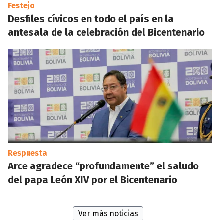
Festejo
Desfiles cívicos en todo el país en la
antesala de la celebración del Bicentenario
Respuesta
Arce agradece “profundamente” el saludo
del papa León XIV por el Bicentenario
Ver más noticias