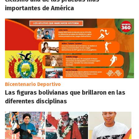
importantes de América
Bicentenario Deportivo
Las figuras bolivianas que brillaron en las
diferentes disciplinas