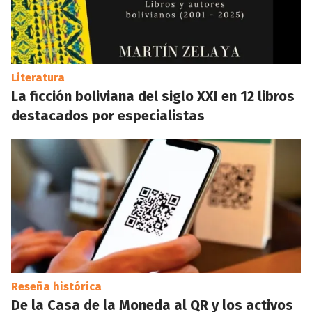
Literatura
La ficción boliviana del siglo XXI en 12 libros
destacados por especialistas
Reseña histórica
De la Casa de la Moneda al QR y los activos