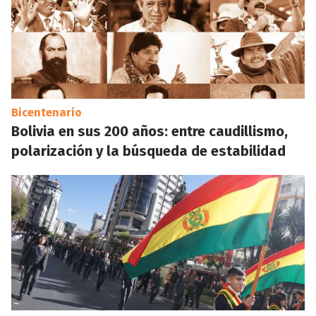
Bicentenario
Bolivia en sus 200 años: entre caudillismo,
polarización y la búsqueda de estabilidad