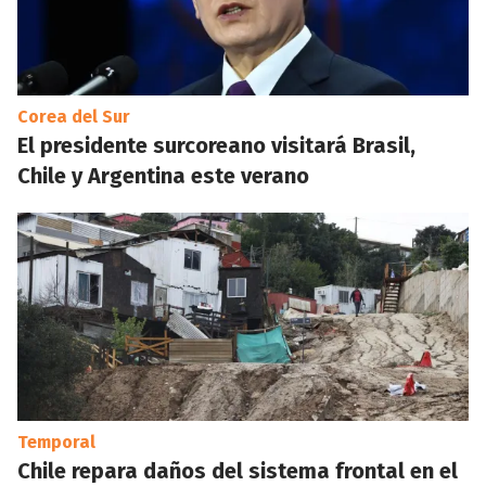
Corea del Sur
El presidente surcoreano visitará Brasil,
Chile y Argentina este verano
Temporal
Chile repara daños del sistema frontal en el