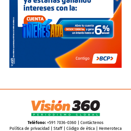
Teléfono:
+591 7036-0360 |
Contáctenos
Política de privacidad
|
Staff
|
Código de ética
|
Hemeroteca