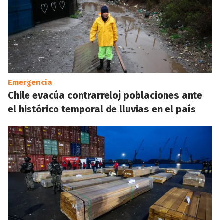
Emergencia
Chile evacúa contrarreloj poblaciones ante
el histórico temporal de lluvias en el país