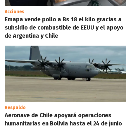
Acciones
Emapa vende pollo a Bs 18 el kilo gracias a
subsidio de combustible de EEUU y el apoyo
de Argentina y Chile
Respaldo
Aeronave de Chile apoyará operaciones
humanitarias en Bolivia hasta el 24 de junio