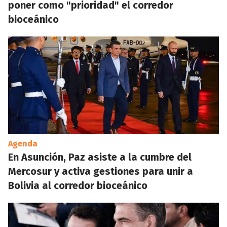
poner como "prioridad" el corredor
bioceánico
Agenda
En Asunción, Paz asiste a la cumbre del
Mercosur y activa gestiones para unir a
Bolivia al corredor bioceánico