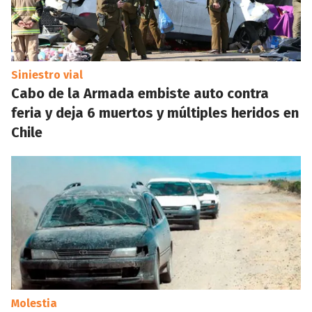
Siniestro vial
Cabo de la Armada embiste auto contra
feria y deja 6 muertos y múltiples heridos en
Chile
Molestia