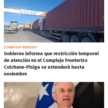
Comercio exterior
Gobierno informa que restricción temporal
de atención en el Complejo Fronterizo
Colchane-Pisiga se extenderá hasta
noviembre