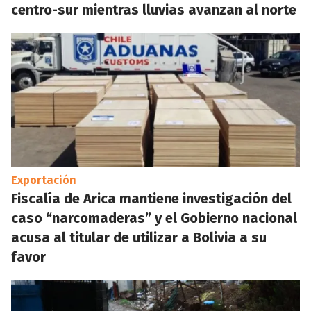
centro-sur mientras lluvias avanzan al norte
Exportación
Fiscalía de Arica mantiene investigación del
caso “narcomaderas” y el Gobierno nacional
acusa al titular de utilizar a Bolivia a su
favor