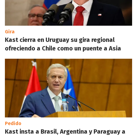
Gira
Kast cierra en Uruguay su gira regional
ofreciendo a Chile como un puente a Asia
Pedido
Kast insta a Brasil, Argentina y Paraguay a