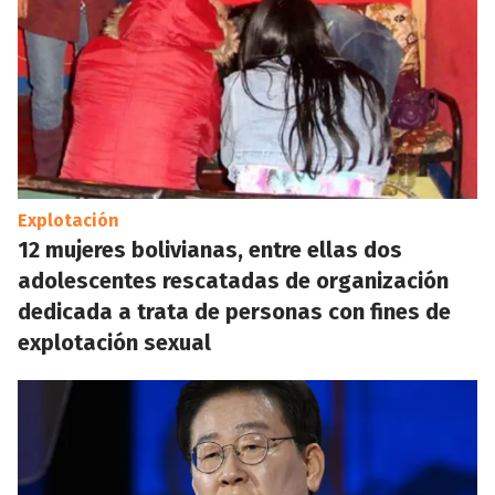
Explotación
12 mujeres bolivianas, entre ellas dos
adolescentes rescatadas de organización
dedicada a trata de personas con fines de
explotación sexual