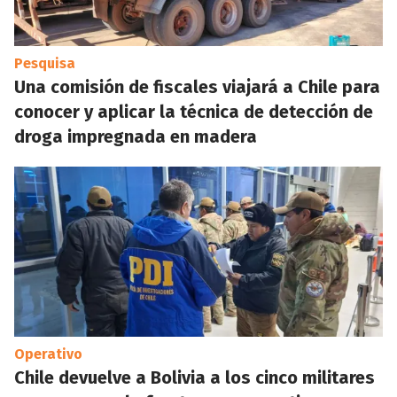
Pesquisa
Una comisión de fiscales viajará a Chile para
conocer y aplicar la técnica de detección de
droga impregnada en madera
Operativo
Chile devuelve a Bolivia a los cinco militares