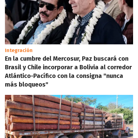
Integración
En la cumbre del Mercosur, Paz buscará con
Brasil y Chile incorporar a Bolivia al corredor
Atlántico-Pacífico con la consigna "nunca
más bloqueos"