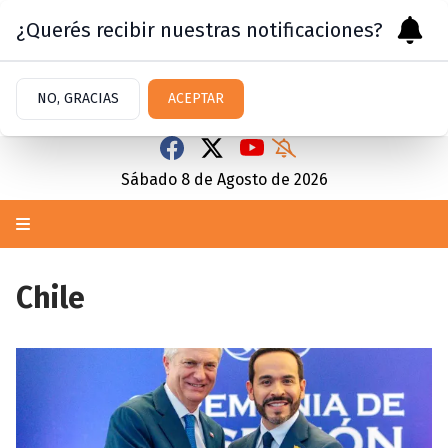
¿Querés recibir nuestras notificaciones?
NO, GRACIAS
ACEPTAR
Sábado 8
de
Agosto
de 2026
Chile