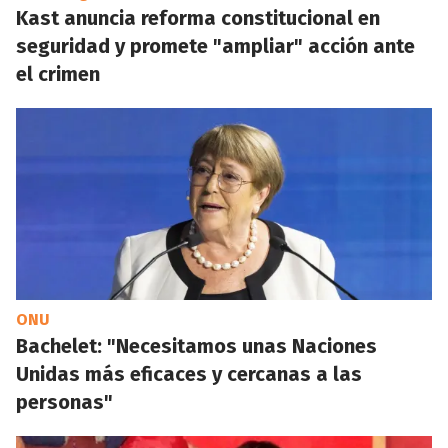
Kast anuncia reforma constitucional en
seguridad y promete "ampliar" acción ante
el crimen
ONU
Bachelet: "Necesitamos unas Naciones
Unidas más eficaces y cercanas a las
personas"