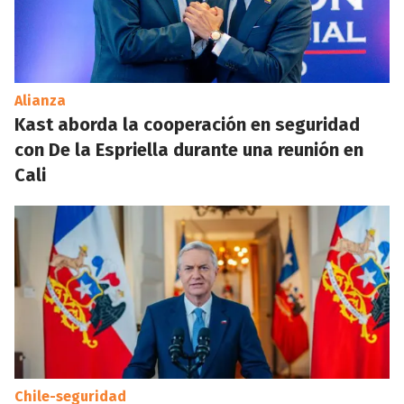
Alianza
Kast aborda la cooperación en seguridad
con De la Espriella durante una reunión en
Cali
Chile-seguridad