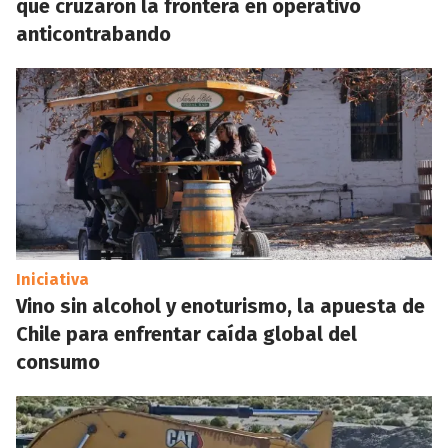
que cruzaron la frontera en operativo
anticontrabando
Iniciativa
Vino sin alcohol y enoturismo, la apuesta de
Chile para enfrentar caída global del
consumo