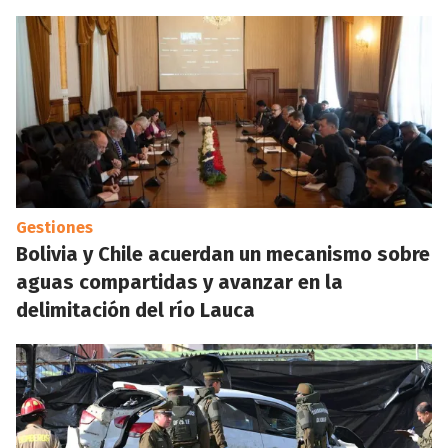
Gestiones
Bolivia y Chile acuerdan un mecanismo sobre
aguas compartidas y avanzar en la
delimitación del río Lauca