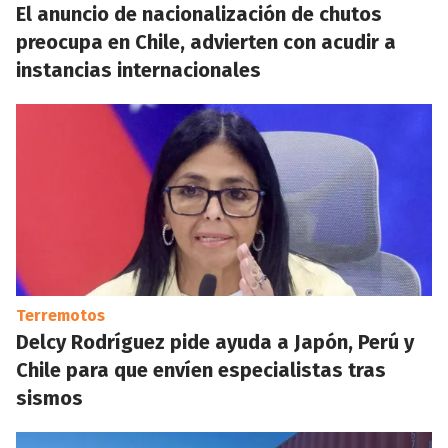
El anuncio de nacionalización de chutos
preocupa en Chile, advierten con acudir a
instancias internacionales
Terremotos
Delcy Rodríguez pide ayuda a Japón, Perú y
Chile para que envíen especialistas tras
sismos