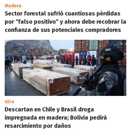
Madera
Sector forestal sufrió cuantiosas pérdidas
por “falso positivo” y ahora debe recobrar la
confianza de sus potenciales compradores
Giro
Descartan en Chile y Brasil droga
impregnada en madera; Bolivia pedirá
resarcimiento por daños