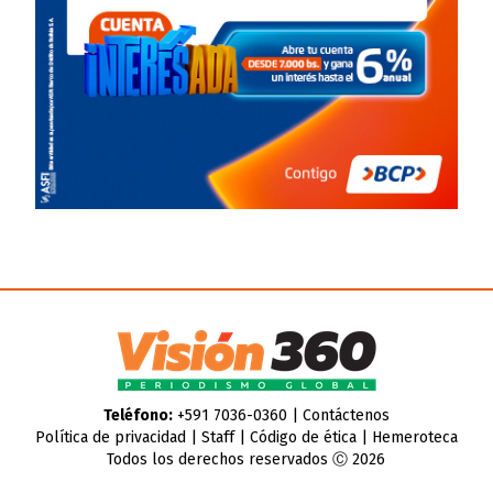
Teléfono:
+591 7036-0360 |
Contáctenos
Política de privacidad
|
Staff
|
Código de ética
|
Hemeroteca
Todos los derechos reservados Ⓒ 2026