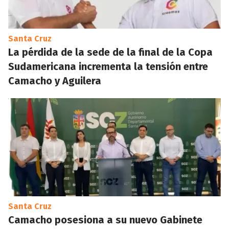
Santa Cruz
La pérdida de la sede de la final de la Copa
Sudamericana incrementa la tensión entre
Camacho y Aguilera
Santa Cruz
Camacho posesiona a su nuevo Gabinete