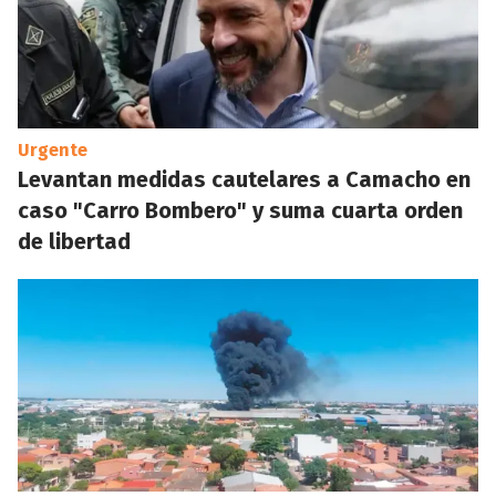
Urgente
Levantan medidas cautelares a Camacho en
caso "Carro Bombero" y suma cuarta orden
de libertad