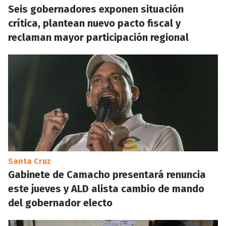
Seis gobernadores exponen situación
crítica, plantean nuevo pacto fiscal y
reclaman mayor participación regional
Santa Cruz
Gabinete de Camacho presentará renuncia
este jueves y ALD alista cambio de mando
del gobernador electo