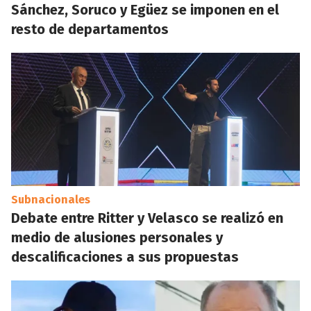
Sánchez, Soruco y Egüez se imponen en el
resto de departamentos
Subnacionales
Debate entre Ritter y Velasco se realizó en
medio de alusiones personales y
descalificaciones a sus propuestas