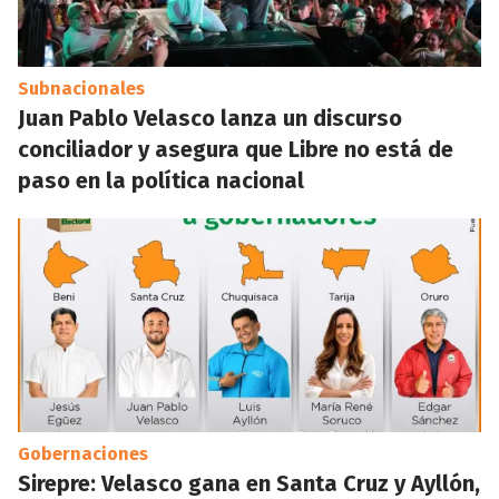
Subnacionales
Juan Pablo Velasco lanza un discurso
conciliador y asegura que Libre no está de
paso en la política nacional
Gobernaciones
Sirepre: Velasco gana en Santa Cruz y Ayllón,