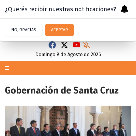
¿Querés recibir nuestras notificaciones?
NO, GRACIAS
ACEPTAR
Domingo 9
de
Agosto
de 2026
Gobernación de Santa Cruz