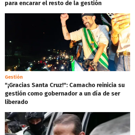
para encarar el resto de la gestión
Gestión
"¡Gracias Santa Cruz!": Camacho reinicia su
gestión como gobernador a un día de ser
liberado