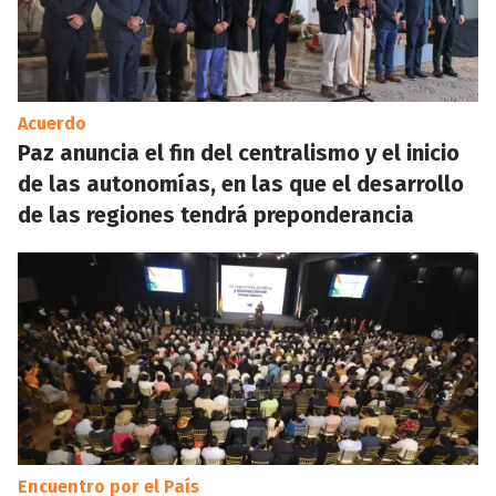
Acuerdo
Paz anuncia el fin del centralismo y el inicio
de las autonomías, en las que el desarrollo
de las regiones tendrá preponderancia
Encuentro por el País