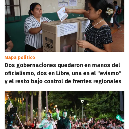
Mapa político
Dos gobernaciones quedaron en manos del
oficialismo, dos en Libre, una en el “evismo”
y el resto bajo control de frentes regionales