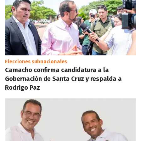
Elecciones subnacionales
Camacho confirma candidatura a la
Gobernación de Santa Cruz y respalda a
Rodrigo Paz