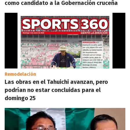
como candidato a la Gobernación cruceña
Remodelación
Las obras en el Tahuichi avanzan, pero
podrían no estar concluidas para el
domingo 25