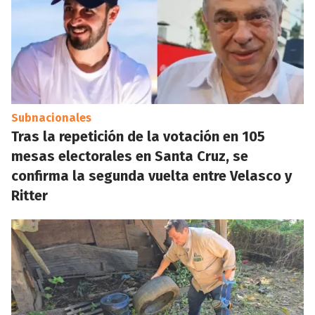
Subnacionales
Tras la repetición de la votación en 105
mesas electorales en Santa Cruz, se
confirma la segunda vuelta entre Velasco y
Ritter