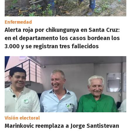
Enfermedad
Alerta roja por chikungunya en Santa Cruz:
en el departamento los casos bordean los
3.000 y se registran tres fallecidos
Visión electoral
Marinkovic reemplaza a Jorge Santistevan