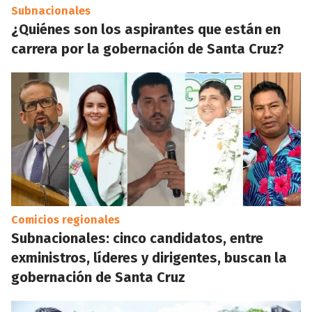
Subnacionales
¿Quiénes son los aspirantes que están en
carrera por la gobernación de Santa Cruz?
Comicios regionales
Subnacionales: cinco candidatos, entre
exministros, líderes y dirigentes, buscan la
gobernación de Santa Cruz