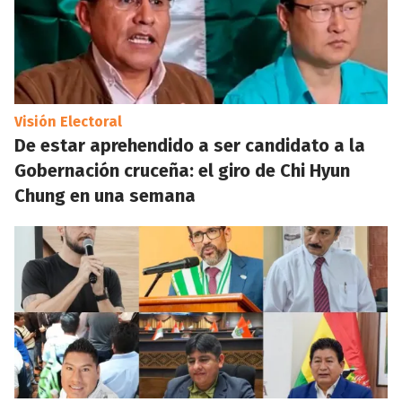
Visión Electoral
De estar aprehendido a ser candidato a la
Gobernación cruceña: el giro de Chi Hyun
Chung en una semana