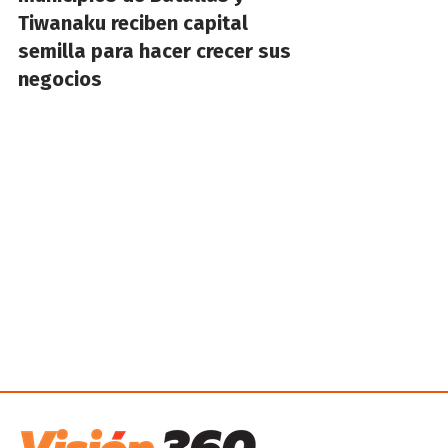
Tiwanaku reciben capital
semilla para hacer crecer sus
negocios