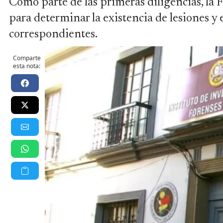
Como parte de las primeras diligencias, la F
para determinar la existencia de lesiones y
correspondientes.
Comparte
esta nota: