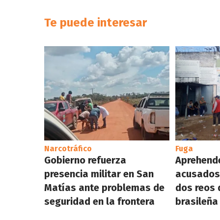
Te puede interesar
Narcotráfico
Fuga
Gobierno refuerza
Aprehende
presencia militar en San
acusados 
Matías ante problemas de
dos reos 
seguridad en la frontera
brasileña