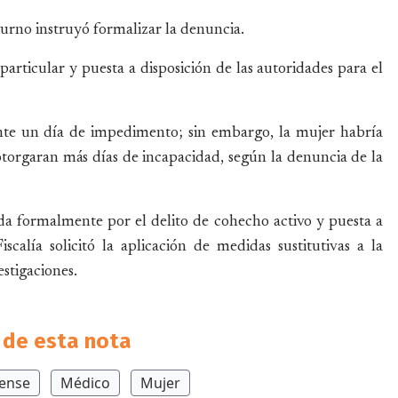
 turno instruyó formalizar la denuncia.
rticular y puesta a disposición de las autoridades para el
mente un día de impedimento; sin embargo, la mujer habría
 otorgaran más días de incapacidad, según la denuncia de la
a formalmente por el delito de cohecho activo y puesta a
iscalía solicitó la aplicación de medidas sustitutivas a la
stigaciones.
de esta nota
ense
Médico
Mujer