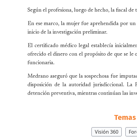
Según el profesiona, luego de hecho, la fiscal de
En ese marco, la mujer fue aprehendida por un pa
inicio de la investigación preliminar.
El certificado médico legal establecía inicial
ofrecido el dinero con el propósito de que se le
funcionaria.
Medrano aseguró que la sospechosa fue imputad
disposición de la autoridad jurisdiccional. La F
detención preventiva, mientras continúan las inve
Temas 
Visión 360
For