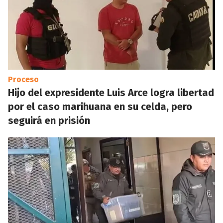
Proceso
Hijo del expresidente Luis Arce logra libertad
por el caso marihuana en su celda, pero
seguirá en prisión