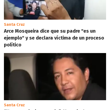
Santa Cruz
Arce Mosqueira dice que su padre "es un
ejemplo" y se declara víctima de un proceso
político
Santa Cruz