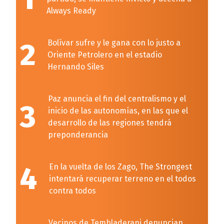
Always Ready
2
Bolívar sufre y le gana con lo justo a
Oriente Petrolero en el estadio
Hernando Siles
Paz anuncia el fin del centralismo y el
3
inicio de las autonomías, en las que el
desarrollo de las regiones tendrá
preponderancia
4
En la vuelta de los Zago, The Strongest
intentará recuperar terreno en el todos
contra todos
Vecinos de Tembladerani denuncian