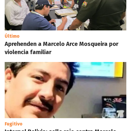
Último
Aprehenden a Marcelo Arce Mosqueira por
violencia familiar
Fugitivo