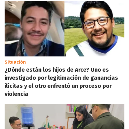
Situación
¿Dónde están los hijos de Arce? Uno es
investigado por legitimación de ganancias
ilícitas y el otro enfrentó un proceso por
violencia