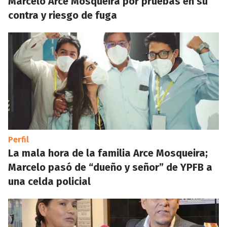
Marcelo Arce Mosqueira por pruebas en su
contra y riesgo de fuga
Perfil
La mala hora de la familia Arce Mosqueira;
Marcelo pasó de “dueño y señor” de YPFB a
una celda policial