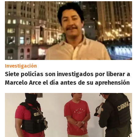
Investigación
Siete policías son investigados por liberar a
Marcelo Arce el día antes de su aprehensión