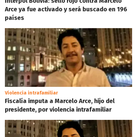
Interpol Bolivia: sello rojo contra Marcelo
Arce ya fue activado y será buscado en 196
países
Violencia intrafamiliar
Fiscalía imputa a Marcelo Arce, hijo del
presidente, por violencia intrafamiliar