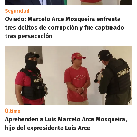
Seguridad
Oviedo: Marcelo Arce Mosqueira enfrenta
tres delitos de corrupción y fue capturado
tras persecución
Último
Aprehenden a Luis Marcelo Arce Mosqueira,
hijo del expresidente Luis Arce