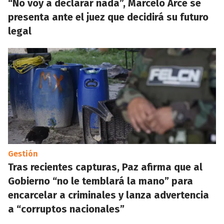
“No voy a declarar nada”, Marcelo Arce se
presenta ante el juez que decidirá su futuro
legal
Gestión
Tras recientes capturas, Paz afirma que al
Gobierno “no le temblará la mano” para
encarcelar a criminales y lanza advertencia
a “corruptos nacionales”