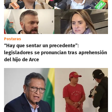
Posturas
“Hay que sentar un precedente”:
legisladores se pronuncian tras aprehensión
del hijo de Arce