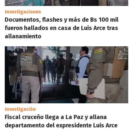
Investigaciones
Documentos, flashes y más de Bs 100 mil
fueron hallados en casa de Luis Arce tras
allanamiento
Investigación
Fiscal cruceño llega a La Paz y allana
departamento del expresidente Luis Arce