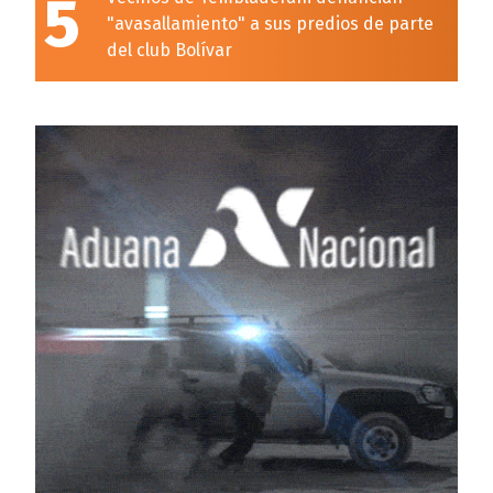
5
"avasallamiento" a sus predios de parte
del club Bolívar