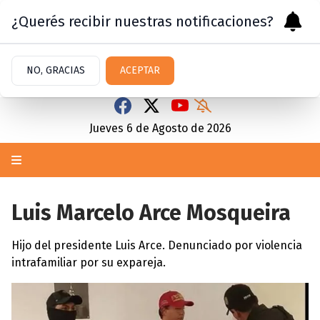
¿Querés recibir nuestras notificaciones?
NO, GRACIAS
ACEPTAR
Jueves 6
de
Agosto
de 2026
Luis Marcelo Arce Mosqueira
Hijo del presidente Luis Arce. Denunciado por violencia
intrafamiliar por su expareja.