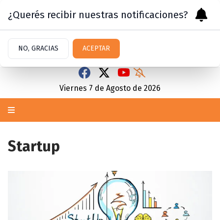
¿Querés recibir nuestras notificaciones?
NO, GRACIAS
ACEPTAR
Viernes 7
de
Agosto
de 2026
Startup