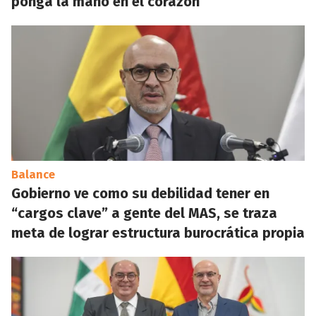
ponga la mano en el corazón”
Balance
Gobierno ve como su debilidad tener en
“cargos clave” a gente del MAS, se traza
meta de lograr estructura burocrática propia