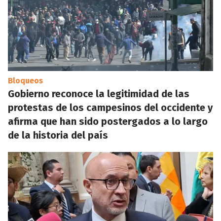
Bloqueos
Gobierno reconoce la legitimidad de las
protestas de los campesinos del occidente y
afirma que han sido postergados a lo largo
de la historia del país