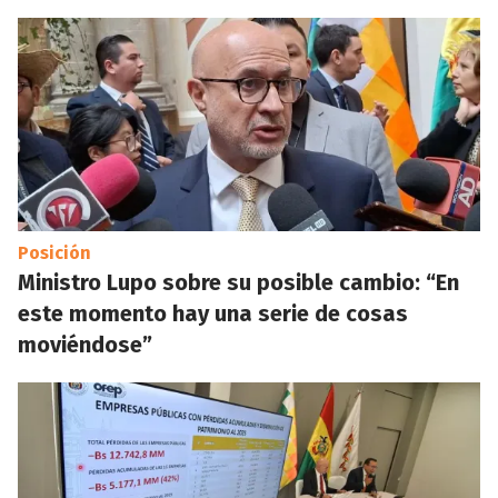
Posición
Ministro Lupo sobre su posible cambio: “En
este momento hay una serie de cosas
moviéndose”