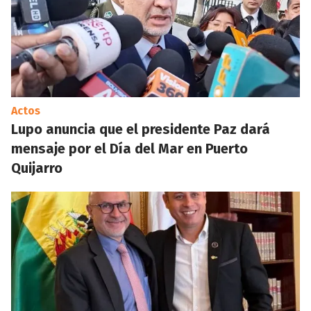
Actos
Lupo anuncia que el presidente Paz dará
mensaje por el Día del Mar en Puerto
Quijarro