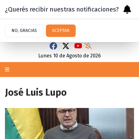
¿Querés recibir nuestras notificaciones?
NO, GRACIAS
ACEPTAR
Lunes 10
de
Agosto
de 2026
José Luis Lupo