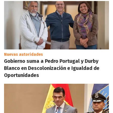
Nuevas autoridades
Gobierno suma a Pedro Portugal y Durby
Blanco en Descolonización e Igualdad de
Oportunidades