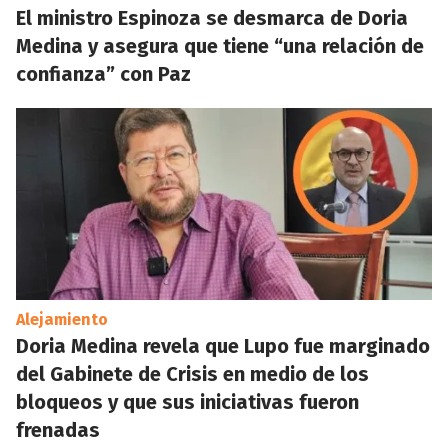
El ministro Espinoza se desmarca de Doria
Medina y asegura que tiene “una relación de
confianza” con Paz
Alejamiento
Doria Medina revela que Lupo fue marginado
del Gabinete de Crisis en medio de los
bloqueos y que sus iniciativas fueron
frenadas