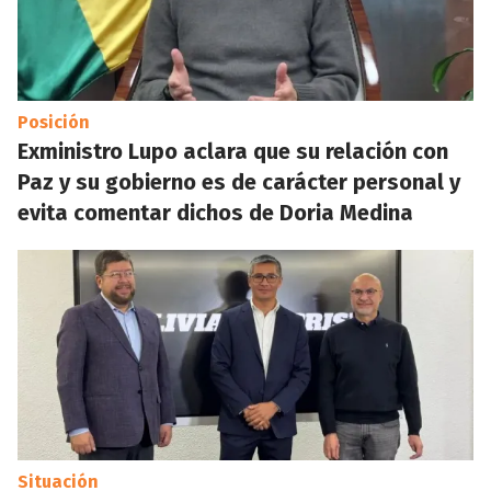
Posición
Exministro Lupo aclara que su relación con
Paz y su gobierno es de carácter personal y
evita comentar dichos de Doria Medina
Situación