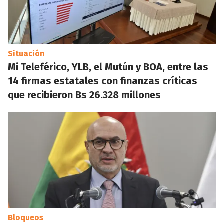
Situación
Mi Teleférico, YLB, el Mutún y BOA, entre las
14 firmas estatales con finanzas críticas
que recibieron Bs 26.328 millones
Bloqueos