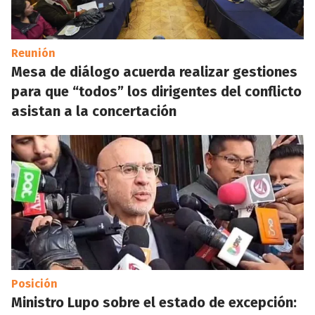
Reunión
Mesa de diálogo acuerda realizar gestiones
para que “todos” los dirigentes del conflicto
asistan a la concertación
Posición
Ministro Lupo sobre el estado de excepción: