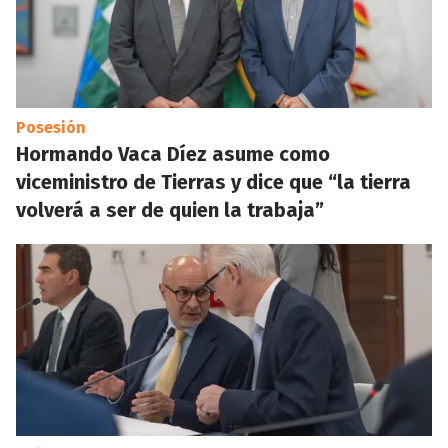
Posesión
Hormando Vaca Díez asume como
viceministro de Tierras y dice que “la tierra
volverá a ser de quien la trabaja”