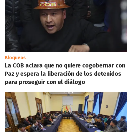
Bloqueos
La COB aclara que no quiere cogobernar con
Paz y espera la liberación de los detenidos
para proseguir con el diálogo