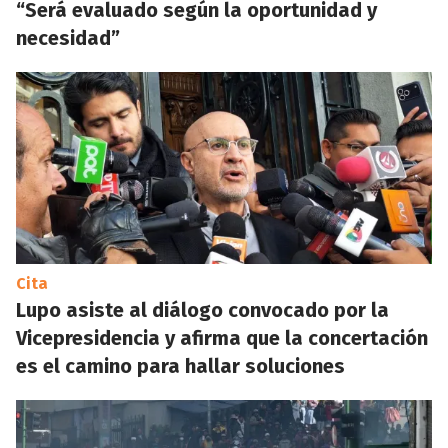
“Será evaluado según la oportunidad y
necesidad”
Cita
Lupo asiste al diálogo convocado por la
Vicepresidencia y afirma que la concertación
es el camino para hallar soluciones