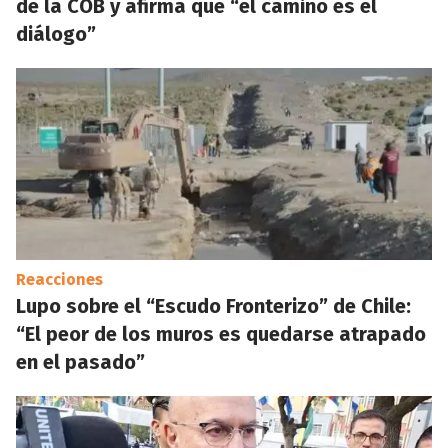
de la COB y afirma que “el camino es el
diálogo”
Reacciones
Lupo sobre el “Escudo Fronterizo” de Chile:
“El peor de los muros es quedarse atrapado
en el pasado”