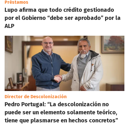
Préstamos
Lupo afirma que todo crédito gestionado
por el Gobierno “debe ser aprobado” por la
ALP
Director de Descolonización
Pedro Portugal: “La descolonización no
puede ser un elemento solamente teórico,
tiene que plasmarse en hechos concretos”