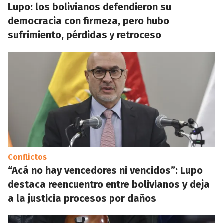
Lupo: los bolivianos defendieron su
democracia con firmeza, pero hubo
sufrimiento, pérdidas y retroceso
Conflictos
“Acá no hay vencedores ni vencidos”: Lupo
destaca reencuentro entre bolivianos y deja
a la justicia procesos por daños