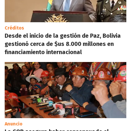
Créditos
Desde el inicio de la gestión de Paz, Bolivia
gestionó cerca de $us 8.000 millones en
financiamiento internacional
Anuncio