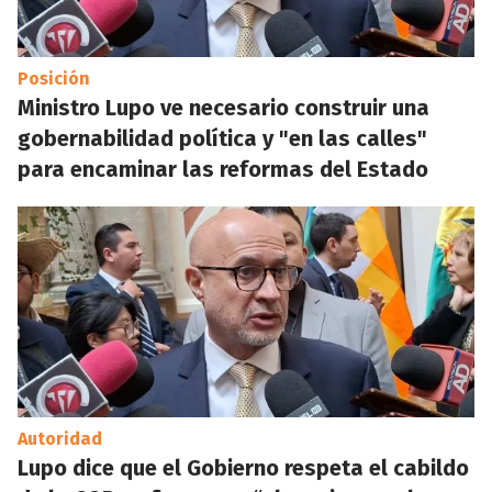
Posición
Ministro Lupo ve necesario construir una
gobernabilidad política y "en las calles"
para encaminar las reformas del Estado
Autoridad
Lupo dice que el Gobierno respeta el cabildo