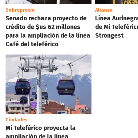
Sobreprecio
Alianza
Senado rechaza proyecto de
Línea Aurinegr
crédito de $us 62 millones
de Mi Teleféric
para la ampliación de la línea
Strongest
Café del teleférico
Ciudades
Mi Teleférico proyecta la
ampliación de la línea