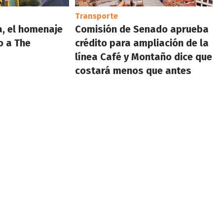
Transporte
a, el homenaje
Comisión de Senado aprueba
o a The
crédito para ampliación de la
línea Café y Montaño dice que
costará menos que antes