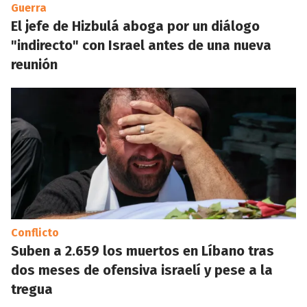
Guerra
El jefe de Hizbulá aboga por un diálogo
"indirecto" con Israel antes de una nueva
reunión
Conflicto
Suben a 2.659 los muertos en Líbano tras
dos meses de ofensiva israelí y pese a la
tregua