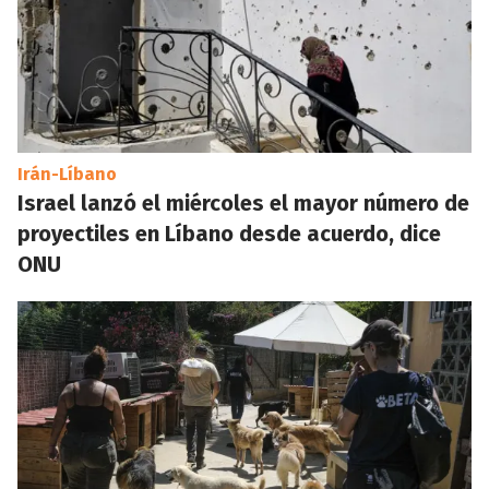
Irán-Líbano
Israel lanzó el miércoles el mayor número de
proyectiles en Líbano desde acuerdo, dice
ONU