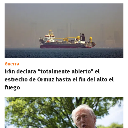
Guerra
Irán declara “totalmente abierto” el
estrecho de Ormuz hasta el fin del alto el
fuego