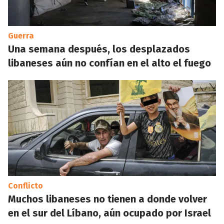
Guerra
Una semana después, los desplazados
libaneses aún no confían en el alto el fuego
Conflicto
Muchos libaneses no tienen a donde volver
en el sur del Líbano, aún ocupado por Israel