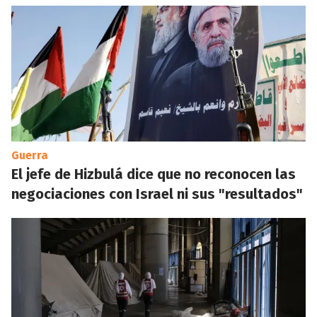
Guerra
El jefe de Hizbulá dice que no reconocen las
negociaciones con Israel ni sus "resultados"