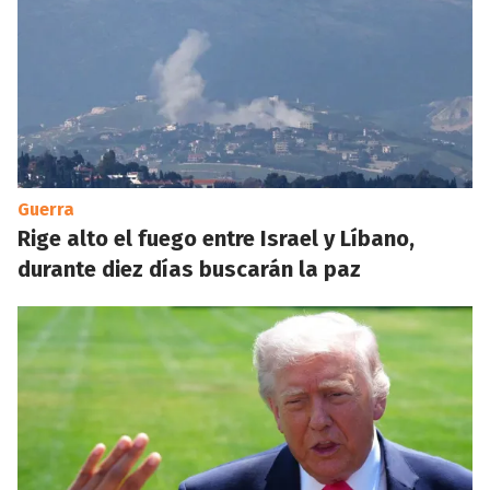
Guerra
Rige alto el fuego entre Israel y Líbano,
durante diez días buscarán la paz