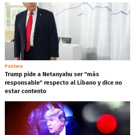
Postura
Trump pide a Netanyahu ser "más
responsable" respecto al Líbano y dice no
estar contento