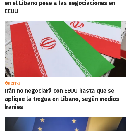
en el Líbano pese a las negociaciones en
EEUU
Guerra
Irán no negociará con EEUU hasta que se
aplique la tregua en Líbano, según medios
iraníes