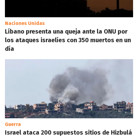
Naciones Unidas
Líbano presenta una queja ante la ONU por
los ataques israelíes con 350 muertos en un
día
Guerra
Israel ataca 200 supuestos sitios de Hizbulá