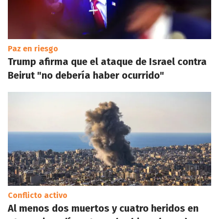
Paz en riesgo
Trump afirma que el ataque de Israel contra
Beirut "no debería haber ocurrido"
Conflicto activo
Al menos dos muertos y cuatro heridos en