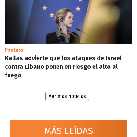
Psotura
Kallas advierte que los ataques de Israel
contra Líbano ponen en riesgo el alto al
fuego
Ver más noticias
MÁS LEÍDAS