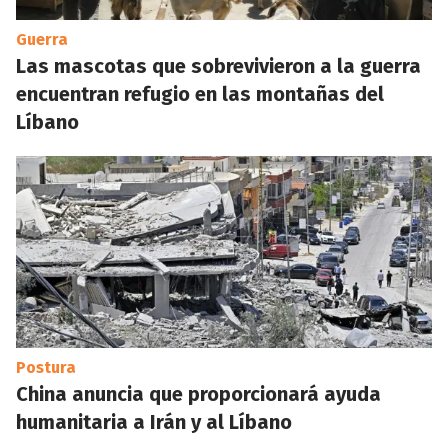
Guerra
Las mascotas que sobrevivieron a la guerra
encuentran refugio en las montañas del
Líbano
Postura
China anuncia que proporcionará ayuda
humanitaria a Irán y al Líbano