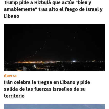
Trump pide a Hizbulá que actúe "bien y
amablemente" tras alto el fuego de Israel y
Líbano
Guerra
Irán celebra la tregua en Líbano y pide
salida de las fuerzas israelíes de su
territorio