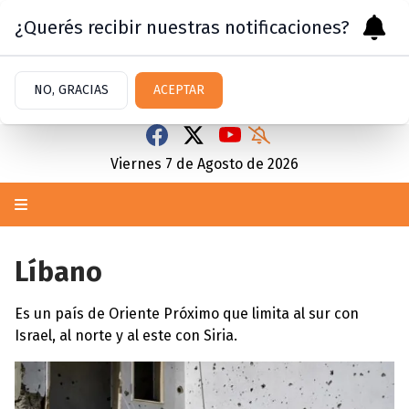
¿Querés recibir nuestras notificaciones?
NO, GRACIAS
ACEPTAR
Viernes 7
de
Agosto
de 2026
Líbano
Es un país de Oriente Próximo que limita al sur con
Israel, al norte y al este con Siria.