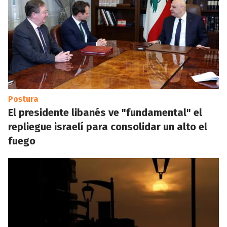
Postura
El presidente libanés ve "fundamental" el
repliegue israelí para consolidar un alto el
fuego