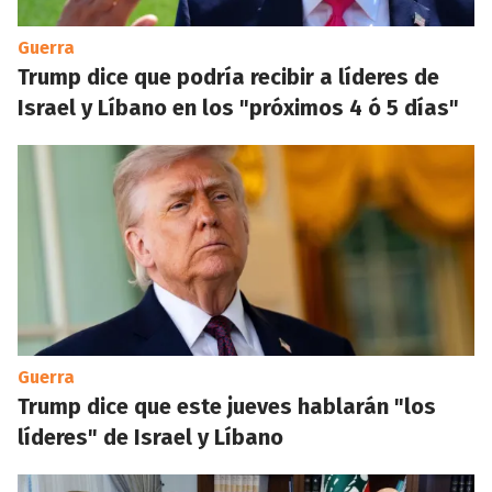
Guerra
Trump dice que podría recibir a líderes de
Israel y Líbano en los "próximos 4 ó 5 días"
Guerra
Trump dice que este jueves hablarán "los
líderes" de Israel y Líbano