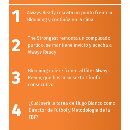
1
Always Ready rescata un punto frente a
Blooming y continúa en la cima
2
The Strongest remonta un complicado
partido, se mantiene invicto y acecha a
Always Ready
3
Blooming quiere frenar al líder Always
Ready, que busca su sexto triunfo
consecutivo
4
¿Cuál será la tarea de Hugo Blanco como
Director de Fútbol y Metodología de la
FBF?