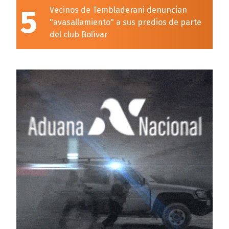
5
Vecinos de Tembladerani denuncian
"avasallamiento" a sus predios de parte
del club Bolívar