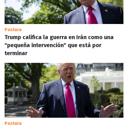
Postura
Trump califica la guerra en Irán como una
"pequeña intervención" que está por
terminar
Postura