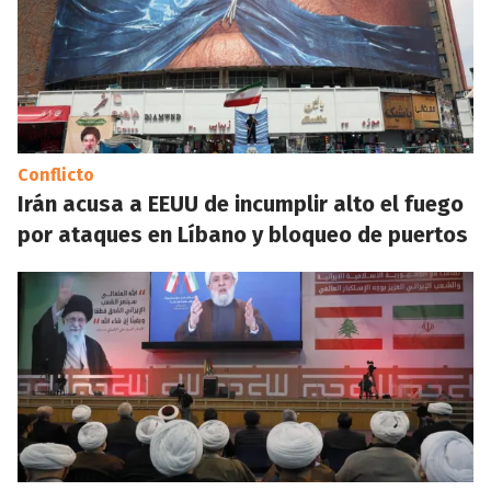
Conflicto
Irán acusa a EEUU de incumplir alto el fuego
por ataques en Líbano y bloqueo de puertos