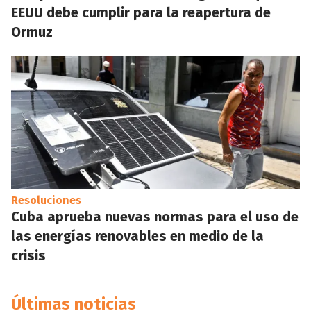
EEUU debe cumplir para la reapertura de
Ormuz
Resoluciones
Cuba aprueba nuevas normas para el uso de
las energías renovables en medio de la
crisis
Últimas noticias