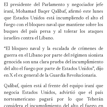
El presidente del Parlamento y negociador jefe
iraní, Mohamad Baqer Qalibaf, afirmó este lunes
que Estados Unidos está incumpliendo el alto el
fuego con el bloqueo naval que mantiene sobre los
buques del país persa y al tolerar los ataques
israelíes contra el Líbano.
“El bloqueo naval y la escalada de crímenes de
guerra en el Líbano por parte del régimen sionista
genocida son una clara prueba del incumplimiento
del alto el fuego por parte de Estados Unidos”, dijo
en X el ex general de la Guardia Revolucionaria.
Qalibaf, quien está al frente del equipo iraní que
negocia Estados Unidos, advirtió que el país
norteamericano pagará por lo que Teherán
considera el incumplimiento del alto el fuego en