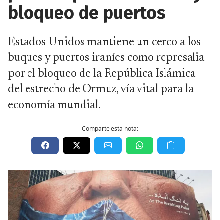
bloqueo de puertos
Estados Unidos mantiene un cerco a los
buques y puertos iraníes como represalia
por el bloqueo de la República Islámica
del estrecho de Ormuz, vía vital para la
economía mundial.
Comparte esta nota: