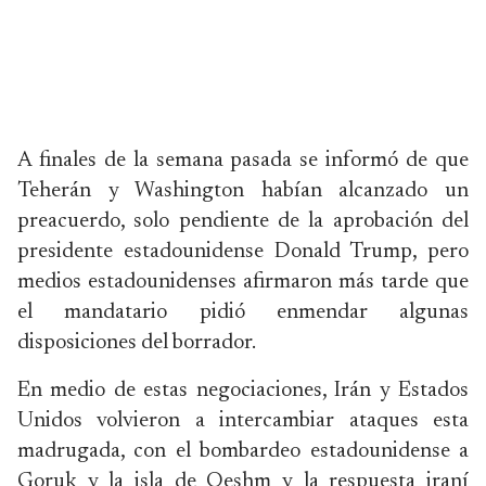
A finales de la semana pasada se informó de que
Teherán y Washington habían alcanzado un
preacuerdo, solo pendiente de la aprobación del
presidente estadounidense Donald Trump, pero
medios estadounidenses afirmaron más tarde que
el mandatario pidió enmendar algunas
disposiciones del borrador.
En medio de estas negociaciones, Irán y Estados
Unidos volvieron a intercambiar ataques esta
madrugada, con el bombardeo estadounidense a
Goruk y la isla de Qeshm y la respuesta iraní