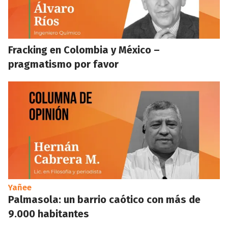
Fracking en Colombia y México –
pragmatismo por favor
Yañee
Palmasola: un barrio caótico con más de
9.000 habitantes