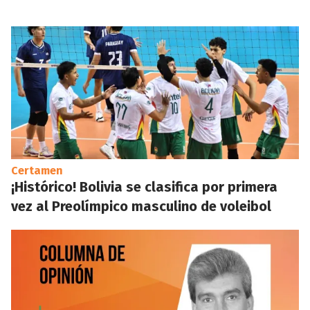
Certamen
¡Histórico! Bolivia se clasifica por primera
vez al Preolímpico masculino de voleibol