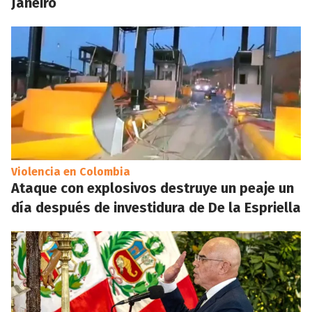
Janeiro
Violencia en Colombia
Ataque con explosivos destruye un peaje un
día después de investidura de De la Espriella