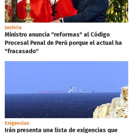
Justicia
Ministro anuncia "reformas" al Código
Procesal Penal de Perú porque el actual ha
"fracasado"
Exigencias
Irán presenta una lista de exigencias que