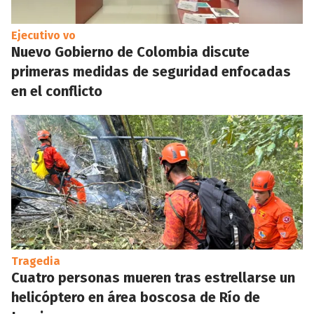
Ejecutivo vo
Nuevo Gobierno de Colombia discute
primeras medidas de seguridad enfocadas
en el conflicto
Tragedia
Cuatro personas mueren tras estrellarse un
helicóptero en área boscosa de Río de