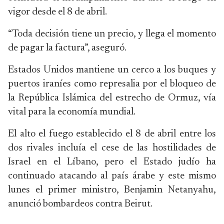
vigor desde el 8 de abril.
“Toda decisión tiene un precio, y llega el momento
de pagar la factura”, aseguró.
Estados Unidos mantiene un cerco a los buques y
puertos iraníes como represalia por el bloqueo de
la República Islámica del estrecho de Ormuz, vía
vital para la economía mundial.
El alto el fuego establecido el 8 de abril entre los
dos rivales incluía el cese de las hostilidades de
Israel en el Líbano, pero el Estado judío ha
continuado atacando al país árabe y este mismo
lunes el primer ministro, Benjamin Netanyahu,
anunció bombardeos contra Beirut.