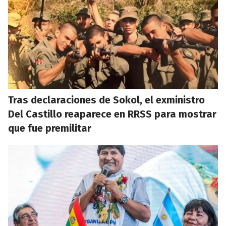
Tras declaraciones de Sokol, el exministro
Del Castillo reaparece en RRSS para mostrar
que fue premilitar