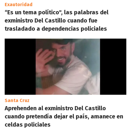
Exautoridad
“Es un tema político", las palabras del
exministro Del Castillo cuando fue
trasladado a dependencias policiales
Santa Cruz
Aprehenden al exministro Del Castillo
cuando pretendía dejar el país, amanece en
celdas policiales