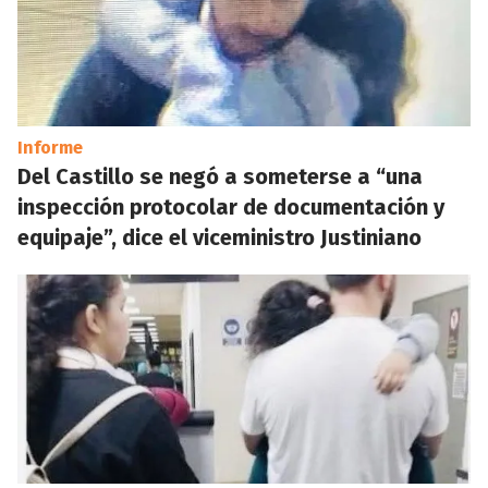
Informe
Del Castillo se negó a someterse a “una
inspección protocolar de documentación y
equipaje”, dice el viceministro Justiniano