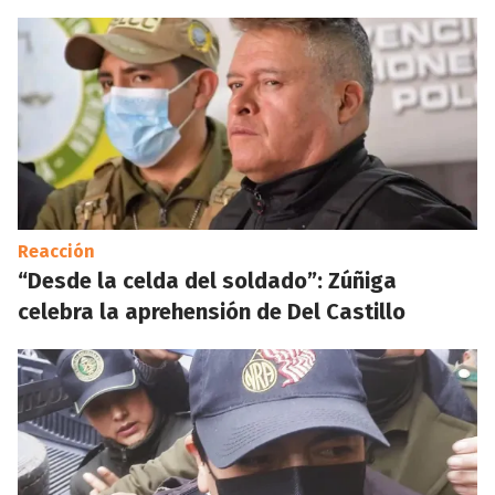
Reacción
“Desde la celda del soldado”: Zúñiga
celebra la aprehensión de Del Castillo