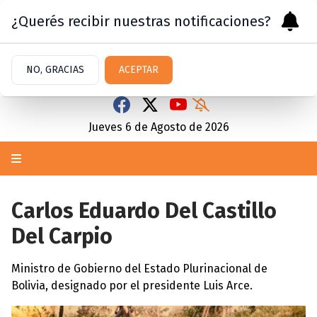
¿Querés recibir nuestras notificaciones?
NO, GRACIAS
ACEPTAR
Jueves 6
de
Agosto
de 2026
Carlos Eduardo Del Castillo
Del Carpio
Ministro de Gobierno del Estado Plurinacional de
Bolivia, designado por el presidente Luis Arce.