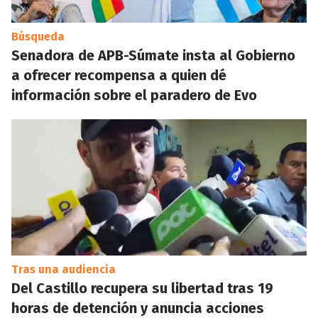
Búsqueda
Senadora de APB-Súmate insta al Gobierno
a ofrecer recompensa a quien dé
información sobre el paradero de Evo
Tras una audiencia
Del Castillo recupera su libertad tras 19
horas de detención y anuncia acciones