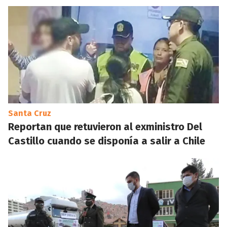
Santa Cruz
Reportan que retuvieron al exministro Del
Castillo cuando se disponía a salir a Chile