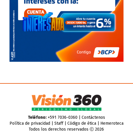
Teléfono:
+591 7036-0360 |
Contáctenos
Política de privacidad
|
Staff
|
Código de ética
|
Hemeroteca
Todos los derechos reservados Ⓒ 2026