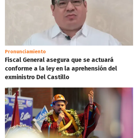
Pronunciamiento
Fiscal General asegura que se actuará
conforme a la ley en la aprehensión del
exministro Del Castillo