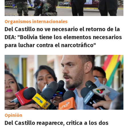
Organismos internacionales
Del Castillo no ve necesario el retorno de la
DEA: "Bolivia tiene los elementos necesarios
para luchar contra el narcotráfico"
Opinión
Del Castillo reaparece, critica a los dos