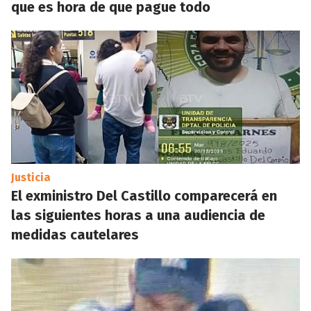
que es hora de que pague todo
Justicia
El exministro Del Castillo comparecerá en
las siguientes horas a una audiencia de
medidas cautelares