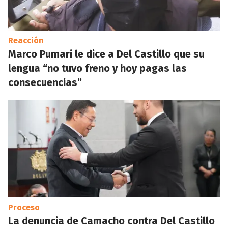
Reacción
Marco Pumari le dice a Del Castillo que su
lengua “no tuvo freno y hoy pagas las
consecuencias”
Proceso
La denuncia de Camacho contra Del Castillo