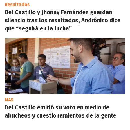
Resultados
Del Castillo y Jhonny Fernández guardan
silencio tras los resultados, Andrónico dice
que “seguirá en la lucha”
MAS
Del Castillo emitió su voto en medio de
abucheos y cuestionamientos de la gente