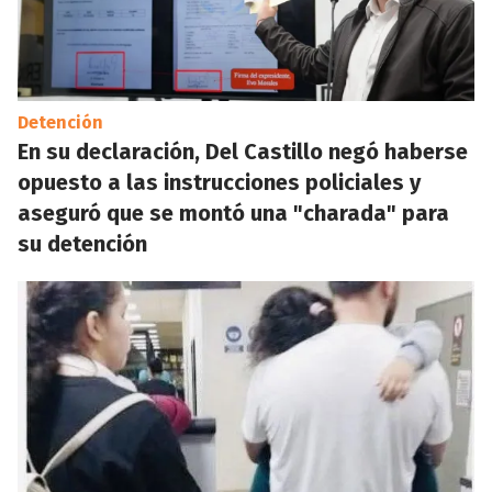
Detención
En su declaración, Del Castillo negó haberse
opuesto a las instrucciones policiales y
aseguró que se montó una "charada" para
su detención