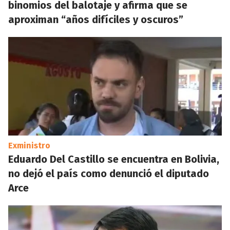
binomios del balotaje y afirma que se
aproximan “años difíciles y oscuros”
Exministro
Eduardo Del Castillo se encuentra en Bolivia,
no dejó el país como denunció el diputado
Arce