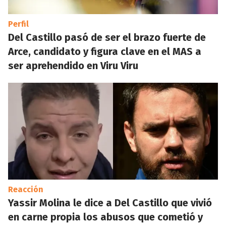
Perfil
Del Castillo pasó de ser el brazo fuerte de
Arce, candidato y figura clave en el MAS a
ser aprehendido en Viru Viru
Reacción
Yassir Molina le dice a Del Castillo que vivió
en carne propia los abusos que cometió y