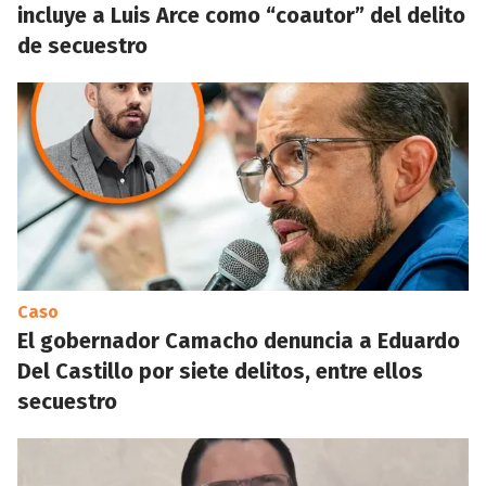
incluye a Luis Arce como “coautor” del delito
de secuestro
Caso
El gobernador Camacho denuncia a Eduardo
Del Castillo por siete delitos, entre ellos
secuestro