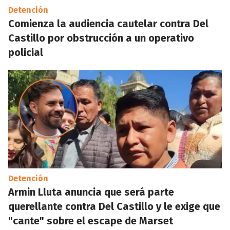
Detención
Comienza la audiencia cautelar contra Del
Castillo por obstrucción a un operativo
policial
Detención
Armin Lluta anuncia que será parte
querellante contra Del Castillo y le exige que
"cante" sobre el escape de Marset