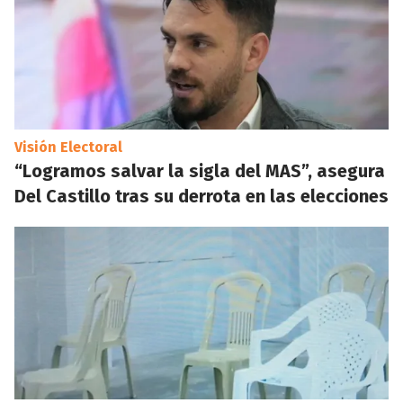
Visión Electoral
“Logramos salvar la sigla del MAS”, asegura
Del Castillo tras su derrota en las elecciones