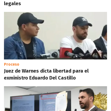
legales
Proceso
Juez de Warnes dicta libertad para el
exministro Eduardo Del Castillo