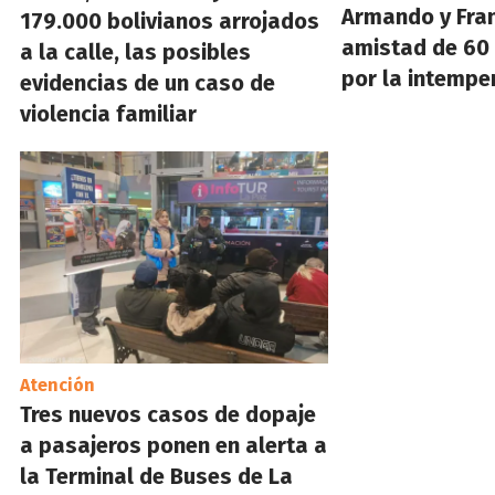
Armando y Fran
179.000 bolivianos arrojados
amistad de 60
a la calle, las posibles
por la intempe
evidencias de un caso de
violencia familiar
Atención
Tres nuevos casos de dopaje
a pasajeros ponen en alerta a
la Terminal de Buses de La