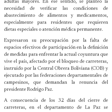
adultas mayores. En ese sentido, se planteó la
necesidad de verificar las condiciones de
abastecimiento de alimentos y medicamentos,
especialmente para residentes que requieren
dietas especiales o atención médica permanente.
Expresaron su preocupación por la falta de
espacios efectivos de participación en la definición
de medidas para enfrentar la actual coyuntura que
vive el país, afectado por el bloqueo de carreteras,
instruido por la Central Obrera Boliviana (COB) y
ejecutado por las federaciones departamentales de
campesinos, que demandan la renuncia del
presidente Rodrigo Paz.
A consecuencia de los 32 días del cierre de
carreteras, en el departamento de La Paz se