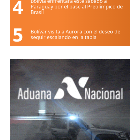
4
Bolivia enfrentará este sábado a
Paraguay por el pase al Preolímpico de
Brasil
5
Bolívar visita a Aurora con el deseo de
seguir escalando en la tabla