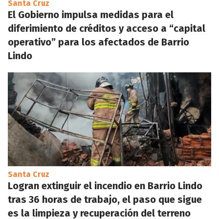
Santa Cruz
El Gobierno impulsa medidas para el
diferimiento de créditos y acceso a “capital
operativo” para los afectados de Barrio
Lindo
Santa Cruz
Logran extinguir el incendio en Barrio Lindo
tras 36 horas de trabajo, el paso que sigue
es la limpieza y recuperación del terreno