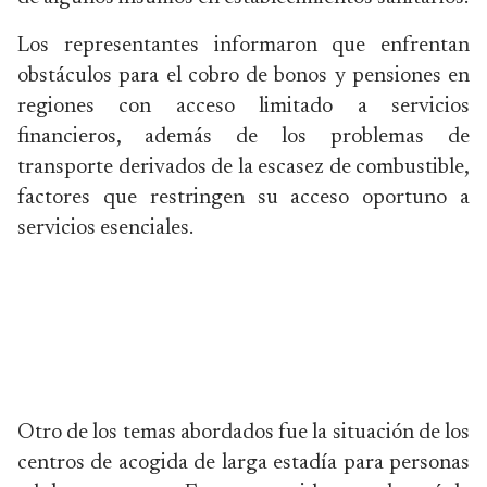
Los representantes informaron que enfrentan
obstáculos para el cobro de bonos y pensiones en
regiones con acceso limitado a servicios
financieros, además de los problemas de
transporte derivados de la escasez de combustible,
factores que restringen su acceso oportuno a
servicios esenciales.
Otro de los temas abordados fue la situación de los
centros de acogida de larga estadía para personas