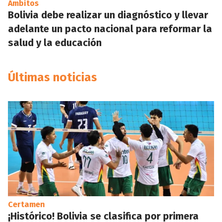
Ámbitos
Bolivia debe realizar un diagnóstico y llevar
adelante un pacto nacional para reformar la
salud y la educación
Últimas noticias
Certamen
¡Histórico! Bolivia se clasifica por primera