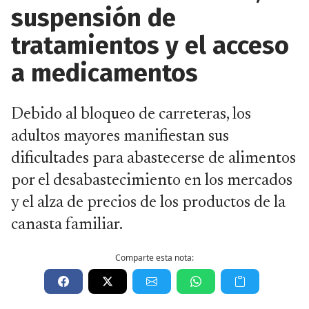
suspensión de
tratamientos y el acceso
a medicamentos
Debido al bloqueo de carreteras, los
adultos mayores manifiestan sus
dificultades para abastecerse de alimentos
por el desabastecimiento en los mercados
y el alza de precios de los productos de la
canasta familiar.
Comparte esta nota: