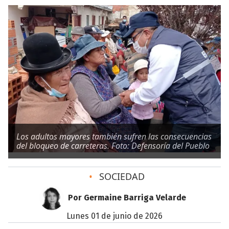
Los adultos mayores también sufren las consecuencias
del bloqueo de carreteras. Foto: Defensoría del Pueblo
•
SOCIEDAD
Por Germaine Barriga Velarde
lunes 01 de junio de 2026