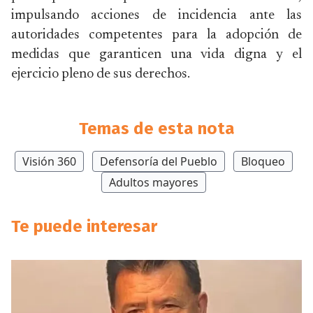
impulsando acciones de incidencia ante las
autoridades competentes para la adopción de
medidas que garanticen una vida digna y el
ejercicio pleno de sus derechos.
Temas de esta nota
Visión 360
Defensoría del Pueblo
Bloqueo
Adultos mayores
Te puede interesar