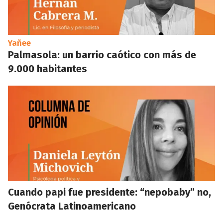
Yañee
Palmasola: un barrio caótico con más de
9.000 habitantes
Cuando papi fue presidente: “nepobaby” no,
Genócrata Latinoamericano