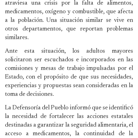
atraviesa una crisis por la falta de alimentos,
medicamentos, oxígeno y combustible, que afecta
a la población. Una situación similar se vive en
otros departamentos, que reportan problemas
similares.
Ante esta situación, los adultos mayores
solicitaron ser escuchados e incorporados en las
comisiones y mesas de trabajo impulsadas por el
Estado, con el propósito de que sus necesidades,
experiencias y propuestas sean consideradas en la
toma de decisiones.
La Defensoría del Pueblo informó que se identificó
la necesidad de fortalecer las acciones estatales
destinadas a garantizar la seguridad alimentaria, el
acceso a medicamentos, la continuidad de la