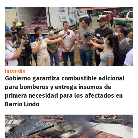
Incendio
Gobierno garantiza combustible adicional
para bomberos y entrega insumos de
primera necesidad para los afectados en
Barrio Lindo