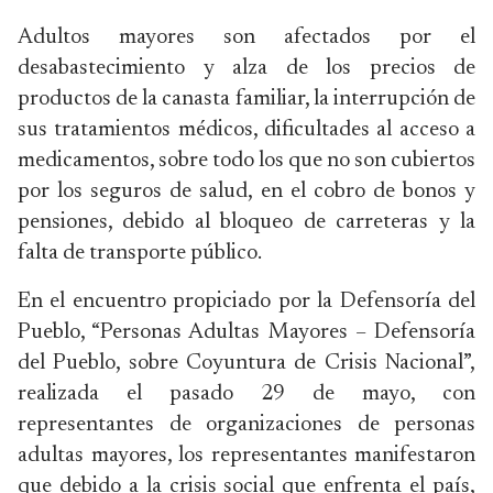
Adultos mayores son afectados por el
desabastecimiento y alza de los precios de
productos de la canasta familiar, la interrupción de
sus tratamientos médicos, dificultades al acceso a
medicamentos, sobre todo los que no son cubiertos
por los seguros de salud, en el cobro de bonos y
pensiones, debido al bloqueo de carreteras y la
falta de transporte público.
En el encuentro propiciado por la Defensoría del
Pueblo, “Personas Adultas Mayores – Defensoría
del Pueblo, sobre Coyuntura de Crisis Nacional”,
realizada el pasado 29 de mayo, con
representantes de organizaciones de personas
adultas mayores, los representantes manifestaron
que debido a la crisis social que enfrenta el país,