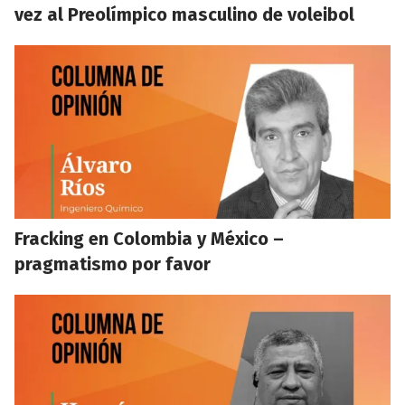
vez al Preolímpico masculino de voleibol
Fracking en Colombia y México –
pragmatismo por favor