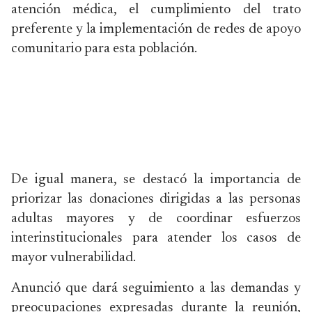
atención médica, el cumplimiento del trato
preferente y la implementación de redes de apoyo
comunitario para esta población.
De igual manera, se destacó la importancia de
priorizar las donaciones dirigidas a las personas
adultas mayores y de coordinar esfuerzos
interinstitucionales para atender los casos de
mayor vulnerabilidad.
Anunció que dará seguimiento a las demandas y
preocupaciones expresadas durante la reunión,