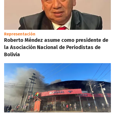
Representación
Roberto Méndez asume como presidente de
la Asociación Nacional de Periodistas de
Bolivia