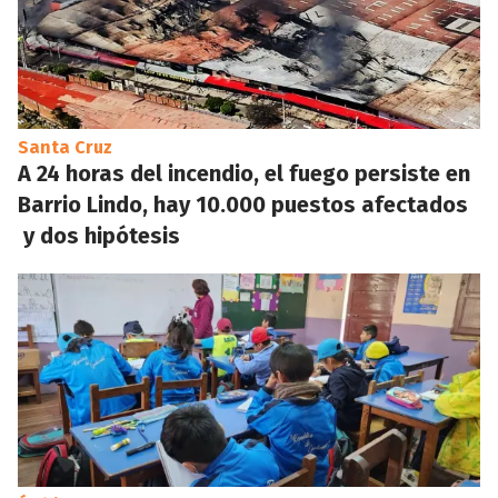
Santa Cruz
A 24 horas del incendio, el fuego persiste en
Barrio Lindo, hay 10.000 puestos afectados
y dos hipótesis