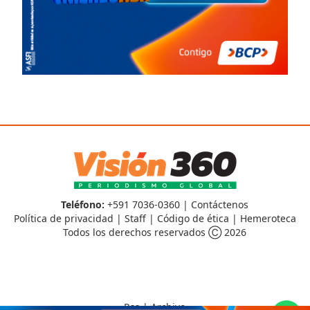
Teléfono:
+591 7036-0360 |
Contáctenos
Política de privacidad
|
Staff
|
Código de ética
|
Hemeroteca
Todos los derechos reservados Ⓒ 2026
Rss
|
Archivo