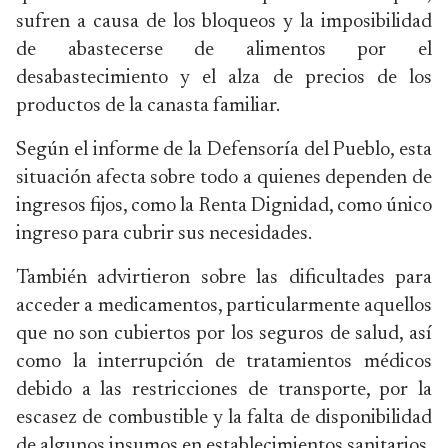
sufren a causa de los bloqueos y la imposibilidad
de abastecerse de alimentos por el
desabastecimiento y el alza de precios de los
productos de la canasta familiar.
Según el informe de la Defensoría del Pueblo, esta
situación afecta sobre todo a quienes dependen de
ingresos fijos, como la Renta Dignidad, como único
ingreso para cubrir sus necesidades.
También advirtieron sobre las dificultades para
acceder a medicamentos, particularmente aquellos
que no son cubiertos por los seguros de salud, así
como la interrupción de tratamientos médicos
debido a las restricciones de transporte, por la
escasez de combustible y la falta de disponibilidad
de algunos insumos en establecimientos sanitarios.