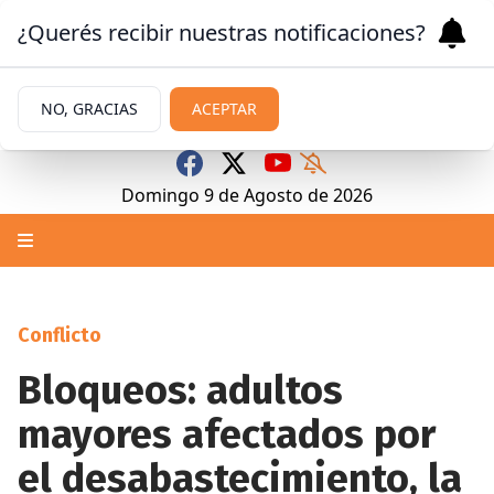
¿Querés recibir nuestras notificaciones?
NO, GRACIAS
ACEPTAR
Domingo 9
de
Agosto
de 2026
Conflicto
Bloqueos: adultos
mayores afectados por
el desabastecimiento, la