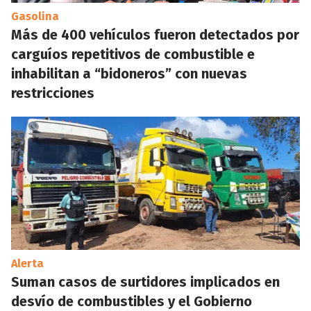
Gasolina
Más de 400 vehículos fueron detectados por
carguíos repetitivos de combustible e
inhabilitan a “bidoneros” con nuevas
restricciones
Alerta
Suman casos de surtidores implicados en
desvío de combustibles y el Gobierno