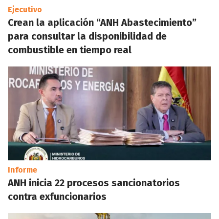
Ejecutivo
Crean la aplicación “ANH Abastecimiento”
para consultar la disponibilidad de
combustible en tiempo real
Informe
ANH inicia 22 procesos sancionatorios
contra exfuncionarios