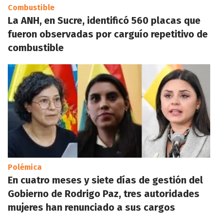
Combustible
La ANH, en Sucre, identificó 560 placas que
fueron observadas por carguío repetitivo de
combustible
Polémica
En cuatro meses y siete días de gestión del
Gobierno de Rodrigo Paz, tres autoridades
mujeres han renunciado a sus cargos