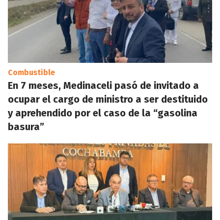
Combustible
En 7 meses, Medinaceli pasó de invitado a
ocupar el cargo de ministro a ser destituido
y aprehendido por el caso de la “gasolina
basura”