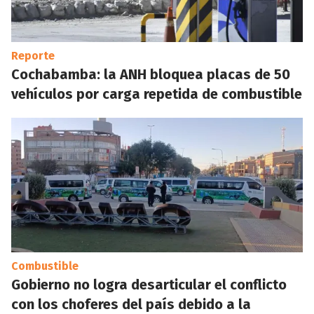
Reporte
Cochabamba: la ANH bloquea placas de 50
vehículos por carga repetida de combustible
Combustible
Gobierno no logra desarticular el conflicto
con los choferes del país debido a la