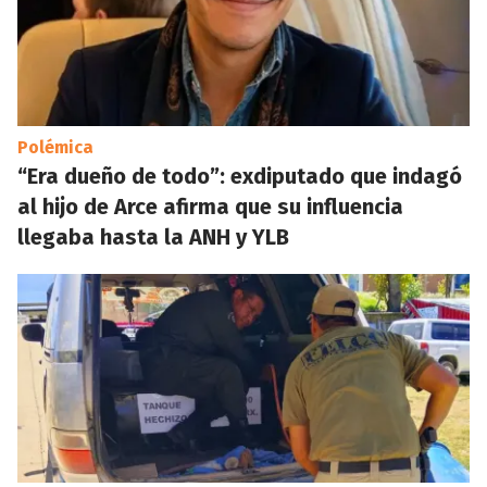
Polémica
“Era dueño de todo”: exdiputado que indagó
al hijo de Arce afirma que su influencia
llegaba hasta la ANH y YLB