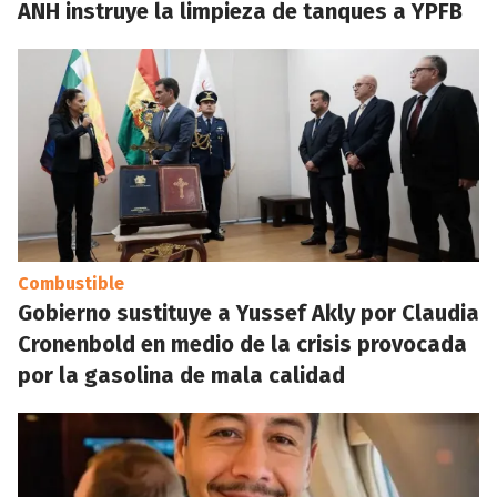
ANH instruye la limpieza de tanques a YPFB
Combustible
Gobierno sustituye a Yussef Akly por Claudia
Cronenbold en medio de la crisis provocada
por la gasolina de mala calidad