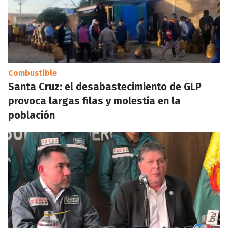
Combustible
Santa Cruz: el desabastecimiento de GLP
provoca largas filas y molestia en la
población