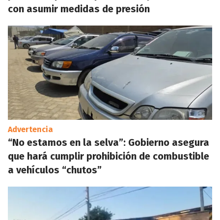
con asumir medidas de presión
Advertencia
“No estamos en la selva”: Gobierno asegura
que hará cumplir prohibición de combustible
a vehículos “chutos”