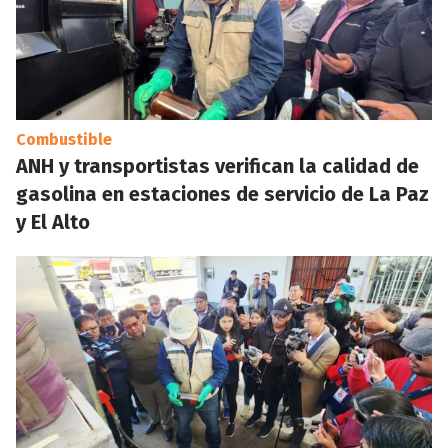
Combustible
ANH y transportistas verifican la calidad de
gasolina en estaciones de servicio de La Paz
y El Alto