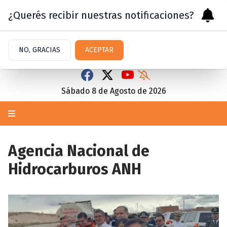
¿Querés recibir nuestras notificaciones?
NO, GRACIAS
ACEPTAR
Sábado 8
de
Agosto
de 2026
Agencia Nacional de
Hidrocarburos ANH