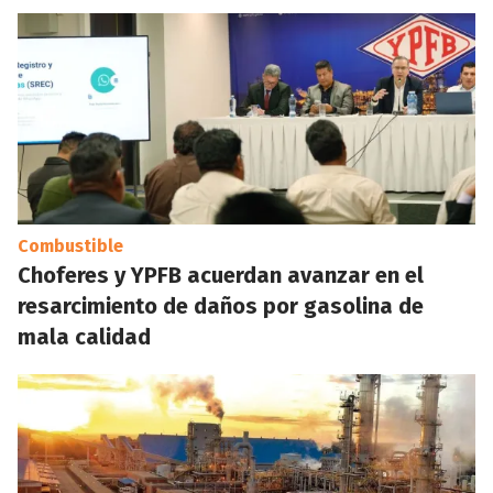
Combustible
Choferes y YPFB acuerdan avanzar en el
resarcimiento de daños por gasolina de
mala calidad