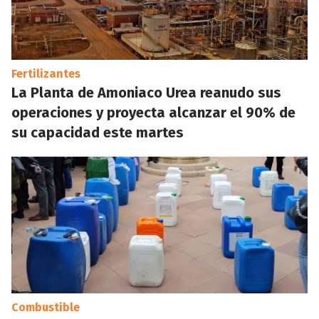
Fertilizantes
La Planta de Amoniaco Urea reanudo sus
operaciones y proyecta alcanzar el 90% de
su capacidad este martes
Combustible