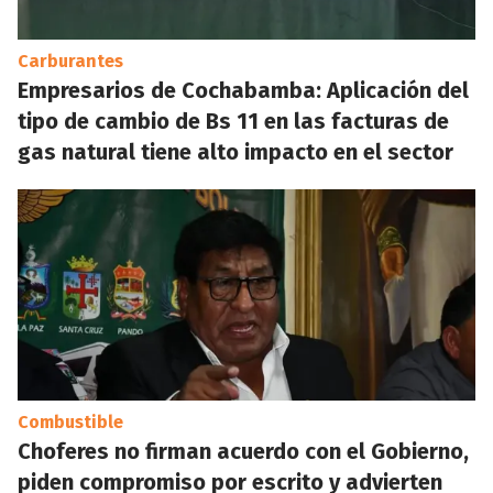
Carburantes
Empresarios de Cochabamba: Aplicación del
tipo de cambio de Bs 11 en las facturas de
gas natural tiene alto impacto en el sector
Combustible
Choferes no firman acuerdo con el Gobierno,
piden compromiso por escrito y advierten