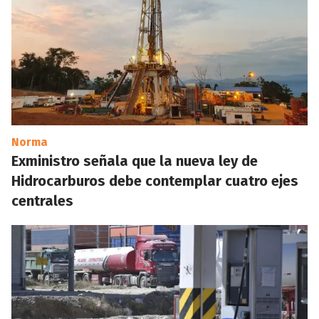
Norma
Exministro señala que la nueva ley de
Hidrocarburos debe contemplar cuatro ejes
centrales