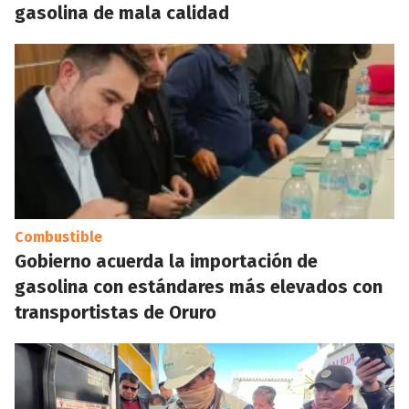
gasolina de mala calidad
Combustible
Gobierno acuerda la importación de
gasolina con estándares más elevados con
transportistas de Oruro