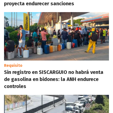
proyecta endurecer sanciones
Requisito
Sin registro en SISCARGUIO no habrá venta
de gasolina en bidones: la ANH endurece
controles