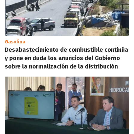
Gasolina
Desabastecimiento de combustible continúa
y pone en duda los anuncios del Gobierno
sobre la normalización de la distribución