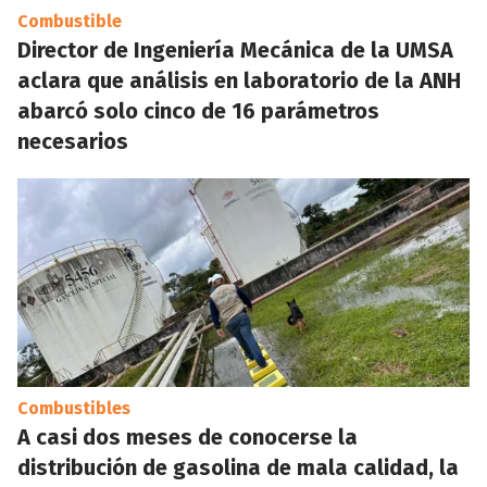
Combustible
Director de Ingeniería Mecánica de la UMSA
aclara que análisis en laboratorio de la ANH
abarcó solo cinco de 16 parámetros
necesarios
Combustibles
A casi dos meses de conocerse la
distribución de gasolina de mala calidad, la