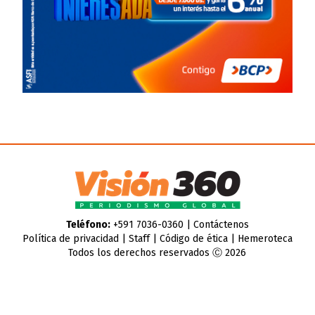
Teléfono:
+591 7036-0360 |
Contáctenos
Política de privacidad
|
Staff
|
Código de ética
|
Hemeroteca
Todos los derechos reservados Ⓒ 2026