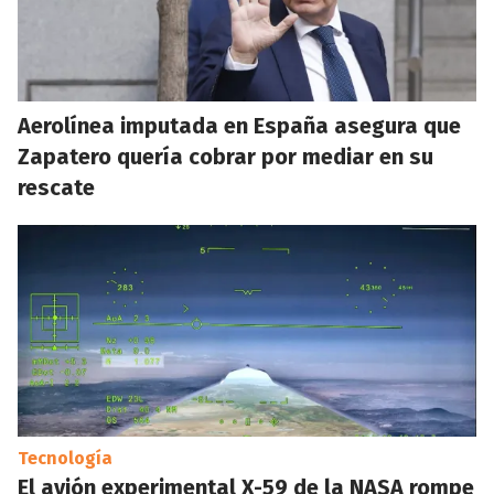
Aerolínea imputada en España asegura que
Zapatero quería cobrar por mediar en su
rescate
Tecnología
El avión experimental X-59 de la NASA rompe