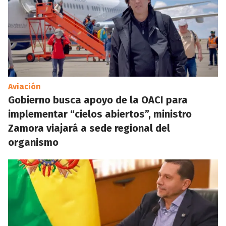
Aviación
Gobierno busca apoyo de la OACI para
implementar “cielos abiertos”, ministro
Zamora viajará a sede regional del
organismo