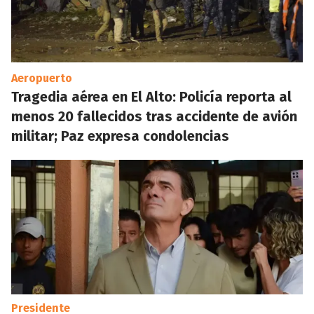
Aeropuerto
Tragedia aérea en El Alto: Policía reporta al
menos 20 fallecidos tras accidente de avión
militar; Paz expresa condolencias
Presidente