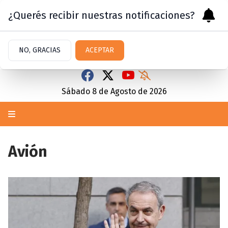
¿Querés recibir nuestras notificaciones?
NO, GRACIAS
ACEPTAR
Sábado 8
de
Agosto
de 2026
Avión