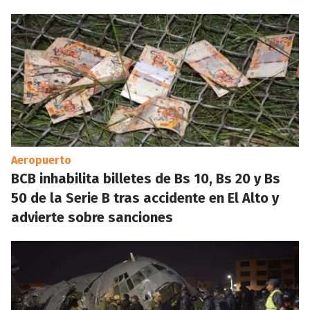
Aeropuerto
BCB inhabilita billetes de Bs 10, Bs 20 y Bs
50 de la Serie B tras accidente en El Alto y
advierte sobre sanciones