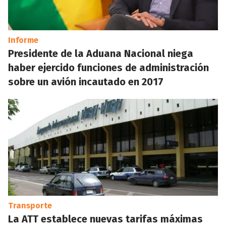
Informe
Presidente de la Aduana Nacional niega
haber ejercido funciones de administración
sobre un avión incautado en 2017
Transporte
La ATT establece nuevas tarifas máximas