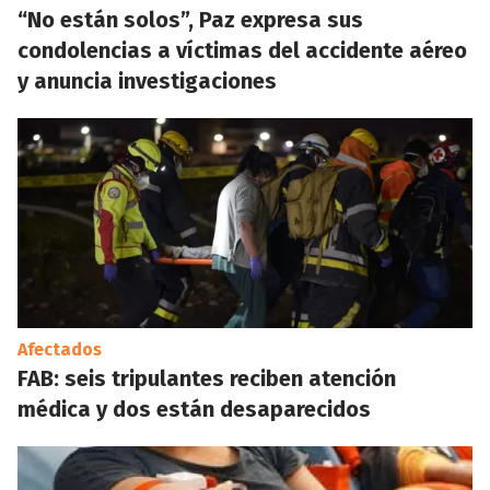
“No están solos”, Paz expresa sus
condolencias a víctimas del accidente aéreo
y anuncia investigaciones
Afectados
FAB: seis tripulantes reciben atención
médica y dos están desaparecidos