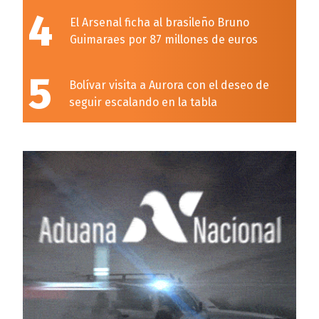
4
El Arsenal ficha al brasileño Bruno
Guimaraes por 87 millones de euros
5
Bolívar visita a Aurora con el deseo de
seguir escalando en la tabla