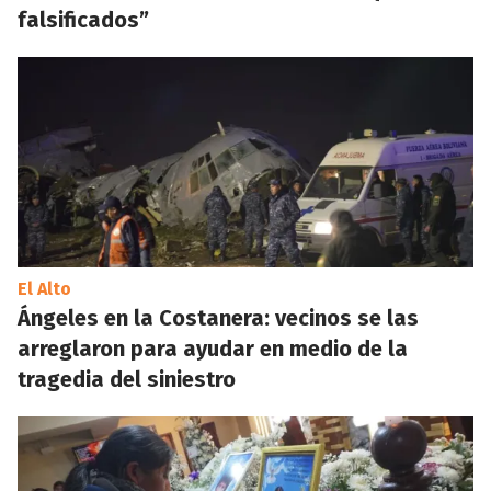
falsificados”
El Alto
Ángeles en la Costanera: vecinos se las
arreglaron para ayudar en medio de la
tragedia del siniestro