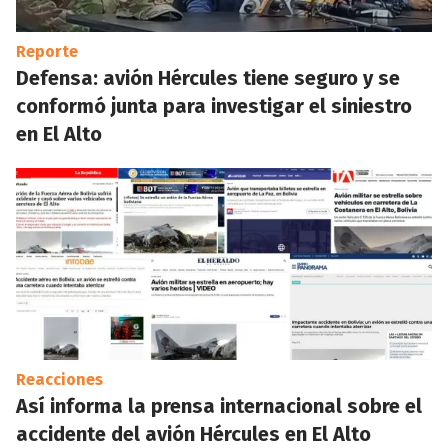
Reporte
Defensa: avión Hércules tiene seguro y se
conformó junta para investigar el siniestro
en El Alto
Reacciones
Así informa la prensa internacional sobre el
accidente del avión Hércules en El Alto