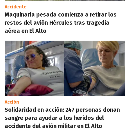
Accidente
Maquinaria pesada comienza a retirar los
restos del avión Hércules tras tragedia
aérea en El Alto
Acción
Solidaridad en acción: 247 personas donan
sangre para ayudar a los heridos del
accidente del avión militar en El Alto