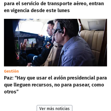
para el servicio de transporte aéreo, entran
en vigencia desde este lunes
Gestión
Paz: “Hay que usar el avión presidencial para
que lleguen recursos, no para pasear, como
otros”
Ver más noticias