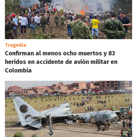
Tragedia
Confirman al menos ocho muertos y 83
heridos en accidente de avión militar en
Colombia