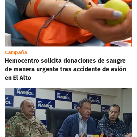
Campaña
Hemocentro solicita donaciones de sangre
de manera urgente tras accidente de avión
en El Alto