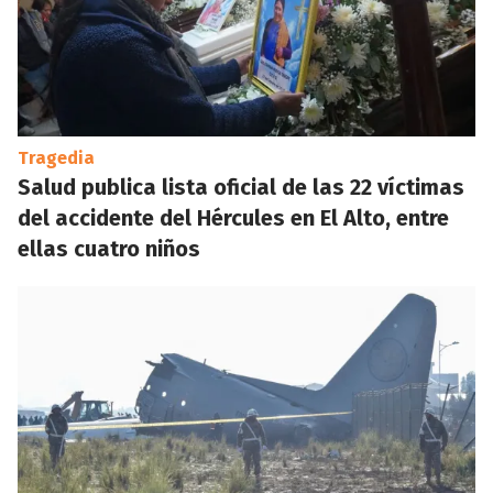
Tragedia
Salud publica lista oficial de las 22 víctimas
del accidente del Hércules en El Alto, entre
ellas cuatro niños