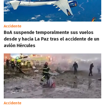
Accidente
BoA suspende temporalmente sus vuelos
desde y hacia La Paz tras el accidente de un
avión Hércules
Accidente