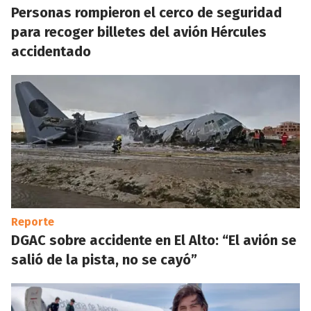
Personas rompieron el cerco de seguridad
para recoger billetes del avión Hércules
accidentado
Reporte
DGAC sobre accidente en El Alto: “El avión se
salió de la pista, no se cayó”