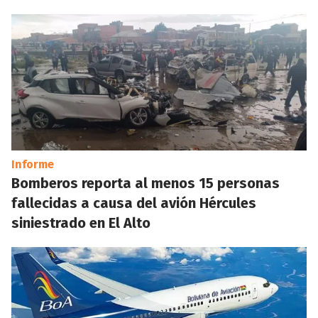
Informe
Bomberos reporta al menos 15 personas
fallecidas a causa del avión Hércules
siniestrado en El Alto