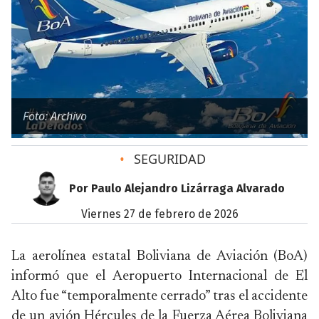
Foto: Archivo
•
SEGURIDAD
Por Paulo Alejandro Lizárraga Alvarado
viernes 27 de febrero de 2026
La aerolínea estatal Boliviana de Aviación (BoA)
informó que el Aeropuerto Internacional de El
Alto fue “temporalmente cerrado” tras el accidente
de un avión Hércules de la Fuerza Aérea Boliviana