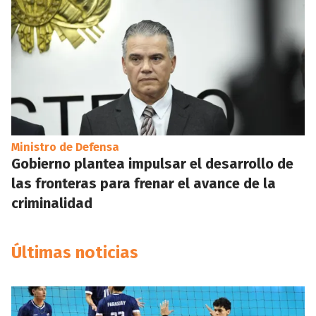
Ministro de Defensa
Gobierno plantea impulsar el desarrollo de
las fronteras para frenar el avance de la
criminalidad
Últimas noticias