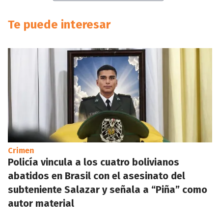
Te puede interesar
Crimen
Policía vincula a los cuatro bolivianos
abatidos en Brasil con el asesinato del
subteniente Salazar y señala a “Piña” como
autor material