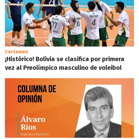
Certamen
¡Histórico! Bolivia se clasifica por primera
vez al Preolímpico masculino de voleibol