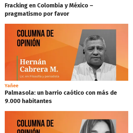
Fracking en Colombia y México –
pragmatismo por favor
Yañee
Palmasola: un barrio caótico con más de
9.000 habitantes