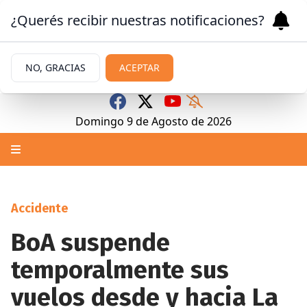
¿Querés recibir nuestras notificaciones?
NO, GRACIAS
ACEPTAR
Domingo 9
de
Agosto
de 2026
Accidente
BoA suspende
temporalmente sus
vuelos desde y hacia La