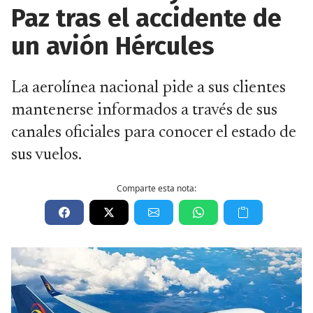
Paz tras el accidente de
un avión Hércules
La aerolínea nacional pide a sus clientes
mantenerse informados a través de sus
canales oficiales para conocer el estado de
sus vuelos.
Comparte esta nota: