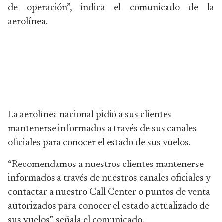
de operación”, indica el comunicado de la
aerolínea.
La aerolínea nacional pidió a sus clientes
mantenerse informados a través de sus canales
oficiales para conocer el estado de sus vuelos.
“Recomendamos a nuestros clientes mantenerse
informados a través de nuestros canales oficiales y
contactar a nuestro Call Center o puntos de venta
autorizados para conocer el estado actualizado de
sus vuelos”, señala el comunicado.