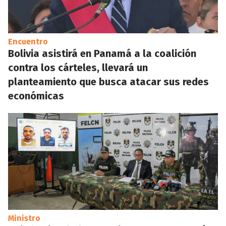
Encuentro
Bolivia asistirá en Panamá a la coalición
contra los cárteles, llevará un
planteamiento que busca atacar sus redes
económicas
Ministro