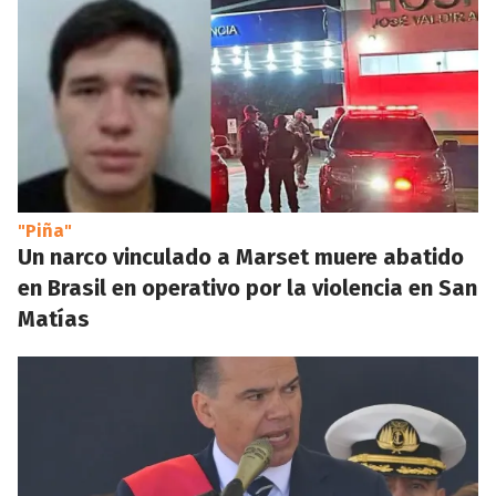
"Piña"
Un narco vinculado a Marset muere abatido
en Brasil en operativo por la violencia en San
Matías