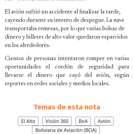
El avión sufrió un accidente al finalizar la tarde,
cayendo durante su intento de despegue. La nave
transportaba remesas, por lo que varias bolsas de
dinero y billetes de alto valor quedaron esparcidos
en los alrededores.
Cientos de personas intentaron romper en varias
oportunidades el cordón de seguridad para
llevarse el dinero que cayó del avión, según
reportes en redes sociales y medios locales.
Temas de esta nota
El Alto
Visión 360
BoA
Avión
Boliviana de Aviación (BOA)