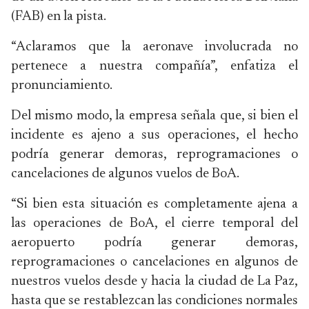
(FAB) en la pista.
“Aclaramos que la aeronave involucrada no
pertenece a nuestra compañía”, enfatiza el
pronunciamiento.
Del mismo modo, la empresa señala que, si bien el
incidente es ajeno a sus operaciones, el hecho
podría generar demoras, reprogramaciones o
cancelaciones de algunos vuelos de BoA.
“Si bien esta situación es completamente ajena a
las operaciones de BoA, el cierre temporal del
aeropuerto podría generar demoras,
reprogramaciones o cancelaciones en algunos de
nuestros vuelos desde y hacia la ciudad de La Paz,
hasta que se restablezcan las condiciones normales