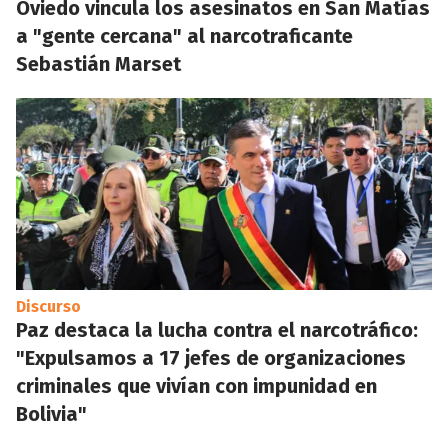
Oviedo vincula los asesinatos en San Matías
a "gente cercana" al narcotraficante
Sebastián Marset
Discurso
Paz destaca la lucha contra el narcotráfico:
"Expulsamos a 17 jefes de organizaciones
criminales que vivían con impunidad en
Bolivia"