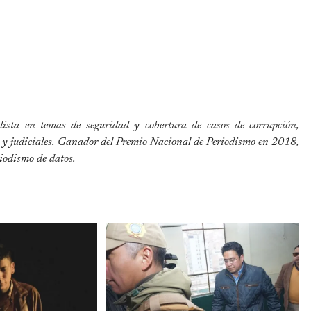
alista en temas de seguridad y cobertura de casos de corrupción,
do y judiciales. Ganador del Premio Nacional de Periodismo en 2018,
riodismo de datos.