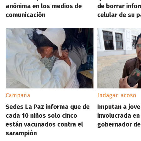
anónima en los medios de
de borrar info
comunicación
celular de su p
Campaña
Indagan acoso
Sedes La Paz informa que de
Imputan a jove
cada 10 niños solo cinco
involucrada en
están vacunados contra el
gobernador de
sarampión