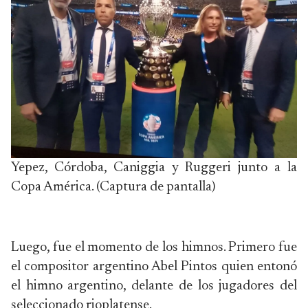
Yepez, Córdoba, Caniggia y Ruggeri junto a la
Copa América. (Captura de pantalla)
Luego, fue el momento de los himnos. Primero fue
el compositor argentino Abel Pintos quien entonó
el himno argentino, delante de los jugadores del
seleccionado rioplatense.