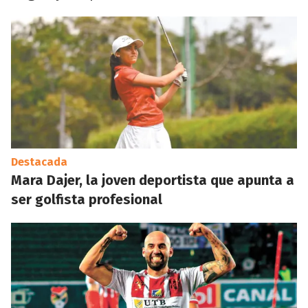
Destacada
Mara Dajer, la joven deportista que apunta a
ser golfista profesional