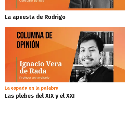
La apuesta de Rodrigo
La espada en la palabra
Las plebes del XIX y el XXI