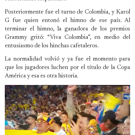
Posteriormente fue el turno de Colombia, y Karol
G fue quien entonó el himno de ese país. Al
terminar el himno, la ganadora de los premios
Grammy gritó: “Viva Colombia”, en medio del
entusiasmo de los hinchas cafetaleros.
La normalidad volvió y ya fue el momento para
que los jugadores luchen por el título de la Copa
América y esa es otra historia.