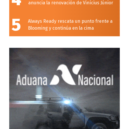
anuncia la renovación de Vinícius Júnior
5
Always Ready rescata un punto frente a
Blooming y continúa en la cima