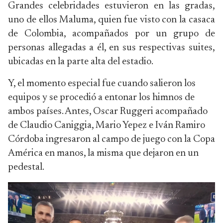
Grandes celebridades estuvieron en las gradas,
uno de ellos Maluma, quien fue visto con la casaca
de Colombia, acompañados por un grupo de
personas allegadas a él, en sus respectivas suites,
ubicadas en la parte alta del estadio.
Y, el momento especial fue cuando salieron los
equipos y se procedió a entonar los himnos de
ambos países. Antes, Oscar Ruggeri acompañado
de Claudio Caniggia, Mario Yepez e Iván Ramiro
Córdoba ingresaron al campo de juego con la Copa
América en manos, la misma que dejaron en un
pedestal.