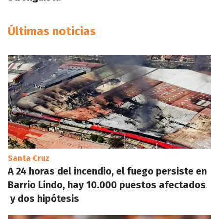
Últimas noticias
Santa Cruz
A 24 horas del incendio, el fuego persiste en
Barrio Lindo, hay 10.000 puestos afectados
y dos hipótesis