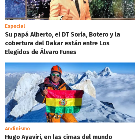
Especial
Su papá Alberto, el DT Soria, Botero y la
cobertura del Dakar están entre Los
Elegidos de Álvaro Funes
Andinismo
Hugo Ayaviri, en las cimas del mundo