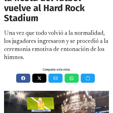
vuelve al Hard Rock
Stadium
Una vez que todo volvió a la normalidad,
los jugadores ingresaron y se procedió a la
ceremonia emotiva de entonación de los
himnos.
Comparte esta nota: