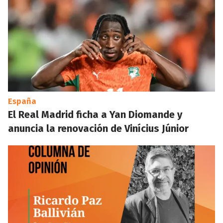
España
El Real Madrid ficha a Yan Diomande y
anuncia la renovación de Vinícius Júnior