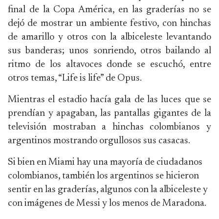
final de la Copa América, en las graderías no se
dejó de mostrar un ambiente festivo, con hinchas
de amarillo y otros con la albiceleste levantando
sus banderas; unos sonriendo, otros bailando al
ritmo de los altavoces donde se escuchó, entre
otros temas, “Life is life” de Opus.
Mientras el estadio hacía gala de las luces que se
prendían y apagaban, las pantallas gigantes de la
televisión mostraban a hinchas colombianos y
argentinos mostrando orgullosos sus casacas.
Si bien en Miami hay una mayoría de ciudadanos
colombianos, también los argentinos se hicieron
sentir en las graderías, algunos con la albiceleste y
con imágenes de Messi y los menos de Maradona.