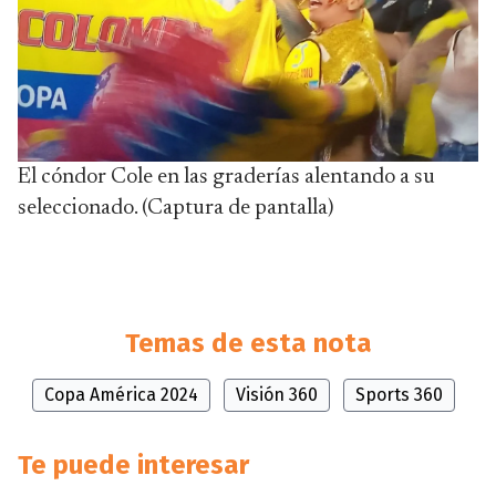
El cóndor Cole en las graderías alentando a su
seleccionado. (Captura de pantalla)
Temas de esta nota
Copa América 2024
Visión 360
Sports 360
Te puede interesar