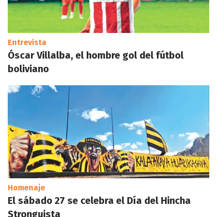
Entrevista
Óscar Villalba, el hombre gol del fútbol
boliviano
Homenaje
El sábado 27 se celebra el Día del Hincha
Stronguista