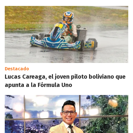
Destacado
Lucas Careaga, el joven piloto boliviano que
apunta a la Fórmula Uno