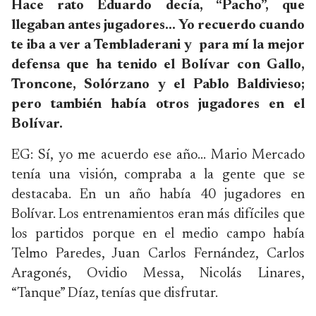
Hace rato Eduardo decía, “Pacho”, que
llegaban antes jugadores… Yo recuerdo cuando
te iba a ver a Tembladerani y para mí la mejor
defensa que ha tenido el Bolívar con Gallo,
Troncone, Solórzano y el Pablo Baldivieso;
pero también había otros jugadores en el
Bolívar.
EG: Sí, yo me acuerdo ese año… Mario Mercado
tenía una visión, compraba a la gente que se
destacaba. En un año había 40 jugadores en
Bolívar. Los entrenamientos eran más difíciles que
los partidos porque en el medio campo había
Telmo Paredes, Juan Carlos Fernández, Carlos
Aragonés, Ovidio Messa, Nicolás Linares,
“Tanque” Díaz, tenías que disfrutar.