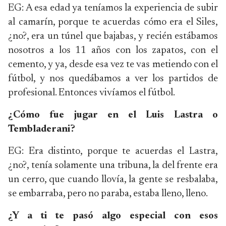
EG: A esa edad ya teníamos la experiencia de subir
al camarín, porque te acuerdas cómo era el Siles,
¿no?, era un túnel que bajabas, y recién estábamos
nosotros a los 11 años con los zapatos, con el
cemento, y ya, desde esa vez te vas metiendo con el
fútbol, y nos quedábamos a ver los partidos de
profesional. Entonces vivíamos el fútbol.
¿Cómo fue jugar en el Luis Lastra o
Tembladerani?
EG: Era distinto, porque te acuerdas el Lastra,
¿no?, tenía solamente una tribuna, la del frente era
un cerro, que cuando llovía, la gente se resbalaba,
se embarraba, pero no paraba, estaba lleno, lleno.
¿Y a ti te pasó algo especial con esos