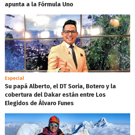
apunta a la Fórmula Uno
Especial
Su papá Alberto, el DT Soria, Botero y la
cobertura del Dakar están entre Los
Elegidos de Álvaro Funes