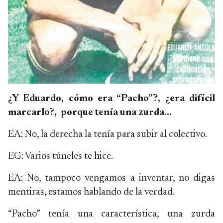
¿Y Eduardo, cómo era “Pacho”?, ¿era difícil
marcarlo?, porque tenía una zurda...
EA: No, la derecha la tenía para subir al colectivo.
EG: Varios túneles te hice.
EA: No, tampoco vengamos a inventar, no digas
mentiras, estamos hablando de la verdad.
“Pacho” tenía una característica, una zurda