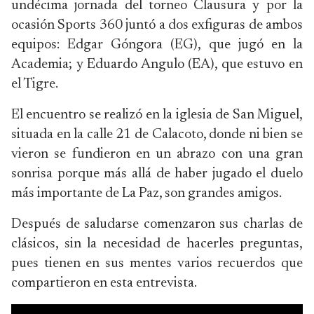
undécima jornada del torneo Clausura y por la
ocasión Sports 360 juntó a dos exfiguras de ambos
equipos: Edgar Góngora (EG), que jugó en la
Academia; y Eduardo Angulo (EA), que estuvo en
el Tigre.
El encuentro se realizó en la iglesia de San Miguel,
situada en la calle 21 de Calacoto, donde ni bien se
vieron se fundieron en un abrazo con una gran
sonrisa porque más allá de haber jugado el duelo
más importante de La Paz, son grandes amigos.
Después de saludarse comenzaron sus charlas de
clásicos, sin la necesidad de hacerles preguntas,
pues tienen en sus mentes varios recuerdos que
compartieron en esta entrevista.