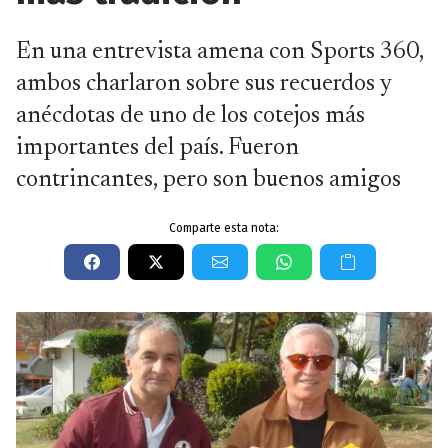
En una entrevista amena con Sports 360,
ambos charlaron sobre sus recuerdos y
anécdotas de uno de los cotejos más
importantes del país. Fueron
contrincantes, pero son buenos amigos
Comparte esta nota: