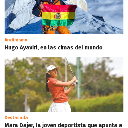
Andinismo
Hugo Ayaviri, en las cimas del mundo
Destacada
Mara Dajer, la joven deportista que apunta a