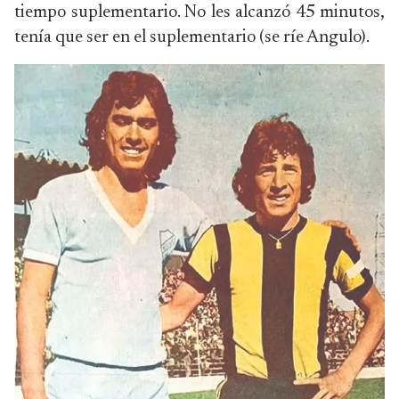
tiempo suplementario. No les alcanzó 45 minutos,
tenía que ser en el suplementario (se ríe Angulo).