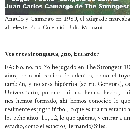
Angulo y Camargo en 1980, el atigrado marcaba
al celeste. Foto: Colección Julio Mamani
Vos eres stronguista, ¿no, Eduardo?
EA: No, no, no. Yo he jugado en The Strongest 10
años, pero mi equipo de adentro, como el tuyo
también, y no seas hipócrita (se ríe Góngora), es
Universitario, porque ahí nos hemos hecho, ahí
nos hemos formado, ahí hemos conocido lo que
realmente es jugar fútbol, lo que es ir a un estadio a
los ocho años, 11, 12, lo que quieras, y entrar a un
estadio, como el estadio (Hernando) Siles.