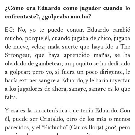
¿Cómo era Eduardo como jugador cuando lo
enfrentaste?, ¿golpeaba mucho?
EG: No, yo te puedo contar. Eduardo cambió
mucho, porque él, cuando jugaba de chico, jugaba
de nueve, veloz; mala suerte que haya ido a The
Strongest, que haya aprendido mañas, se ha
olvidado de gambetear, un poquito se ha dedicado
a golpear; pero yo, si fuera un poco dirigente, le
haría extraer sangre a Eduardo, y le haría inyectar
a los jugadores de ahora, sangre, sangre es lo que
falta.
Y esa es la característica que tenía Eduardo. Con
él, puede ser Cristaldo, otro de los más o menos
parecidos, y el “Pichicho” (Carlos Borja) ¿no?, pero