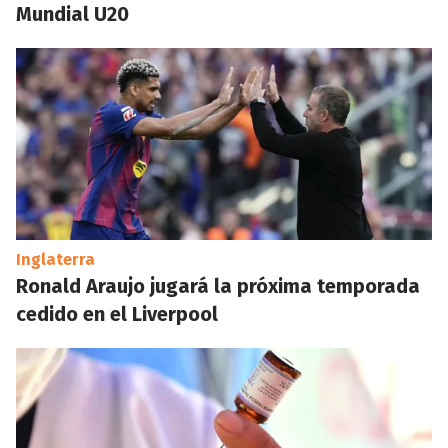
Mundial U20
Inglaterra
Ronald Araujo jugará la próxima temporada
cedido en el Liverpool