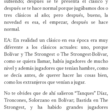
subiendo; después se te presenta el clásico y
después se te hace normal porque jugábamos dos o
tres clásicos al año; pero después, bueno, la
novedad es esa, el empezar, después se hace
normal.
EA: En realidad un clásico en esa época era muy
diferente a los clásicos actuales: uno, porque
Bolívar y The Strongest o The Strongest-Bolívar,
como se quiera llamar, había jugadores de mucho
nivel y además jugadores que tenían hambre, como
se decía antes, de querer hacer las cosas bien,
como los extranjeros que venían a jugar.
No te olvides que de ahí salieron “Tanques” Díaz,
Troncones, Solorzano en Bolívar; Bastida en The
Strongest, y ha habido grandes jugadores