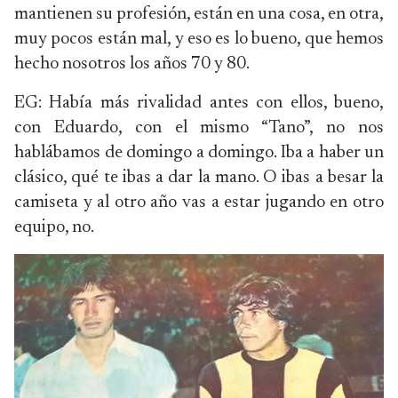
mantienen su profesión, están en una cosa, en otra,
muy pocos están mal, y eso es lo bueno, que hemos
hecho nosotros los años 70 y 80.
EG: Había más rivalidad antes con ellos, bueno,
con Eduardo, con el mismo “Tano”, no nos
hablábamos de domingo a domingo. Iba a haber un
clásico, qué te ibas a dar la mano. O ibas a besar la
camiseta y al otro año vas a estar jugando en otro
equipo, no.