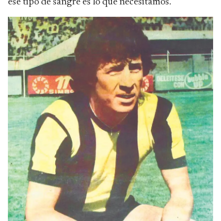
ese tipo de sangre es lo que necesitamos.