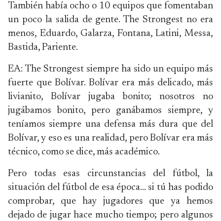
También había ocho o 10 equipos que fomentaban
un poco la salida de gente. The Strongest no era
menos, Eduardo, Galarza, Fontana, Latini, Messa,
Bastida, Pariente.
EA: The Strongest siempre ha sido un equipo más
fuerte que Bolívar. Bolívar era más delicado, más
livianito, Bolívar jugaba bonito; nosotros no
jugábamos bonito, pero ganábamos siempre, y
teníamos siempre una defensa más dura que del
Bolívar, y eso es una realidad, pero Bolívar era más
técnico, como se dice, más académico.
Pero todas esas circunstancias del fútbol, la
situación del fútbol de esa época… si tú has podido
comprobar, que hay jugadores que ya hemos
dejado de jugar hace mucho tiempo; pero algunos