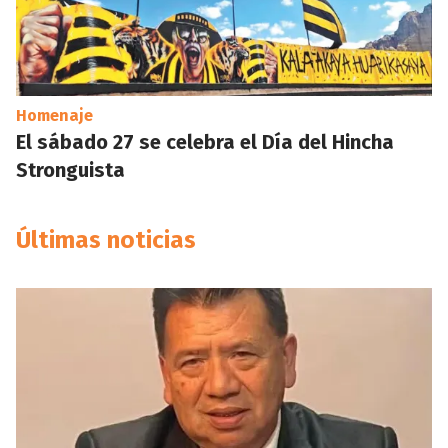
Homenaje
El sábado 27 se celebra el Día del Hincha
Stronguista
Últimas noticias