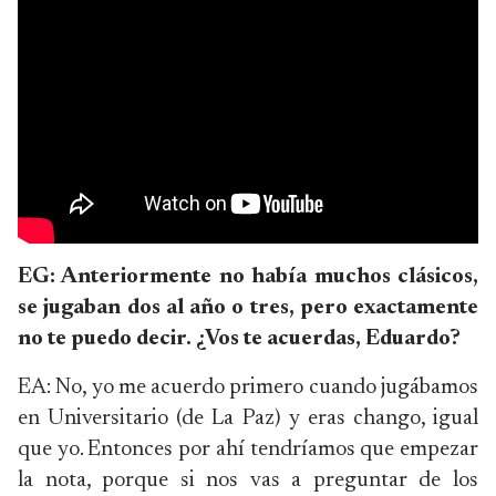
EG: Anteriormente no había muchos clásicos,
se jugaban dos al año o tres, pero exactamente
no te puedo decir. ¿Vos te acuerdas, Eduardo?
EA: No, yo me acuerdo primero cuando jugábamos
en Universitario (de La Paz) y eras chango, igual
que yo. Entonces por ahí tendríamos que empezar
la nota, porque si nos vas a preguntar de los