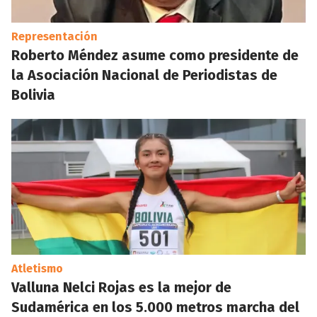
Representación
Roberto Méndez asume como presidente de
la Asociación Nacional de Periodistas de
Bolivia
Atletismo
Valluna Nelci Rojas es la mejor de
Sudamérica en los 5.000 metros marcha del