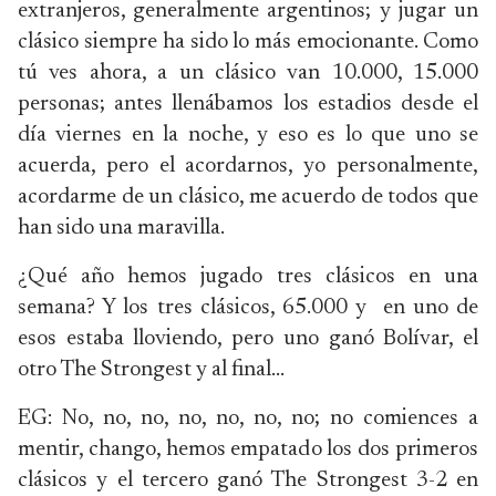
extranjeros, generalmente argentinos; y jugar un
clásico siempre ha sido lo más emocionante. Como
tú ves ahora, a un clásico van 10.000, 15.000
personas; antes llenábamos los estadios desde el
día viernes en la noche, y eso es lo que uno se
acuerda, pero el acordarnos, yo personalmente,
acordarme de un clásico, me acuerdo de todos que
han sido una maravilla.
¿Qué año hemos jugado tres clásicos en una
semana? Y los tres clásicos, 65.000 y en uno de
esos estaba lloviendo, pero uno ganó Bolívar, el
otro The Strongest y al final…
EG: No, no, no, no, no, no, no; no comiences a
mentir, chango, hemos empatado los dos primeros
clásicos y el tercero ganó The Strongest 3-2 en