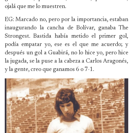
ojalá que me lo muestren.
EG: Marcado no, pero por la importancia, estaban
inaugurando la cancha de Bolívar, ganaba The
Strongest. Bastida había metido el primer gol,
podía empatar yo, ese es el que me acuerdo; y
después un gol a Guabirá, no lo hice yo, pero hice
la jugada, se la puse a la cabeza a Carlos Aragonés,
y la gente, creo que ganamos 6 o 7-1.