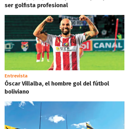
ser golfista profesional
Entrevista
Óscar Villalba, el hombre gol del fútbol
boliviano