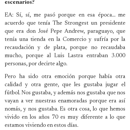
escenarios?
EA: Sí, sí, me pasó porque en esa época… me
acuerdo que tenía The Strongest un presidente
que era don José Pepe Andrew, paraguayo, que
tenía una tienda en la Comercio y sufría por la
recaudación y de plata, porque no recaudaba
mucho, porque al Luis Lastra entraban 3.000
personas, por decirte algo.
Pero ha sido otra emoción porque había otra
calidad y otra gente, que les gustaba jugar el
fútbol. Nos gustaba, y además nos gustaba que nos
vayan a ver nuestras enamoradas porque era así
nomás, y nos gustaba. Es otra cosa, lo que hemos
vivido en los años 70 es muy diferente a lo que
estamos viviendo en estos días.