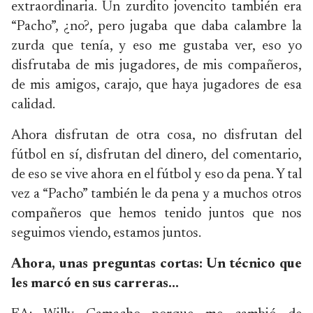
extraordinaria. Un zurdito jovencito también era
“Pacho”, ¿no?, pero jugaba que daba calambre la
zurda que tenía, y eso me gustaba ver, eso yo
disfrutaba de mis jugadores, de mis compañeros,
de mis amigos, carajo, que haya jugadores de esa
calidad.
Ahora disfrutan de otra cosa, no disfrutan del
fútbol en sí, disfrutan del dinero, del comentario,
de eso se vive ahora en el fútbol y eso da pena. Y tal
vez a “Pacho” también le da pena y a muchos otros
compañeros que hemos tenido juntos que nos
seguimos viendo, estamos juntos.
Ahora, unas preguntas cortas: Un técnico que
les marcó en sus carreras...