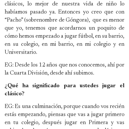
clásicos, lo mejor de nuestra vida de niño lo
habíamos pasado ya. Entonces yo creo que con
“Pacho” (sobrenombre de Góngora), que es menor
que yo, tenemos que acordarnos un poquito de
cómo hemos empezado a jugar fútbol, en su barrio,
en su colegio, en mi barrio, en mi colegio y en
Universitario.
EG: Desde los 12 años que nos conocemos, ahí por
la Cuarta División, desde ahí subimos.
¿Qué ha significado para ustedes jugar el
clásico?
EG: Es una culminación, porque cuando vos recién
estás empezando, piensas que vas a jugar primero
en tu colegio, después jugar en Primera y vas