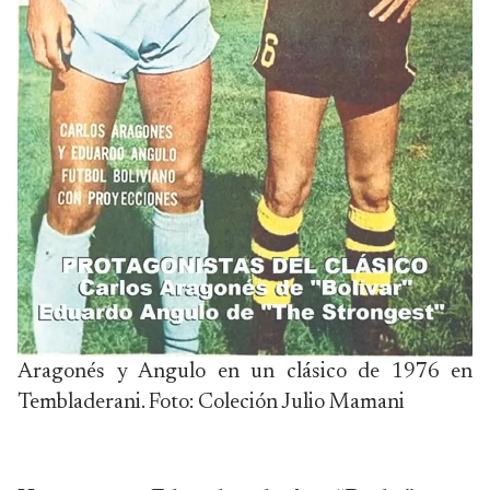
Aragonés y Angulo en un clásico de 1976 en
Tembladerani. Foto: Coleción Julio Mamani