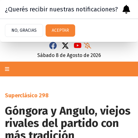
¿Querés recibir nuestras notificaciones?
NO, GRACIAS
ACEPTAR
Sábado 8
de
Agosto
de 2026
Superclásico 298
Góngora y Angulo, viejos
rivales del partido con
más tradición