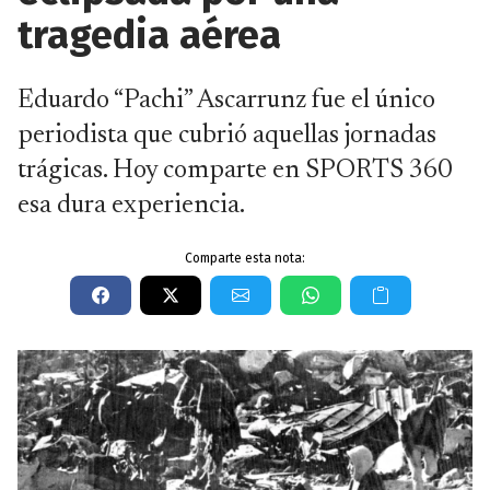
tragedia aérea
Eduardo “Pachi” Ascarrunz fue el único
periodista que cubrió aquellas jornadas
trágicas. Hoy comparte en SPORTS 360
esa dura experiencia.
Comparte esta nota: