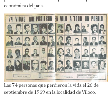
económica del país.
Las 74 personas que perdieron la vida el 26 de
septiembre de 1969 en la localidad de Viloco.