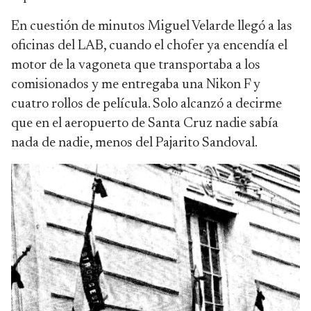
En cuestión de minutos Miguel Velarde llegó a las
oficinas del LAB, cuando el chofer ya encendía el
motor de la vagoneta que transportaba a los
comisionados y me entregaba una Nikon F y
cuatro rollos de película. Solo alcanzó a decirme
que en el aeropuerto de Santa Cruz nadie sabía
nada de nadie, menos del Pajarito Sandoval.