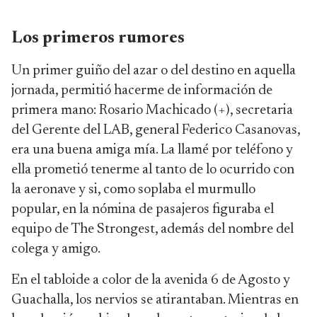
Los primeros rumores
Un primer guiño del azar o del destino en aquella
jornada, permitió hacerme de información de
primera mano: Rosario Machicado (+), secretaria
del Gerente del LAB, general Federico Casanovas,
era una buena amiga mía. La llamé por teléfono y
ella prometió tenerme al tanto de lo ocurrido con
la aeronave y si, como soplaba el murmullo
popular, en la nómina de pasajeros figuraba el
equipo de The Strongest, además del nombre del
colega y amigo.
En el tabloide a color de la avenida 6 de Agosto y
Guachalla, los nervios se atirantaban. Mientras en