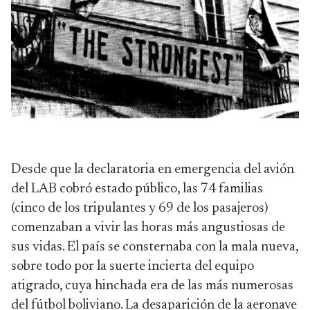
Desde que la declaratoria en emergencia del avión
del LAB cobró estado público, las 74 familias
(cinco de los tripulantes y 69 de los pasajeros)
comenzaban a vivir las horas más angustiosas de
sus vidas. El país se consternaba con la mala nueva,
sobre todo por la suerte incierta del equipo
atigrado, cuya hinchada era de las más numerosas
del fútbol boliviano. La desaparición de la aeronave