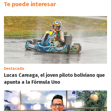
Te puede interesar
Destacado
Lucas Careaga, el joven piloto boliviano que
apunta a la Fórmula Uno