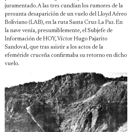
juramentado. A las tres cundían los rumores de la
presunta desaparición de un vuelo del Lloyd Aéreo
Boliviano (LAB), en la ruta Santa Cruz-La Paz. En
la nave venía, presumiblemente, el Subjefe de
Información de HOY, Víctor Hugo Pajarito
Sandoval, que tras asistir a los actos de la
efeméride cruceña confirmaba su retorno en dicho
vuelo.