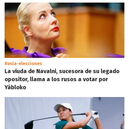
Rusia-elecciones
La viuda de Navalni, sucesora de su legado
opositor, llama a los rusos a votar por
Yábloko