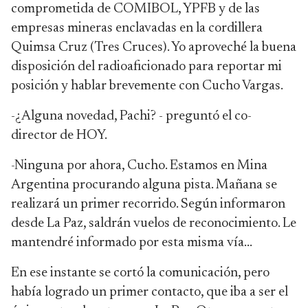
comprometida de COMIBOL, YPFB y de las
empresas mineras enclavadas en la cordillera
Quimsa Cruz (Tres Cruces). Yo aproveché la buena
disposición del radioaficionado para reportar mi
posición y hablar brevemente con Cucho Vargas.
-¿Alguna novedad, Pachi? - preguntó el co-
director de HOY.
-Ninguna por ahora, Cucho. Estamos en Mina
Argentina procurando alguna pista. Mañana se
realizará un primer recorrido. Según informaron
desde La Paz, saldrán vuelos de reconocimiento. Le
mantendré informado por esta misma vía…
En ese instante se cortó la comunicación, pero
había logrado un primer contacto, que iba a ser el