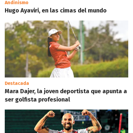
Andinismo
Hugo Ayaviri, en las cimas del mundo
Destacada
Mara Dajer, la joven deportista que apunta a
ser golfista profesional