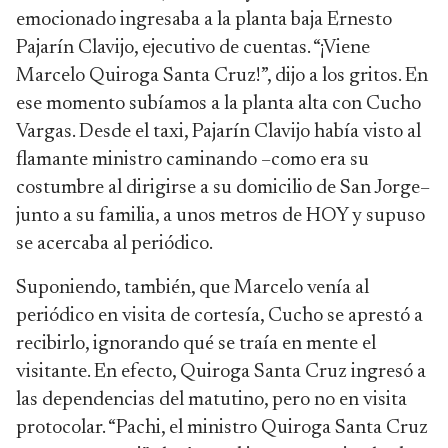
emocionado ingresaba a la planta baja Ernesto
Pajarín Clavijo, ejecutivo de cuentas. “¡Viene
Marcelo Quiroga Santa Cruz!”, dijo a los gritos. En
ese momento subíamos a la planta alta con Cucho
Vargas. Desde el taxi, Pajarín Clavijo había visto al
flamante ministro caminando –como era su
costumbre al dirigirse a su domicilio de San Jorge–
junto a su familia, a unos metros de HOY y supuso
se acercaba al periódico.
Suponiendo, también, que Marcelo venía al
periódico en visita de cortesía, Cucho se aprestó a
recibirlo, ignorando qué se traía en mente el
visitante. En efecto, Quiroga Santa Cruz ingresó a
las dependencias del matutino, pero no en visita
protocolar. “Pachi, el ministro Quiroga Santa Cruz