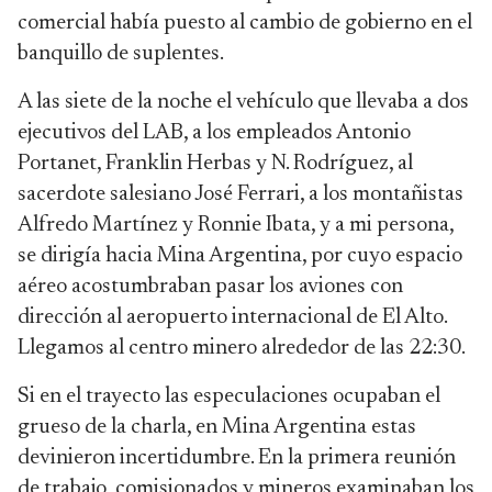
comercial había puesto al cambio de gobierno en el
banquillo de suplentes.
A las siete de la noche el vehículo que llevaba a dos
ejecutivos del LAB, a los empleados Antonio
Portanet, Franklin Herbas y N. Rodríguez, al
sacerdote salesiano José Ferrari, a los montañistas
Alfredo Martínez y Ronnie Ibata, y a mi persona,
se dirigía hacia Mina Argentina, por cuyo espacio
aéreo acostumbraban pasar los aviones con
dirección al aeropuerto internacional de El Alto.
Llegamos al centro minero alrededor de las 22:30.
Si en el trayecto las especulaciones ocupaban el
grueso de la charla, en Mina Argentina estas
devinieron incertidumbre. En la primera reunión
de trabajo, comisionados y mineros examinaban los