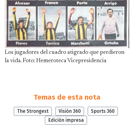
Los jugadores del cuadro atigrado que perdieron
la vida. Foto: Hemeroteca Vicepresidencia
Temas de esta nota
The Strongest
Visión 360
Sports 360
Edición impresa