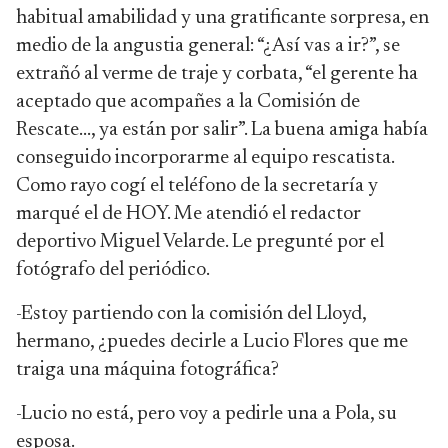
habitual amabilidad y una gratificante sorpresa, en
medio de la angustia general: “¿Así vas a ir?”, se
extrañó al verme de traje y corbata, “el gerente ha
aceptado que acompañes a la Comisión de
Rescate…, ya están por salir”. La buena amiga había
conseguido incorporarme al equipo rescatista.
Como rayo cogí el teléfono de la secretaría y
marqué el de HOY. Me atendió el redactor
deportivo Miguel Velarde. Le pregunté por el
fotógrafo del periódico.
-Estoy partiendo con la comisión del Lloyd,
hermano, ¿puedes decirle a Lucio Flores que me
traiga una máquina fotográfica?
-Lucio no está, pero voy a pedirle una a Pola, su
esposa.