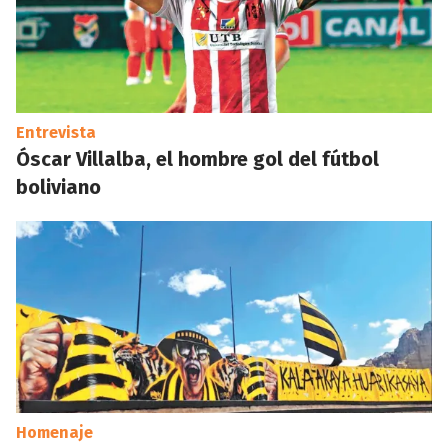
Entrevista
Óscar Villalba, el hombre gol del fútbol
boliviano
Homenaje