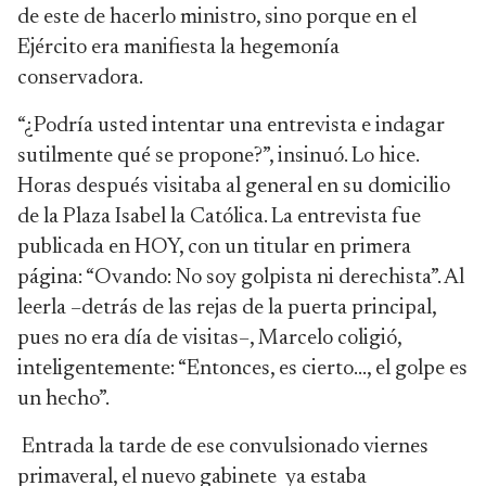
de este de hacerlo ministro, sino porque en el
Ejército era manifiesta la hegemonía
conservadora.
“¿Podría usted intentar una entrevista e indagar
sutilmente qué se propone?”, insinuó. Lo hice.
Horas después visitaba al general en su domicilio
de la Plaza Isabel la Católica. La entrevista fue
publicada en HOY, con un titular en primera
página: “Ovando: No soy golpista ni derechista”. Al
leerla –detrás de las rejas de la puerta principal,
pues no era día de visitas–, Marcelo coligió,
inteligentemente: “Entonces, es cierto…, el golpe es
un hecho”.
Entrada la tarde de ese convulsionado viernes
primaveral, el nuevo gabinete ya estaba