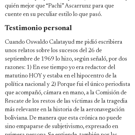
quién mejor que “Pachi” Ascarrunz para que
cuente en su peculiar estilo lo que pasó.
Testimonio personal
Cuando Oswaldo Calatayud me pidió escribiera
unos relatos sobre los sucesos del 26 de
septiembre de 1969 lo hizo, según señaló, por dos
razones: 1) En ese tiempo yo era redactor del
matutino HOY y estaba en el hipocentro de la
política nacional y 2) Porque fui el único periodista
que acompañó, cámara en mano, a la Comisión de
Rescate de los restos de las víctimas de la tragedia
más relevante en la historia de la aeronavegación
boliviana. De manera que esta crónica no puede
sino empaparse de subjetivismo, expresado en