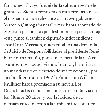
funciones. El suyo fue, ni duda cabe, un gesto de
grandeza. Siendo como era en esas circunstancias
el dignatario más relevante del nuevo gobierno,
Marcelo Quiroga Santa Cruz se había acordado de
ese joven periodista que deslumbrado por su coraje
–fue, junto al también diputado independiente
José Ortiz Mercado, quien entabló una demanda
de Juicio de Responsabilidades al presidente René
Barrientos Ortuño, por la injerencia de la CIA en
asuntos internos bolivianos: la única, histórica, a
un mandatario en ejercicio de sus funciones-; por
su obra literaria –en 1962 la Fundación William
Faulkner había premiado a su novela Los
Deshabitados como la mejor escrita en Bolivia en
los últimos 20 años- y por la lucidez de su
pensamiento en torno a la problemática político-