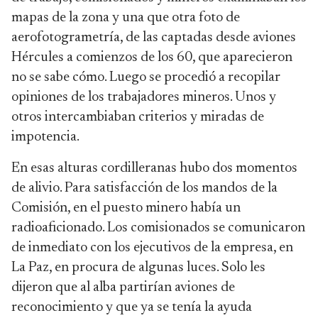
mapas de la zona y una que otra foto de
aerofotogrametría, de las captadas desde aviones
Hércules a comienzos de los 60, que aparecieron
no se sabe cómo. Luego se procedió a recopilar
opiniones de los trabajadores mineros. Unos y
otros intercambiaban criterios y miradas de
impotencia.
En esas alturas cordilleranas hubo dos momentos
de alivio. Para satisfacción de los mandos de la
Comisión, en el puesto minero había un
radioaficionado. Los comisionados se comunicaron
de inmediato con los ejecutivos de la empresa, en
La Paz, en procura de algunas luces. Solo les
dijeron que al alba partirían aviones de
reconocimiento y que ya se tenía la ayuda