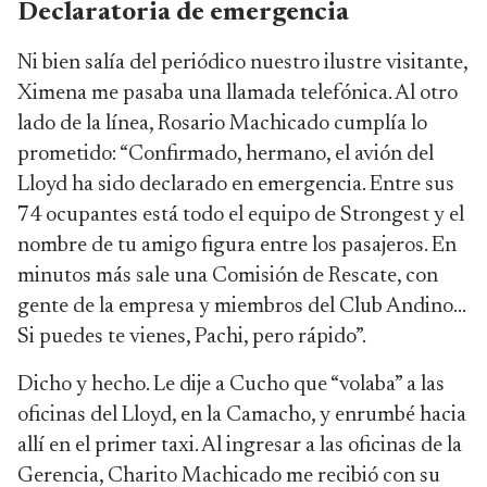
Declaratoria de emergencia
Ni bien salía del periódico nuestro ilustre visitante,
Ximena me pasaba una llamada telefónica. Al otro
lado de la línea, Rosario Machicado cumplía lo
prometido: “Confirmado, hermano, el avión del
Lloyd ha sido declarado en emergencia. Entre sus
74 ocupantes está todo el equipo de Strongest y el
nombre de tu amigo figura entre los pasajeros. En
minutos más sale una Comisión de Rescate, con
gente de la empresa y miembros del Club Andino…
Si puedes te vienes, Pachi, pero rápido”.
Dicho y hecho. Le dije a Cucho que “volaba” a las
oficinas del Lloyd, en la Camacho, y enrumbé hacia
allí en el primer taxi. Al ingresar a las oficinas de la
Gerencia, Charito Machicado me recibió con su