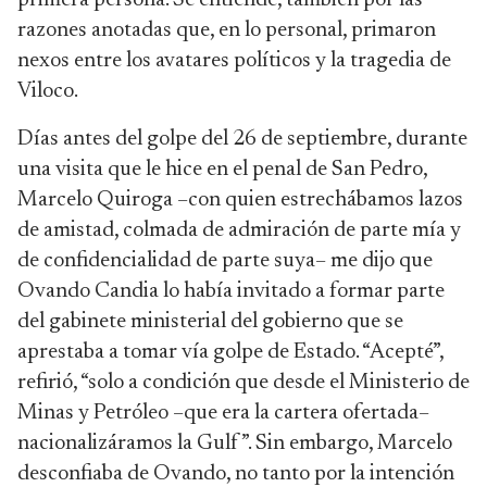
primera persona. Se entiende, también por las
razones anotadas que, en lo personal, primaron
nexos entre los avatares políticos y la tragedia de
Viloco.
Días antes del golpe del 26 de septiembre, durante
una visita que le hice en el penal de San Pedro,
Marcelo Quiroga –con quien estrechábamos lazos
de amistad, colmada de admiración de parte mía y
de confidencialidad de parte suya– me dijo que
Ovando Candia lo había invitado a formar parte
del gabinete ministerial del gobierno que se
aprestaba a tomar vía golpe de Estado. “Acepté”,
refirió, “solo a condición que desde el Ministerio de
Minas y Petróleo –que era la cartera ofertada–
nacionalizáramos la Gulf”. Sin embargo, Marcelo
desconfiaba de Ovando, no tanto por la intención