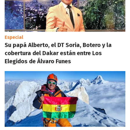
Especial
Su papá Alberto, el DT Soria, Botero y la
cobertura del Dakar están entre Los
Elegidos de Álvaro Funes