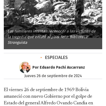
Los familiares intentan reconocer a las víctimas de
la tragedia que enlutó al país. Foto: Biblioteca
Stronguista
•
ESPECIALES
Por Eduardo Pachi Ascarrunz
jueves 26 de septiembre de 2024
El viernes 26 de septiembre de 1969 Bolivia
amaneció con nuevo Gobierno por el golpe de
Estado del general Alfredo Ovando Candia en