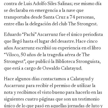
contra de Luis Adolfo Siles Salinas; ese mismo día
se declaraba en emergencia a la nave que
transportaba desde Santa Cruz a 74 personas,
entre ellas la delegación del club The Strongest.
Eduardo “Pachi” Ascarrunz fue el único periodista
que llegó hasta el lugar del desastre. Hace cinco
años Ascarrunz escribió su experiencia en el libro
“Viloco, 50 años de la tragedia aérea de The
Strongest”, que publicó la Biblioteca Stronguista,
que está a cargo de Oswaldo Calatayud.
Hace algunos días contactamos a Calatayud y
Ascarrunz para recibir el permiso de utilizar la
nota y recibimos el visto bueno para hacerlo en las
siguientes cuatro páginas que son un testimonio
único de lo que pasó en aquellas jornadas de luto y