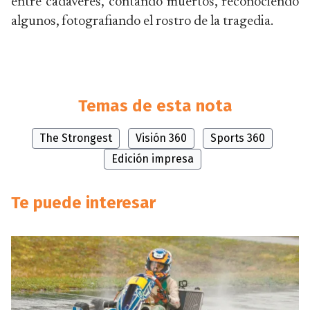
entre cadáveres, contando muertos, reconociendo
algunos, fotografiando el rostro de la tragedia.
Temas de esta nota
The Strongest
Visión 360
Sports 360
Edición impresa
Te puede interesar