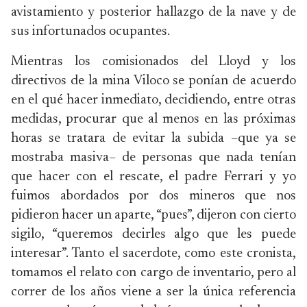
avistamiento y posterior hallazgo de la nave y de
sus infortunados ocupantes.
Mientras los comisionados del Lloyd y los
directivos de la mina Viloco se ponían de acuerdo
en el qué hacer inmediato, decidiendo, entre otras
medidas, procurar que al menos en las próximas
horas se tratara de evitar la subida –que ya se
mostraba masiva– de personas que nada tenían
que hacer con el rescate, el padre Ferrari y yo
fuimos abordados por dos mineros que nos
pidieron hacer un aparte, “pues”, dijeron con cierto
sigilo, “queremos decirles algo que les puede
interesar”. Tanto el sacerdote, como este cronista,
tomamos el relato con cargo de inventario, pero al
correr de los años viene a ser la única referencia