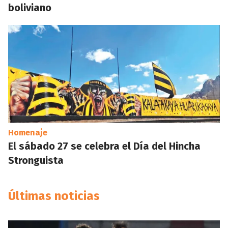
boliviano
Homenaje
El sábado 27 se celebra el Día del Hincha
Stronguista
Últimas noticias