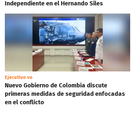
Independiente en el Hernando Siles
Ejecutivo vo
Nuevo Gobierno de Colombia discute
primeras medidas de seguridad enfocadas
en el conflicto