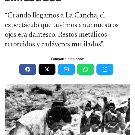
“Cuando llegamos a La Cancha, el
espectáculo que tuvimos ante nuestros
ojos era dantesco. Restos metálicos
retorcidos y cadáveres mutilados”.
Comparte esta nota: