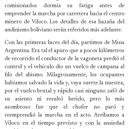
comisionados dormía su fatiga antes de
emprender la marcha por carretera hacia el centro
minero de Viloco. Los detalles de esa hazaña del
andinismo boliviano serán referidos más adelante.
Con las primeras luces del día, partimos de Mina
Argentina. Era tal el apuro que a pocos kilómetros
de recorrido el conductor de la vagoneta perdió el
control y el vehículo dio un vuelco de campana al
filo del abismo. Milagrosamente, los ocupantes
habíamos salvado la vida y, vaya suerte la nuestra,
por el vuelco brutal y rápido casi ninguno zafó de
su asiento ni resultó herido, pero lo más
asombroso fue que el chofer no paró y
reemprendió la marcha en el acto. Arribamos a
Viloco en el tiempo previsto y con la ansiedad