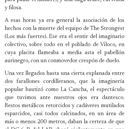
y filosa.
A esas horas ya era general la asociación de los
hechos con la muerte del equipo de The Strongest
(Los más fuertes). Ese era el sentir del imaginario
colectivo, sobre todo en el poblado de Viloco, en
cuya placita flameaba a media asta el pabellón
aurinegro, con un conmovedor crespón de duelo.
Una vez llegados hasta una cierta explanada entre
dos farallones cordilleranos, que la imaginería
popular bautizó como La Cancha, el espectáculo
que tuvimos ante nuestros ojos era dantesco.
Restos metálicos retorcidos y cadáveres mutilados
esparcidos, casi todos calcinados, en un área de
más o menos 200 metros, daban la certeza de que