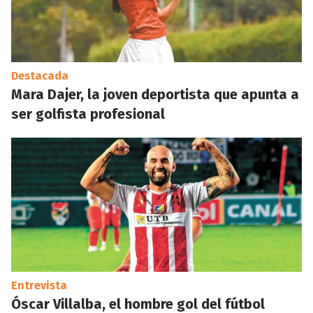
Destacada
Mara Dajer, la joven deportista que apunta a
ser golfista profesional
Entrevista
Óscar Villalba, el hombre gol del fútbol