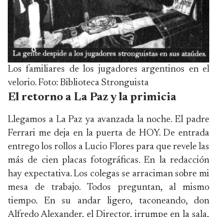
Los familiares de los jugadores argentinos en el
velorio. Foto: Biblioteca Stronguista
El retorno a La Paz y la primicia
Llegamos a La Paz ya avanzada la noche. El padre
Ferrari me deja en la puerta de HOY. De entrada
entrego los rollos a Lucio Flores para que revele las
más de cien placas fotográficas. En la redacción
hay expectativa. Los colegas se arraciman sobre mi
mesa de trabajo. Todos preguntan, al mismo
tiempo. En su andar ligero, taconeando, don
Alfredo Alexander, el Director, irrumpe en la sala,