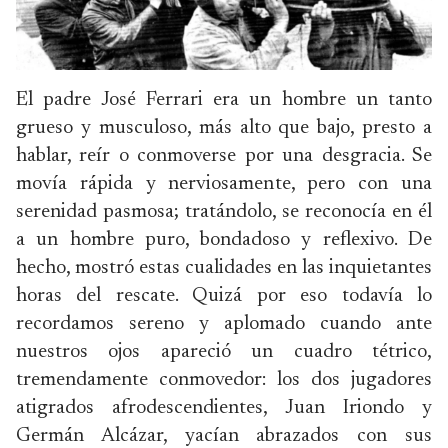
El padre José Ferrari era un hombre un tanto
grueso y musculoso, más alto que bajo, presto a
hablar, reír o conmoverse por una desgracia. Se
movía rápida y nerviosamente, pero con una
serenidad pasmosa; tratándolo, se reconocía en él
a un hombre puro, bondadoso y reflexivo. De
hecho, mostró estas cualidades en las inquietantes
horas del rescate. Quizá por eso todavía lo
recordamos sereno y aplomado cuando ante
nuestros ojos apareció un cuadro tétrico,
tremendamente conmovedor: los dos jugadores
atigrados afrodescendientes, Juan Iriondo y
Germán Alcázar, yacían abrazados con sus