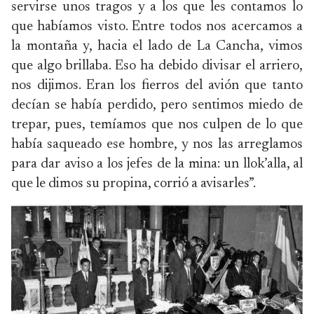
servirse unos tragos y a los que les contamos lo
que habíamos visto. Entre todos nos acercamos a
la montaña y, hacia el lado de La Cancha, vimos
que algo brillaba. Eso ha debido divisar el arriero,
nos dijimos. Eran los fierros del avión que tanto
decían se había perdido, pero sentimos miedo de
trepar, pues, temíamos que nos culpen de lo que
había saqueado ese hombre, y nos las arreglamos
para dar aviso a los jefes de la mina: un llok’alla, al
que le dimos su propina, corrió a avisarles”.