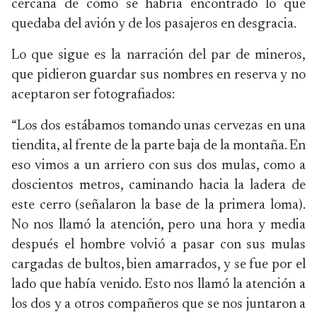
cercana de cómo se habría encontrado lo que
quedaba del avión y de los pasajeros en desgracia.
Lo que sigue es la narración del par de mineros,
que pidieron guardar sus nombres en reserva y no
aceptaron ser fotografiados:
“Los dos estábamos tomando unas cervezas en una
tiendita, al frente de la parte baja de la montaña. En
eso vimos a un arriero con sus dos mulas, como a
doscientos metros, caminando hacia la ladera de
este cerro (señalaron la base de la primera loma).
No nos llamó la atención, pero una hora y media
después el hombre volvió a pasar con sus mulas
cargadas de bultos, bien amarrados, y se fue por el
lado que había venido. Esto nos llamó la atención a
los dos y a otros compañeros que se nos juntaron a