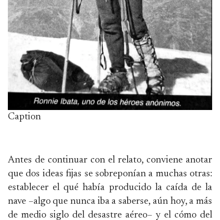
Caption
Antes de continuar con el relato, conviene anotar
que dos ideas fijas se sobreponían a muchas otras:
establecer el qué había producido la caída de la
nave –algo que nunca iba a saberse, aún hoy, a más
de medio siglo del desastre aéreo– y el cómo del