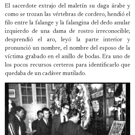
El sacerdote extrajo del maletín su daga árabe y
como se trozan las vértebras de cordero, hendió el
filo entre la falange y la falangina del dedo anular
izquierdo de una dama de rostro irreconocible;
desprendió el aro, leyó la parte interior y
pronunció un nombre, el nombre del esposo de la
víctima grabado en el anillo de bodas. Era uno de
los pocos recursos certeros para identificarlo que
quedaba de un cadáver mutilado.