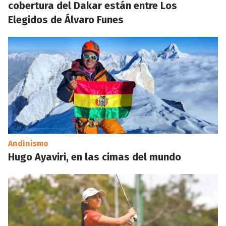
cobertura del Dakar están entre Los
Elegidos de Álvaro Funes
Andinismo
Hugo Ayaviri, en las cimas del mundo