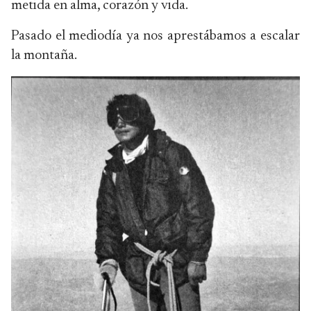
metida en alma, corazón y vida.
Pasado el mediodía ya nos aprestábamos a escalar
la montaña.