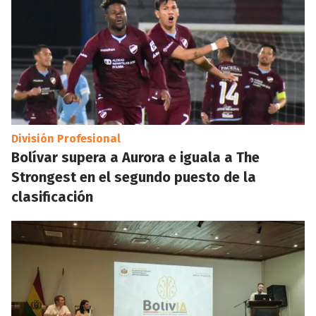
División Profesional
Bolívar supera a Aurora e iguala a The
Strongest en el segundo puesto de la
clasificación