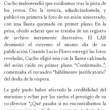
Cucho malentendió que estábamos tras la pista de
los restos. Dio la noticia, adjudicándomela, y
publicó en primera la foto de un avión siniestrado,
con una llanta quemada en primer plano. En la
prisa, olvidó aclarar que se trataba de un registro
de archivo meramente ilustrativo. El LAB
desmintió el extremo el mismo día de su
publicación. Cuando Lucio Flores entregó las fotos
reveladas, Cucho eligió una con la llanta calcinada
del avión caído en primer plano. “Confirmado…”,
comenzaba el recuadro “hábilmente justificatorio”
del desliz de la víspera.
La gafe pudo haber afectado la credibilidad del
matutino y echar por los suelos el prestigio de su
co-director. “¿Qué pasaba si no encontrábamos la