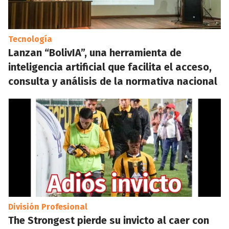
Tecnología
Lanzan “BolivIA”, una herramienta de
inteligencia artificial que facilita el acceso,
consulta y análisis de la normativa nacional
División Profesional
The Strongest pierde su invicto al caer con