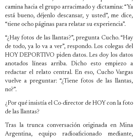
camina hacia el grupo arracimado y dictamina: “Ya
está bueno, déjenlo descansar, y usted”, me dice,
“tiene ocho páginas para relatar su experiencia”.
“¿Hay fotos de las llantas?”, pregunta Cucho. “Hay
de todo, ya lo va a ver”, respondo. Los colegas del
HOY DEPORTIVO piden datos. Les doy los datos
anotados líneas arriba. Dicho esto empiezo a
redactar el relato central. En eso, Cucho Vargas
vuelve a preguntar: “¿Tiene fotos de las llantas,
no?”.
¿Por qué insistía el Co-director de HOY con la foto
de las llantas?
Tras la trunca conversación originada en Mina
Argentina, equipo radioaficionado mediante,