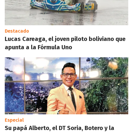
Destacado
Lucas Careaga, el joven piloto boliviano que
apunta a la Fórmula Uno
Especial
Su papá Alberto, el DT Soria, Botero y la