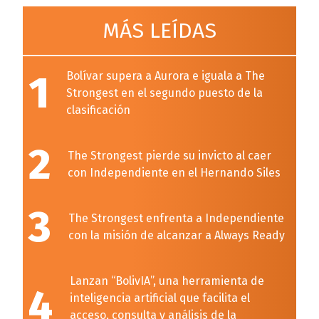
MÁS LEÍDAS
1
Bolívar supera a Aurora e iguala a The
Strongest en el segundo puesto de la
clasificación
2
The Strongest pierde su invicto al caer
con Independiente en el Hernando Siles
3
The Strongest enfrenta a Independiente
con la misión de alcanzar a Always Ready
Lanzan “BolivIA”, una herramienta de
4
inteligencia artificial que facilita el
acceso, consulta y análisis de la