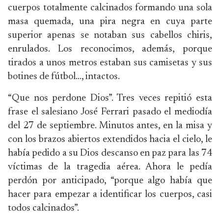
cuerpos totalmente calcinados formando una sola
masa quemada, una pira negra en cuya parte
superior apenas se notaban sus cabellos chiris,
enrulados. Los reconocimos, además, porque
tirados a unos metros estaban sus camisetas y sus
botines de fútbol…, intactos.
“Que nos perdone Dios”. Tres veces repitió esta
frase el salesiano José Ferrari pasado el mediodía
del 27 de septiembre. Minutos antes, en la misa y
con los brazos abiertos extendidos hacia el cielo, le
había pedido a su Dios descanso en paz para las 74
víctimas de la tragedia aérea. Ahora le pedía
perdón por anticipado, “porque algo había que
hacer para empezar a identificar los cuerpos, casi
todos calcinados”.