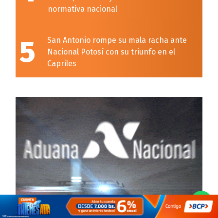
normativa nacional
5
San Antonio rompe su mala racha ante
Nacional Potosí con su triunfo en el
Capriles