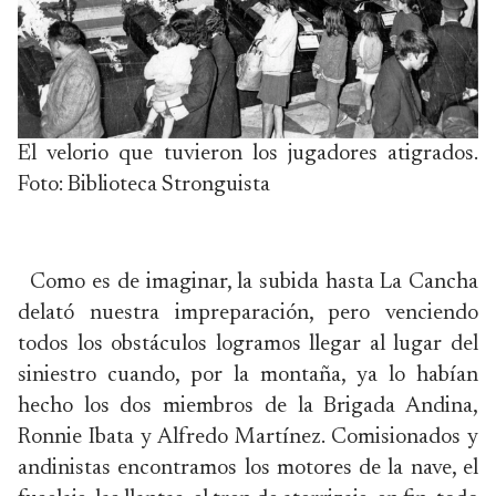
El velorio que tuvieron los jugadores atigrados.
Foto: Biblioteca Stronguista
Como es de imaginar, la subida hasta La Cancha
delató nuestra impreparación, pero venciendo
todos los obstáculos logramos llegar al lugar del
siniestro cuando, por la montaña, ya lo habían
hecho los dos miembros de la Brigada Andina,
Ronnie Ibata y Alfredo Martínez. Comisionados y
andinistas encontramos los motores de la nave, el