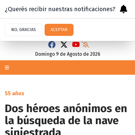
¿Querés recibir nuestras notificaciones?
NO, GRACIAS
ACEPTAR
Domingo 9
de
Agosto
de 2026
55 años
Dos héroes anónimos en
la búsqueda de la nave
siniestrada