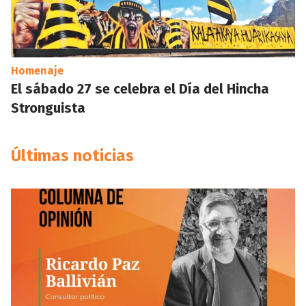
Homenaje
El sábado 27 se celebra el Día del Hincha
Stronguista
Últimas noticias