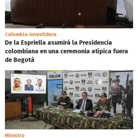
Colombia-investidura
De la Espriella asumirá la Presidencia
colombiana en una ceremonia atípica fuera
de Bogotá
Ministro