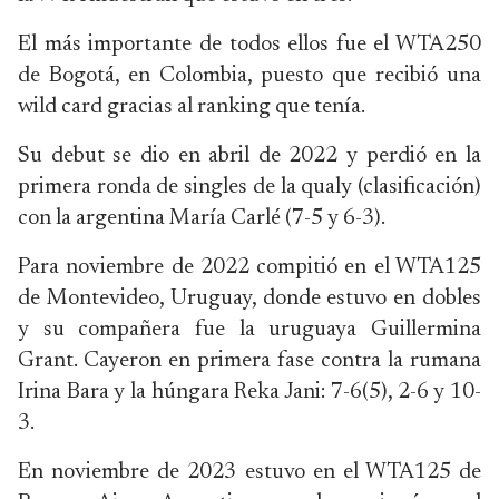
El más importante de todos ellos fue el WTA250
de Bogotá, en Colombia, puesto que recibió una
wild card gracias al ranking que tenía.
Su debut se dio en abril de 2022 y perdió en la
primera ronda de singles de la qualy (clasificación)
con la argentina María Carlé (7-5 y 6-3).
Para noviembre de 2022 compitió en el WTA125
de Montevideo, Uruguay, donde estuvo en dobles
y su compañera fue la uruguaya Guillermina
Grant. Cayeron en primera fase contra la rumana
Irina Bara y la húngara Reka Jani: 7-6(5), 2-6 y 10-
3.
En noviembre de 2023 estuvo en el WTA125 de