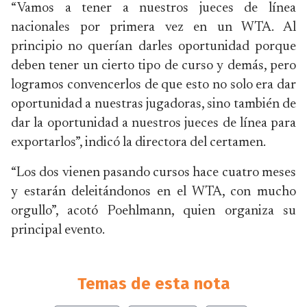
“Vamos a tener a nuestros jueces de línea
nacionales por primera vez en un WTA. Al
principio no querían darles oportunidad porque
deben tener un cierto tipo de curso y demás, pero
logramos convencerlos de que esto no solo era dar
oportunidad a nuestras jugadoras, sino también de
dar la oportunidad a nuestros jueces de línea para
exportarlos”, indicó la directora del certamen.
“Los dos vienen pasando cursos hace cuatro meses
y estarán deleitándonos en el WTA, con mucho
orgullo”, acotó Poehlmann, quien organiza su
principal evento.
Temas de esta nota