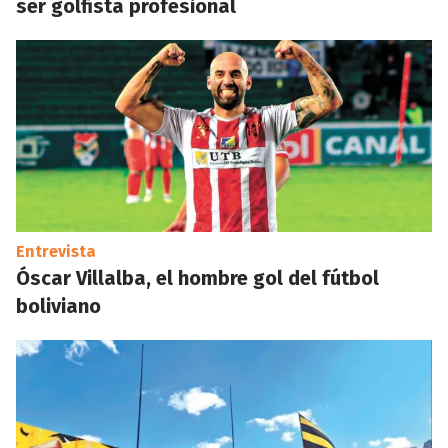
ser golfista profesional
Entrevista
Óscar Villalba, el hombre gol del fútbol
boliviano