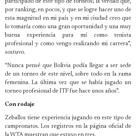
participado de este tipo de torneos; la verdad que,
por ranking, en pocos, y que se logre hacer uno de
esta magnitud en mi país y en mi ciudad creo que
lo tomaría como una gran oportunidad y una muy
buena experiencia para mí como tenista
profesional y como vengo realizando mi carrera”,
sostuvo.
“Nunca pensé que Bolivia podía llegar a ser sede
de un torneo de este nivel, sobre todo en la rama
femenina. La última vez que se había jugado un
torneo profesional de ITF fue hace unos años”.
Con rodaje
Zeballos tiene experiencia jugando en este tipo de
campeonatos. Los registros en la página oficial de
la WTA muestran que estuvo en tres.