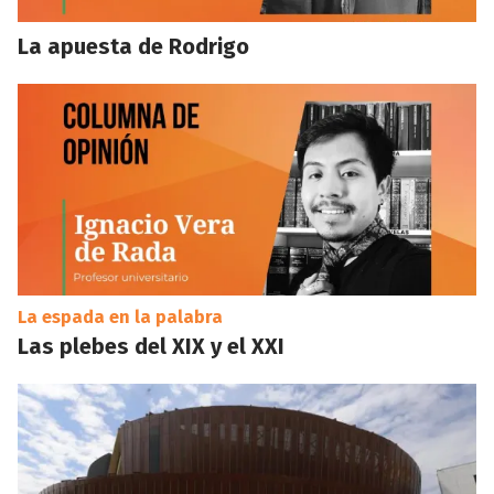
La apuesta de Rodrigo
La espada en la palabra
Las plebes del XIX y el XXI