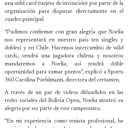
una wild card (tarjeta de invitación) por parte de la
organización para disputar directamente en el
cuadro principal.
“Pudimos confirmar con gran alegría que Noelia
nos representará en nuestro país (en singles y
dobles) y en Chile. Hacemos intercambio de wild
cards, vendrá una jugadora chilena y nosotros
mandaremos a Noelia, así tendrá doble
oportunidad para sumar puntos”, explicó a Sports
360 Carolina Poehlmann, directora del certamen.
A través de un par de videos difundidos en las
redes sociales del Bolivia Open, Noelia mostró su
alegría por ser parte de este campeonato.
“En mi experiencia como tenista profesional, he