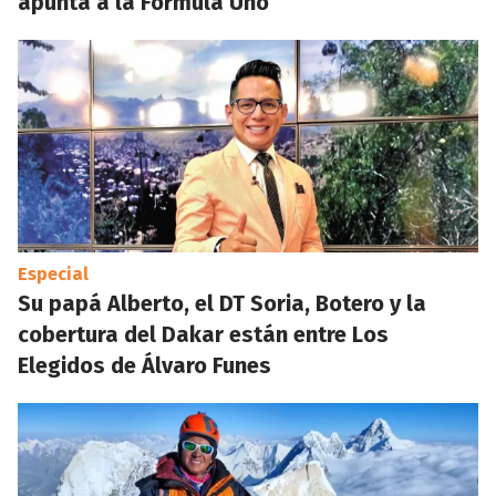
apunta a la Fórmula Uno
Especial
Su papá Alberto, el DT Soria, Botero y la
cobertura del Dakar están entre Los
Elegidos de Álvaro Funes