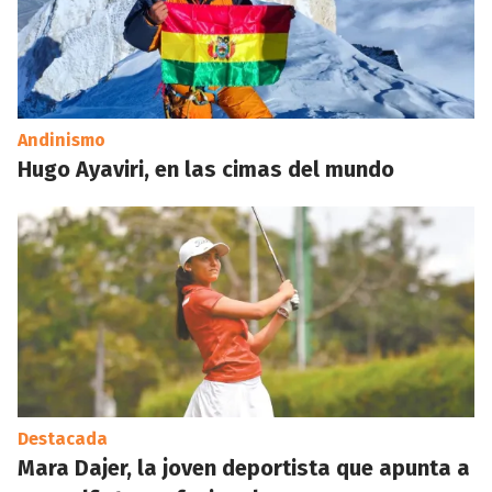
Andinismo
Hugo Ayaviri, en las cimas del mundo
Destacada
Mara Dajer, la joven deportista que apunta a