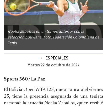
Noelia Zeballos en un torneo anterior con la
selección boliviana. Foto: Federación Colombiana de
Tenis.
•
ESPECIALES
martes 22 de octubre de 2024
Sports 360 / La Paz
El Bolivia Open WTA125, que arrancará el viernes
25, tiene la presencia asegurada de una tenista
nacional: la cruceña Noelia Zeballos, quien recibió