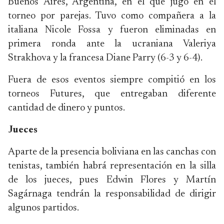
Buenos Aires, Argentina, en el que jugó en el
torneo por parejas. Tuvo como compañera a la
italiana Nicole Fossa y fueron eliminadas en
primera ronda ante la ucraniana Valeriya
Strakhova y la francesa Diane Parry (6-3 y 6-4).
Fuera de esos eventos siempre compitió en los
torneos Futures, que entregaban diferente
cantidad de dinero y puntos.
Jueces
Aparte de la presencia boliviana en las canchas con
tenistas, también habrá representación en la silla
de los jueces, pues Edwin Flores y Martín
Sagárnaga tendrán la responsabilidad de dirigir
algunos partidos.