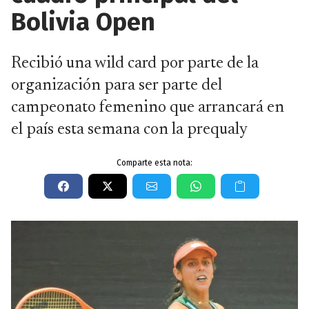
Bolivia Open
Recibió una wild card por parte de la
organización para ser parte del
campeonato femenino que arrancará en
el país esta semana con la prequaly
Comparte esta nota: