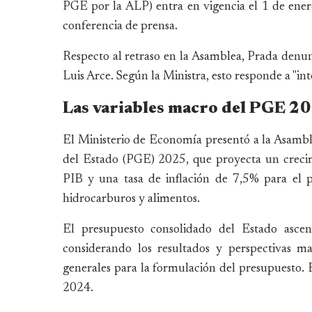
PGE por la ALP) entra en vigencia el 1 de enero
conferencia de prensa.
Respecto al retraso en la Asamblea, Prada denu
Luis Arce. Según la Ministra, esto responde a "int
Las variables macro del PGE 2
El Ministerio de Economía presentó a la Asambl
del Estado (PGE) 2025, que proyecta un crecim
PIB y una tasa de inflación de 7,5% para el 
hidrocarburos y alimentos.
El presupuesto consolidado del Estado ascen
considerando los resultados y perspectivas m
generales para la formulación del presupuesto.
2024.