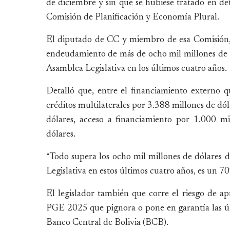
de diciembre y sin que se hubiese tratado en d
Comisión de Planificación y Economía Plural.
El diputado de CC y miembro de esa Comisión,
endeudamiento de más de ocho mil millones de d
Asamblea Legislativa en los últimos cuatro años.
Detalló que, entre el financiamiento externo q
créditos multilaterales por 3.388 millones de dól
dólares, acceso a financiamiento por 1.000 mi
dólares.
“Todo supera los ocho mil millones de dólares
Legislativa en estos últimos cuatro años, es un 70
El legislador también que corre el riesgo de ap
PGE 2025 que pignora o pone en garantía las ú
Banco Central de Bolivia (BCB).