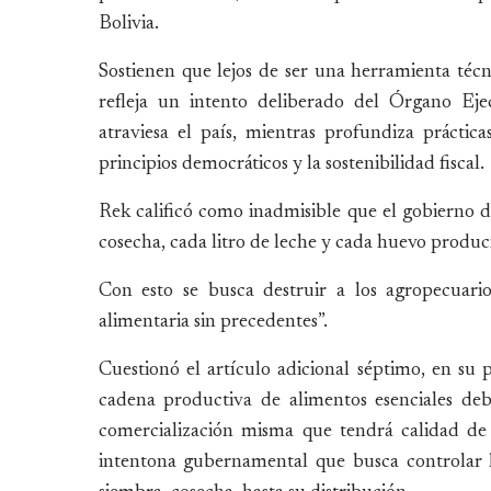
Bolivia.
Sostienen que lejos de ser una herramienta técn
refleja un intento deliberado del Órgano Eje
atraviesa el país, mientras profundiza práctica
principios democráticos y la sostenibilidad fiscal.
Rek calificó como inadmisible que el gobierno 
cosecha, cada litro de leche y cada huevo produc
Con esto se busca destruir a los agropecuario
alimentaria sin precedentes”.
Cuestionó el artículo adicional séptimo, en su 
cadena productiva de alimentos esenciales de
comercialización misma que tendrá calidad de 
intentona gubernamental que busca controlar l