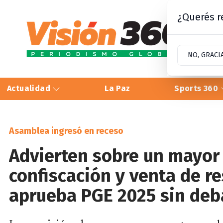
¿Querés re
NO, GRACI
Actualidad
La Paz
Sports 360
Asamblea ingresó en receso
Advierten sobre un mayo
confiscación y venta de re
aprueba PGE 2025 sin deb