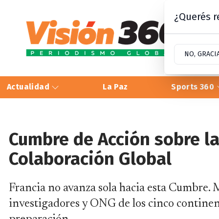
¿Querés re
NO, GRACI
Actualidad
La Paz
Sports 360
Cumbre de Acción sobre la
Colaboración Global
Francia no avanza sola hacia esta Cumbre. M
investigadores y ONG de los cinco continen