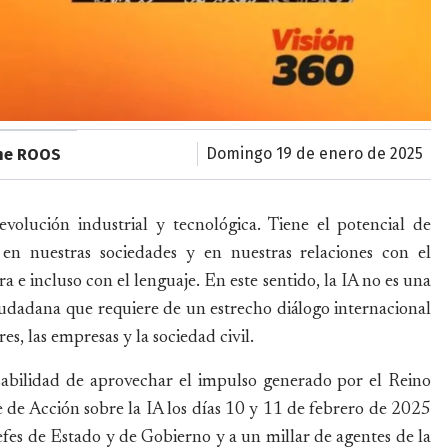
domingo 19 de enero de 2025
ne ROOS
revolución industrial y tecnológica. Tiene el potencial de
 nuestras sociedades y en nuestras relaciones con el
ra e incluso con el lenguaje. En este sentido, la IA no es una
ciudadana que requiere de un estrecho diálogo internacional
s, las empresas y la sociedad civil.
sabilidad de aprovechar el impulso generado por el Reino
de Acción sobre la IA los días 10 y 11 de febrero de 2025
efes de Estado y de Gobierno y a un millar de agentes de la