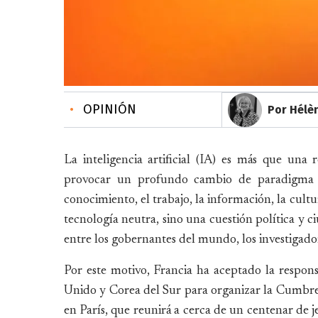
•
OPINIÓN
Por Hélè
La inteligencia artificial (IA) es más que una 
provocar un profundo cambio de paradigma en
conocimiento, el trabajo, la información, la cultu
tecnología neutra, sino una cuestión política y 
entre los gobernantes del mundo, los investigadore
Por este motivo, Francia ha aceptado la respon
Unido y Corea del Sur para organizar la Cumbre 
en París, que reunirá a cerca de un centenar de j