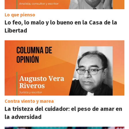
Lo que pienso
Lo feo, lo malo y lo bueno en la Casa de la
Libertad
Contra viento y marea
La tristeza del cuidador: el peso de amar en
la adversidad