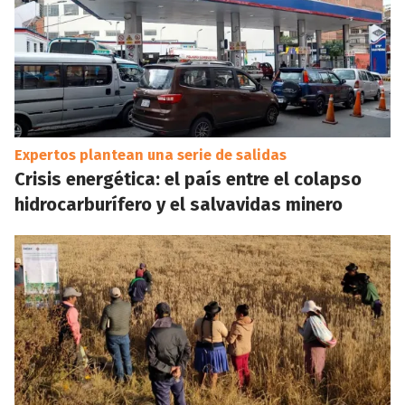
Expertos plantean una serie de salidas
Crisis energética: el país entre el colapso
hidrocarburífero y el salvavidas minero