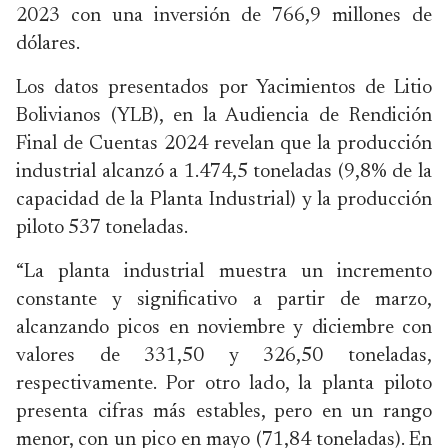
2023 con una inversión de 766,9 millones de
dólares.
Los datos presentados por Yacimientos de Litio
Bolivianos (YLB), en la Audiencia de Rendición
Final de Cuentas 2024 revelan que la producción
industrial alcanzó a 1.474,5 toneladas (9,8% de la
capacidad de la Planta Industrial) y la producción
piloto 537 toneladas.
“La planta industrial muestra un incremento
constante y significativo a partir de marzo,
alcanzando picos en noviembre y diciembre con
valores de 331,50 y 326,50 toneladas,
respectivamente. Por otro lado, la planta piloto
presenta cifras más estables, pero en un rango
menor, con un pico en mayo (71,84 toneladas). En