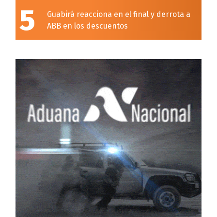
5
Guabirá reacciona en el final y derrota a
ABB en los descuentos