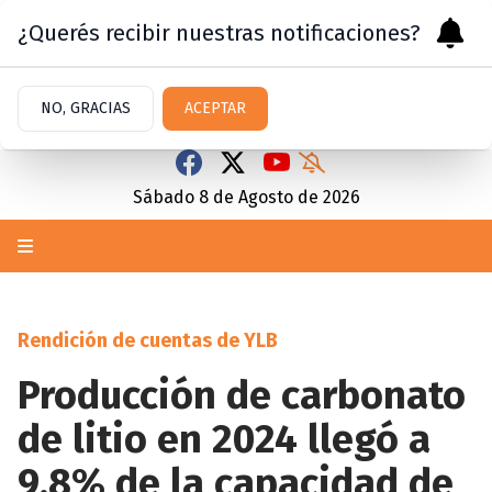
¿Querés recibir nuestras notificaciones?
NO, GRACIAS
ACEPTAR
Sábado 8
de
Agosto
de 2026
Rendición de cuentas de YLB
Producción de carbonato
de litio en 2024 llegó a
9,8% de la capacidad de