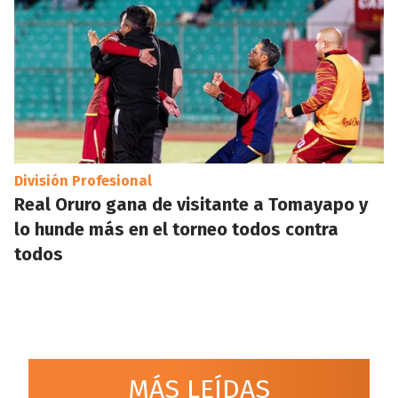
División Profesional
Real Oruro gana de visitante a Tomayapo y
lo hunde más en el torneo todos contra
todos
MÁS LEÍDAS