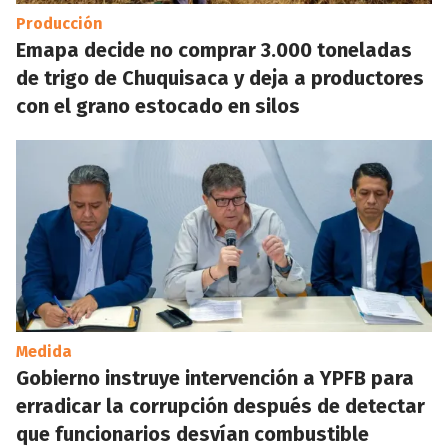
Producción
Emapa decide no comprar 3.000 toneladas
de trigo de Chuquisaca y deja a productores
con el grano estocado en silos
Medida
Gobierno instruye intervención a YPFB para
erradicar la corrupción después de detectar
que funcionarios desvían combustible