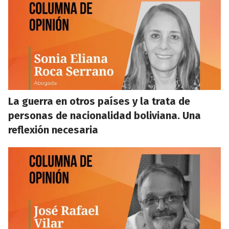
La guerra en otros países y la trata de
personas de nacionalidad boliviana. Una
reflexión necesaria