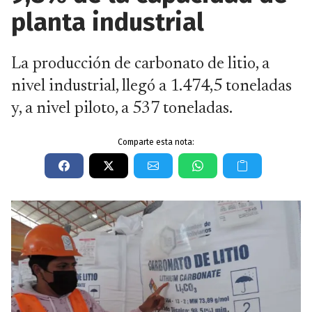
planta industrial
La producción de carbonato de litio, a
nivel industrial, llegó a 1.474,5 toneladas
y, a nivel piloto, a 537 toneladas.
Comparte esta nota: