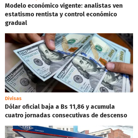
Modelo económico vigente: analistas ven
estatismo rentista y control económico
gradual
Divisas
Dólar oficial baja a Bs 11,86 y acumula
cuatro jornadas consecutivas de descenso