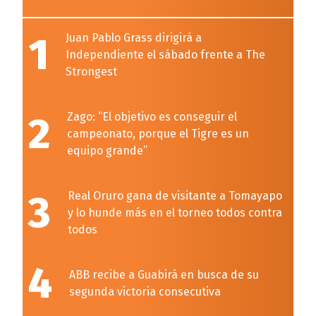
1
Juan Pablo Grass dirigirá a
Independiente el sábado frente a The
Strongest
2
Zago: “El objetivo es conseguir el
campeonato, porque el Tigre es un
equipo grande”
3
Real Oruro gana de visitante a Tomayapo
y lo hunde más en el torneo todos contra
todos
4
ABB recibe a Guabirá en busca de su
segunda victoria consecutiva