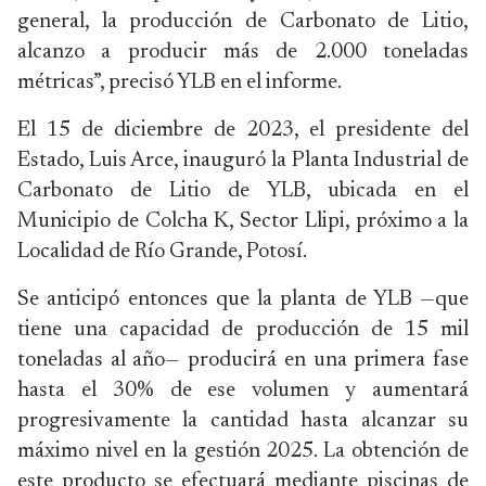
general, la producción de Carbonato de Litio,
alcanzo a producir más de 2.000 toneladas
métricas”, precisó YLB en el informe.
El 15 de diciembre de 2023, el presidente del
Estado, Luis Arce, inauguró la Planta Industrial de
Carbonato de Litio de YLB, ubicada en el
Municipio de Colcha K, Sector Llipi, próximo a la
Localidad de Río Grande, Potosí.
Se anticipó entonces que la planta de YLB —que
tiene una capacidad de producción de 15 mil
toneladas al año— producirá en una primera fase
hasta el 30% de ese volumen y aumentará
progresivamente la cantidad hasta alcanzar su
máximo nivel en la gestión 2025. La obtención de
este producto se efectuará mediante piscinas de