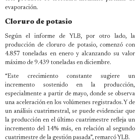
evaporación.
Cloruro de potasio
Según el informe de YLB, por otro lado, la
producción de cloruro de potasio, comenzó con
4.857 toneladas en enero y alcanzando su valor
máximo de 9.439 toneladas en diciembre.
“Este crecimiento constante sugiere un
incremento sostenido en la producción,
especialmente a partir de mayo, donde se observa
una aceleración en los volúmenes registrados. Y de
un análisis cuatrimestral, se puede evidenciar que
la producción en el último cuatrimestre refleja un
incremento del 14% más, en relación al segundo
cuatrimestre de la gestión pasada”, remarcó YLB.