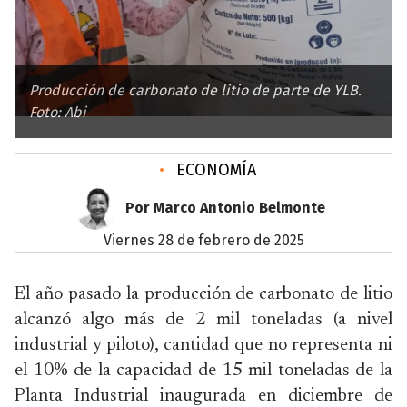
Producción de carbonato de litio de parte de YLB.
Foto: Abi
•
ECONOMÍA
Por Marco Antonio Belmonte
viernes 28 de febrero de 2025
El año pasado la producción de carbonato de litio
alcanzó algo más de 2 mil toneladas (a nivel
industrial y piloto), cantidad que no representa ni
el 10% de la capacidad de 15 mil toneladas de la
Planta Industrial inaugurada en diciembre de