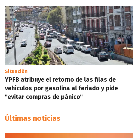
Situación
YPFB atribuye el retorno de las filas de
vehículos por gasolina al feriado y pide
"evitar compras de pánico"
Últimas noticias