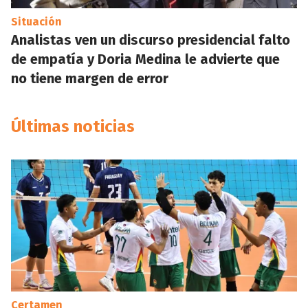
Situación
Analistas ven un discurso presidencial falto
de empatía y Doria Medina le advierte que
no tiene margen de error
Últimas noticias
Certamen