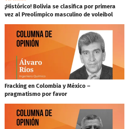
¡Histórico! Bolivia se clasifica por primera
vez al Preolímpico masculino de voleibol
Fracking en Colombia y México –
pragmatismo por favor