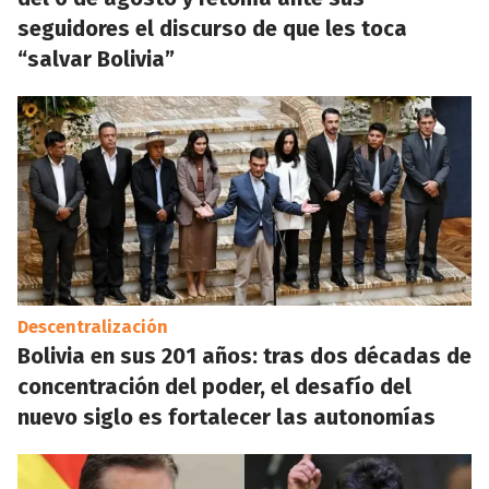
seguidores el discurso de que les toca
“salvar Bolivia”
Descentralización
Bolivia en sus 201 años: tras dos décadas de
concentración del poder, el desafío del
nuevo siglo es fortalecer las autonomías