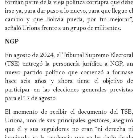
forman parte de la vieja política corrupta que debe
irse ya, para dar paso a lo nuevo, para que llegue el
cambio y que Bolivia pueda, por fin mejorar”,
señaló Uriona frente a un grupo de militantes.
NGP
En agosto de 2024, el Tribunal Supremo Electoral
(TSE) entregó la personería jurídica a NGP, un
nuevo partido político que comenzó a formase
hace seis años y ahora tiene el objetivo de
participar en las elecciones generales previstas
para el 17 de agosto.
El momento de recibir el documento del TSE,
Uriona, uno de sus principales gestores, aseguró
que él y sus seguidores no eran “ni derecha ni