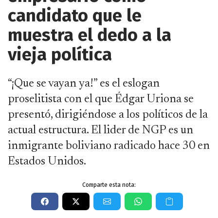
candidato que le
muestra el dedo a la
vieja política
“¡Que se vayan ya!” es el eslogan
proselitista con el que Édgar Uriona se
presentó, dirigiéndose a los políticos de la
actual estructura. El lider de NGP es un
inmigrante boliviano radicado hace 30 en
Estados Unidos.
Comparte esta nota: