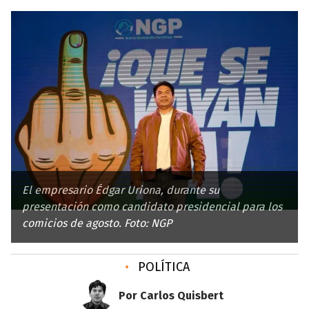
El empresario Édgar Uriona, durante su
presentación como candidato presidencial para los
comicios de agosto. Foto: NGP
•
POLÍTICA
Por Carlos Quisbert