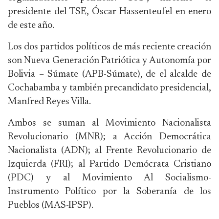
presidente del TSE, Óscar Hassenteufel en enero
de este año.
Los dos partidos políticos de más reciente creación
son Nueva Generación Patriótica y Autonomía por
Bolivia – Súmate (APB-Súmate), de el alcalde de
Cochabamba y también precandidato presidencial,
Manfred Reyes Villa.
Ambos se suman al Movimiento Nacionalista
Revolucionario (MNR); a Acción Democrática
Nacionalista (ADN); al Frente Revolucionario de
Izquierda (FRI); al Partido Demócrata Cristiano
(PDC) y al Movimiento Al Socialismo-
Instrumento Político por la Soberanía de los
Pueblos (MAS-IPSP).