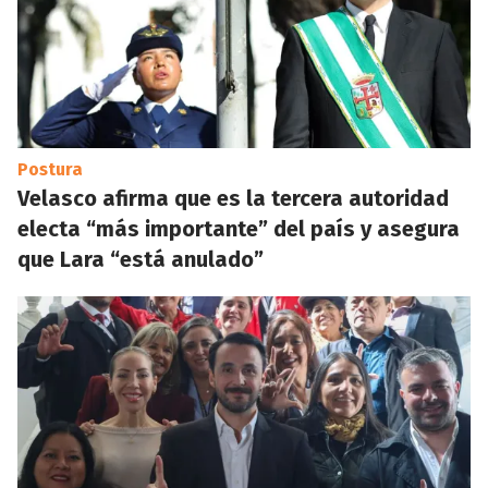
Postura
Velasco afirma que es la tercera autoridad
electa “más importante” del país y asegura
que Lara “está anulado”