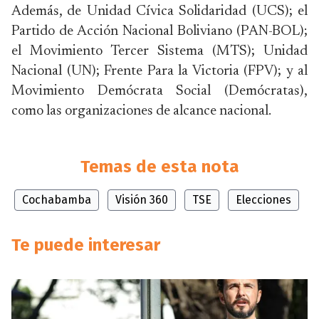
Además, de Unidad Cívica Solidaridad (UCS); el
Partido de Acción Nacional Boliviano (PAN-BOL);
el Movimiento Tercer Sistema (MTS); Unidad
Nacional (UN); Frente Para la Victoria (FPV); y al
Movimiento Demócrata Social (Demócratas),
como las organizaciones de alcance nacional.
Temas de esta nota
Cochabamba
Visión 360
TSE
Elecciones
Te puede interesar