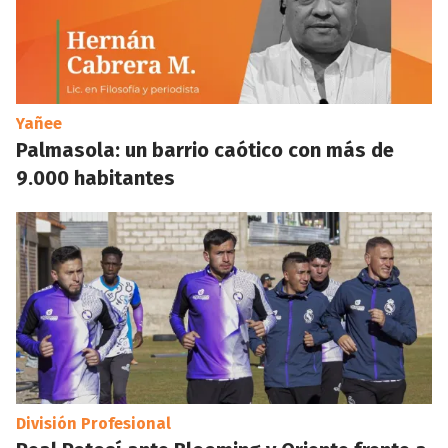
Yañee
Palmasola: un barrio caótico con más de
9.000 habitantes
División Profesional