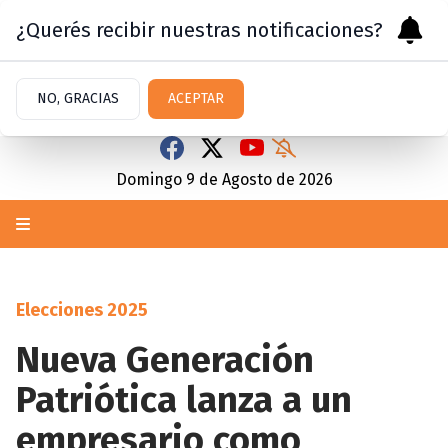
¿Querés recibir nuestras notificaciones?
NO, GRACIAS
ACEPTAR
Domingo 9
de
Agosto
de 2026
Elecciones 2025
Nueva Generación
Patriótica lanza a un
empresario como