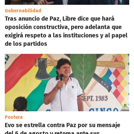
Gobernabilidad
Tras anuncio de Paz, Libre dice que hará
oposición constructiva, pero adelanta que
exigirá respeto a las instituciones y al papel
de los partidos
Postura
Evo se estrella contra Paz por su mensaje
del 6 de agosto y retoma ante sus