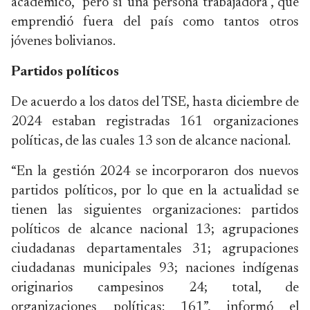
académico, "pero sí una persona trabajadora", que
emprendió fuera del país como tantos otros
jóvenes bolivianos.
Partidos políticos
De acuerdo a los datos del TSE, hasta diciembre de
2024 estaban registradas 161 organizaciones
políticas, de las cuales 13 son de alcance nacional.
“En la gestión 2024 se incorporaron dos nuevos
partidos políticos, por lo que en la actualidad se
tienen las siguientes organizaciones: partidos
políticos de alcance nacional 13; agrupaciones
ciudadanas departamentales 31; agrupaciones
ciudadanas municipales 93; naciones indígenas
originarios campesinos 24; total, de
organizaciones políticas: 161”, informó el