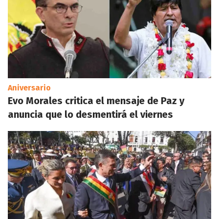
Aniversario
Evo Morales critica el mensaje de Paz y
anuncia que lo desmentirá el viernes