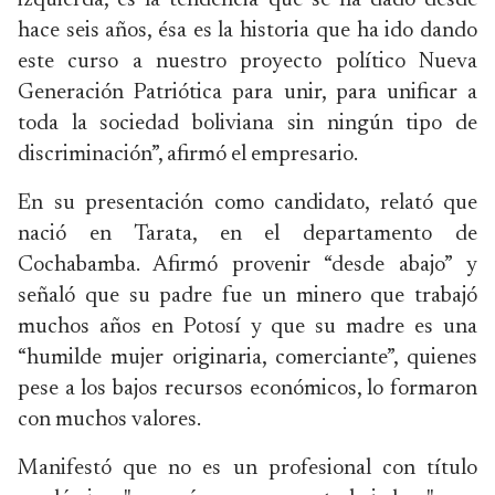
izquierda, es la tendencia que se ha dado desde
hace seis años, ésa es la historia que ha ido dando
este curso a nuestro proyecto político Nueva
Generación Patriótica para unir, para unificar a
toda la sociedad boliviana sin ningún tipo de
discriminación”, afirmó el empresario.
En su presentación como candidato, relató que
nació en Tarata, en el departamento de
Cochabamba. Afirmó provenir “desde abajo” y
señaló que su padre fue un minero que trabajó
muchos años en Potosí y que su madre es una
“humilde mujer originaria, comerciante”, quienes
pese a los bajos recursos económicos, lo formaron
con muchos valores.
Manifestó que no es un profesional con título