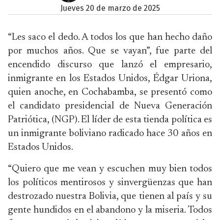
jueves 20 de marzo de 2025
“Les saco el dedo. A todos los que han hecho daño
por muchos años. Que se vayan”, fue parte del
encendido discurso que lanzó el empresario,
inmigrante en los Estados Unidos, Édgar Uriona,
quien anoche, en Cochabamba, se presentó como
el candidato presidencial de Nueva Generación
Patriótica, (NGP). El líder de esta tienda política es
un inmigrante boliviano radicado hace 30 años en
Estados Unidos.
“Quiero que me vean y escuchen muy bien todos
los políticos mentirosos y sinvergüenzas que han
destrozado nuestra Bolivia, que tienen al país y su
gente hundidos en el abandono y la miseria. Todos