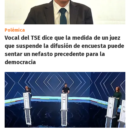
Polémica
Vocal del TSE dice que la medida de un juez
que suspende la difusión de encuesta puede
sentar un nefasto precedente para la
democracia