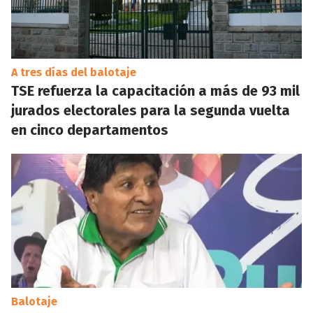
A tres días del balotaje
TSE refuerza la capacitación a más de 93 mil
jurados electorales para la segunda vuelta
en cinco departamentos
Balotaje