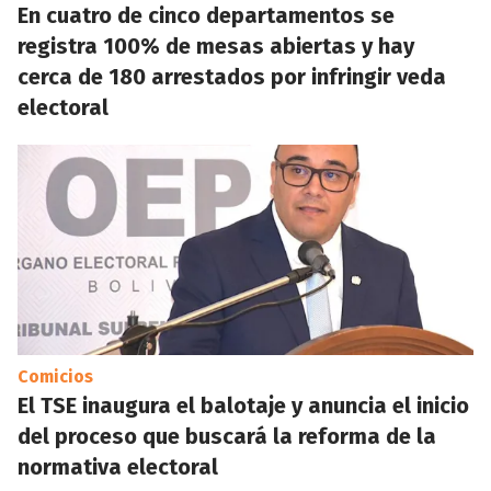
En cuatro de cinco departamentos se
registra 100% de mesas abiertas y hay
cerca de 180 arrestados por infringir veda
electoral
Comicios
El TSE inaugura el balotaje y anuncia el inicio
del proceso que buscará la reforma de la
normativa electoral