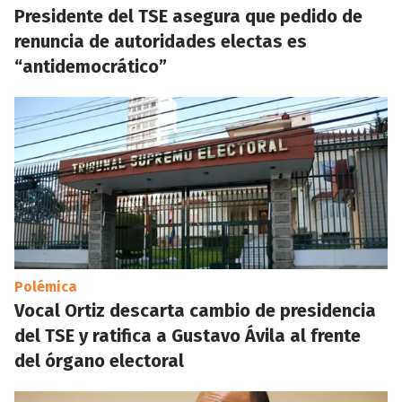
Presidente del TSE asegura que pedido de
renuncia de autoridades electas es
“antidemocrático”
Polémica
Vocal Ortiz descarta cambio de presidencia
del TSE y ratifica a Gustavo Ávila al frente
del órgano electoral