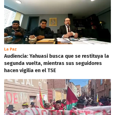
La Paz
Audiencia: Yahuasi busca que se restituya la
segunda vuelta, mientras sus seguidores
hacen vigilia en el TSE