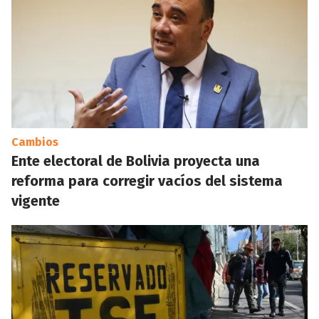
Cambios
Ente electoral de Bolivia proyecta una
reforma para corregir vacíos del sistema
vigente