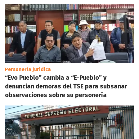
Personería jurídica
“Evo Pueblo” cambia a “E-Pueblo” y
denuncian demoras del TSE para subsanar
observaciones sobre su personería