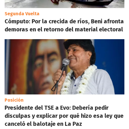
Segunda Vuelta
Cómputo: Por la crecida de ríos, Beni afronta
demoras en el retorno del material electoral
Posición
Presidente del TSE a Evo: Debería pedir
disculpas y explicar por qué hizo esa ley que
canceló el balotaje en La Paz