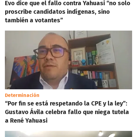
Evo dice que el fallo contra Yahuasi “no solo
proscribe candidatos indígenas, sino
también a votantes”
Determinación
“Por fin se está respetando la CPE y la ley”:
Gustavo Ávila celebra fallo que niega tutela
a René Yahuasi