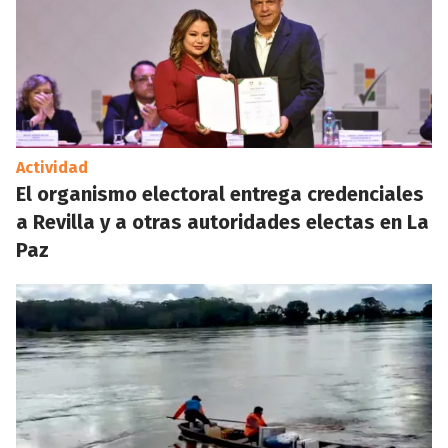
Actividad
El organismo electoral entrega credenciales
a Revilla y a otras autoridades electas en La
Paz