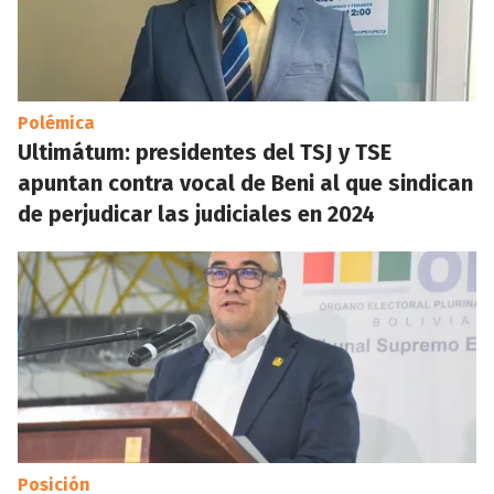
Polémica
Ultimátum: presidentes del TSJ y TSE
apuntan contra vocal de Beni al que sindican
de perjudicar las judiciales en 2024
Posición