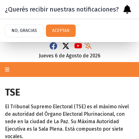
¿Querés recibir nuestras notificaciones?
NO, GRACIAS
ACEPTAR
Jueves 6
de
Agosto
de 2026
TSE
El Tribunal Supremo Electoral (TSE) es el máximo nivel
de autoridad del Órgano Electoral Plurinacional, con
sede en la ciudad de La Paz. Su Máxima Autoridad
Ejecutiva es la Sala Plena. Está compuesto por siete
vocales.