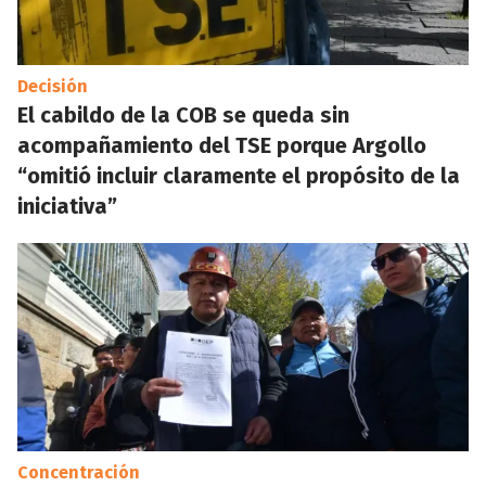
Decisión
El cabildo de la COB se queda sin
acompañamiento del TSE porque Argollo
“omitió incluir claramente el propósito de la
iniciativa”
Concentración