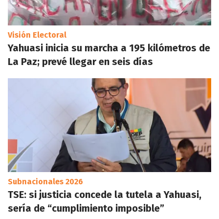
Visión Electoral
Yahuasi inicia su marcha a 195 kilómetros de
La Paz; prevé llegar en seis días
Subnacionales 2026
TSE: si justicia concede la tutela a Yahuasi,
sería de “cumplimiento imposible”