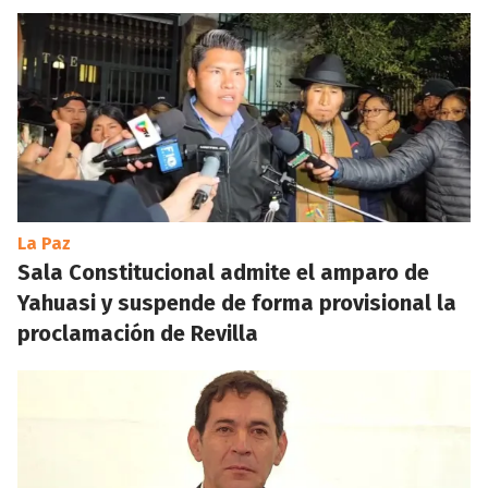
La Paz
Sala Constitucional admite el amparo de
Yahuasi y suspende de forma provisional la
proclamación de Revilla