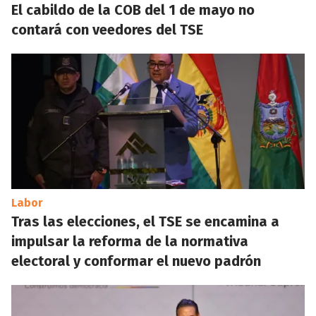
El cabildo de la COB del 1 de mayo no
contará con veedores del TSE
Labor
Tras las elecciones, el TSE se encamina a
impulsar la reforma de la normativa
electoral y conformar el nuevo padrón