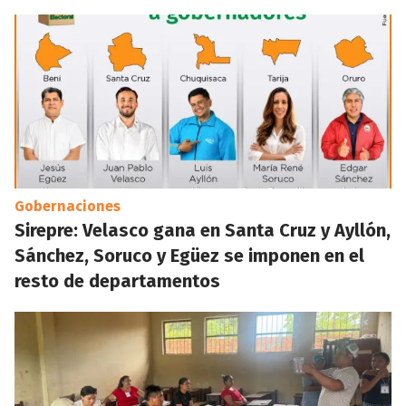
Gobernaciones
Sirepre: Velasco gana en Santa Cruz y Ayllón,
Sánchez, Soruco y Egüez se imponen en el
resto de departamentos