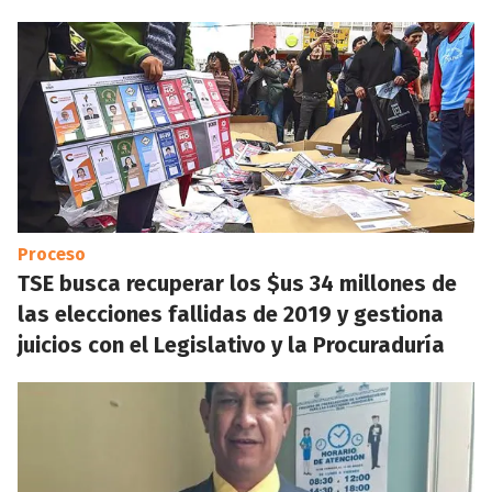
Proceso
TSE busca recuperar los $us 34 millones de
las elecciones fallidas de 2019 y gestiona
juicios con el Legislativo y la Procuraduría