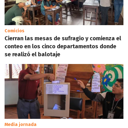
Comicios
Cierran las mesas de sufragio y comienza el
conteo en los cinco departamentos donde
se realizó el balotaje
Media jornada