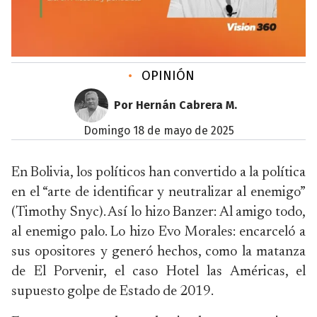
•
OPINIÓN
Por Hernán Cabrera M.
domingo 18 de mayo de 2025
En Bolivia, los políticos han convertido a la política
en el “arte de identificar y neutralizar al enemigo”
(Timothy Snyc). Así lo hizo Banzer: Al amigo todo,
al enemigo palo. Lo hizo Evo Morales: encarceló a
sus opositores y generó hechos, como la matanza
de El Porvenir, el caso Hotel las Américas, el
supuesto golpe de Estado de 2019.