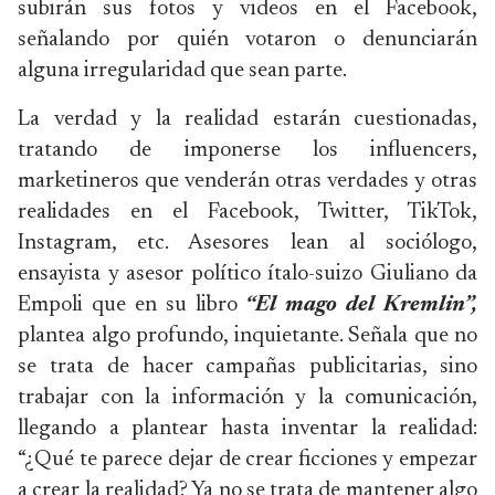
subirán sus fotos y videos en el Facebook,
señalando por quién votaron o denunciarán
alguna irregularidad que sean parte.
La verdad y la realidad estarán cuestionadas,
tratando de imponerse los influencers,
marketineros que venderán otras verdades y otras
realidades en el Facebook, Twitter, TikTok,
Instagram, etc. Asesores lean al sociólogo,
ensayista y asesor político ítalo-suizo Giuliano da
Empoli que en su libro
“El mago del Kremlin”
,
plantea algo profundo, inquietante. Señala que no
se trata de hacer campañas publicitarias, sino
trabajar con la información y la comunicación,
llegando a plantear hasta inventar la realidad:
“¿Qué te parece dejar de crear ficciones y empezar
a crear la realidad? Ya no se trata de mantener algo