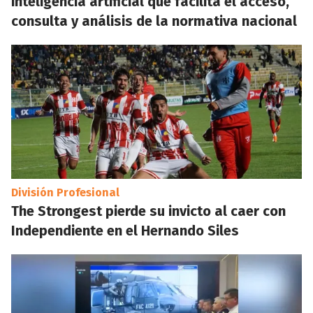
inteligencia artificial que facilita el acceso,
consulta y análisis de la normativa nacional
División Profesional
The Strongest pierde su invicto al caer con
Independiente en el Hernando Siles