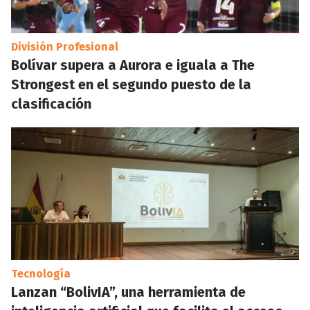
División Profesional
Bolívar supera a Aurora e iguala a The
Strongest en el segundo puesto de la
clasificación
Tecnología
Lanzan “BolivIA”, una herramienta de