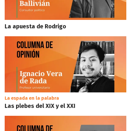
La apuesta de Rodrigo
La espada en la palabra
Las plebes del XIX y el XXI