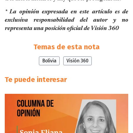
* La opinión expresada en este artículo es de
exclusiva responsabilidad del autor y no
representa una posición oficial de Visión 360
Temas de esta nota
Bolivia
Visión 360
Te puede interesar