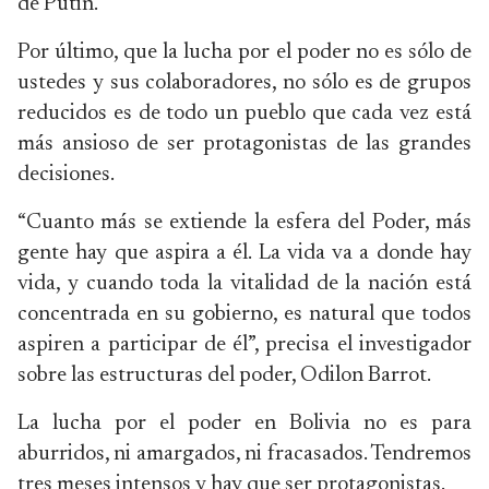
de Putin.
Por último, que la lucha por el poder no es sólo de
ustedes y sus colaboradores, no sólo es de grupos
reducidos es de todo un pueblo que cada vez está
más ansioso de ser protagonistas de las grandes
decisiones.
“Cuanto más se extiende la esfera del Poder, más
gente hay que aspira a él. La vida va a donde hay
vida, y cuando toda la vitalidad de la nación está
concentrada en su gobierno, es natural que todos
aspiren a participar de él”, precisa el investigador
sobre las estructuras del poder, Odilon Barrot.
La lucha por el poder en Bolivia no es para
aburridos, ni amargados, ni fracasados. Tendremos
tres meses intensos y hay que ser protagonistas.