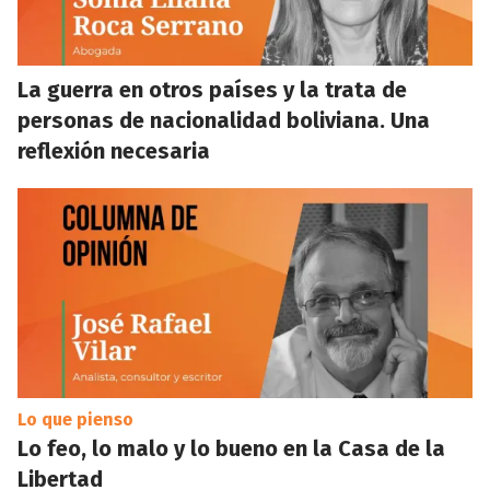
La guerra en otros países y la trata de
personas de nacionalidad boliviana. Una
reflexión necesaria
Lo que pienso
Lo feo, lo malo y lo bueno en la Casa de la
Libertad