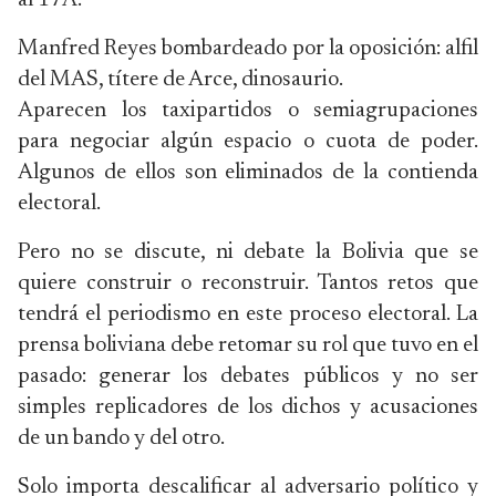
al 17A.
Manfred Reyes bombardeado por la oposición: alfil
del MAS, títere de Arce, dinosaurio.
Aparecen los taxipartidos o semiagrupaciones
para negociar algún espacio o cuota de poder.
Algunos de ellos son eliminados de la contienda
electoral.
Pero no se discute, ni debate la Bolivia que se
quiere construir o reconstruir. Tantos retos que
tendrá el periodismo en este proceso electoral. La
prensa boliviana debe retomar su rol que tuvo en el
pasado: generar los debates públicos y no ser
simples replicadores de los dichos y acusaciones
de un bando y del otro.
Solo importa descalificar al adversario político y