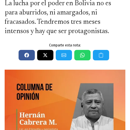
La lucha por el poder en Bolivia no es
para aburridos, ni amargados, ni
fracasados. Tendremos tres meses
intensos y hay que ser protagonistas.
Comparte esta nota: