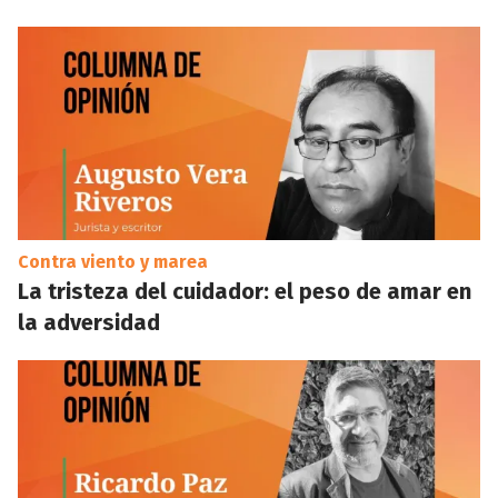
Contra viento y marea
La tristeza del cuidador: el peso de amar en
la adversidad