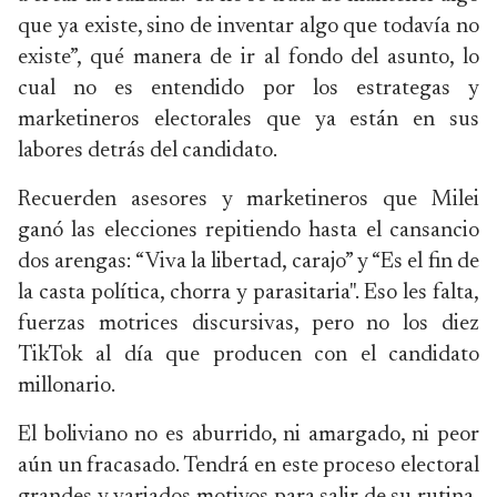
que ya existe, sino de inventar algo que todavía no
existe”, qué manera de ir al fondo del asunto, lo
cual no es entendido por los estrategas y
marketineros electorales que ya están en sus
labores detrás del candidato.
Recuerden asesores y marketineros que Milei
ganó las elecciones repitiendo hasta el cansancio
dos arengas: “Viva la libertad, carajo” y “Es el fin de
la casta política, chorra y parasitaria". Eso les falta,
fuerzas motrices discursivas, pero no los diez
TikTok al día que producen con el candidato
millonario.
El boliviano no es aburrido, ni amargado, ni peor
aún un fracasado. Tendrá en este proceso electoral