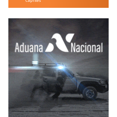
Capriles