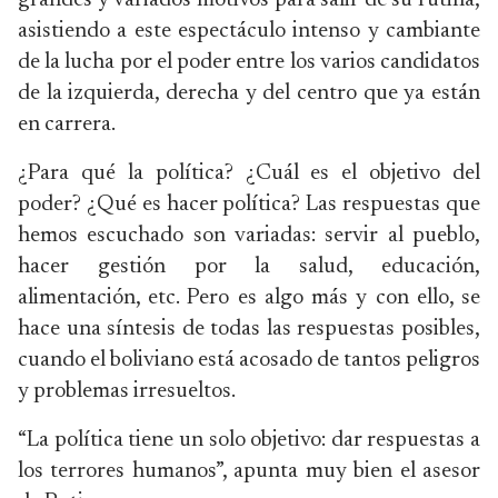
grandes y variados motivos para salir de su rutina,
asistiendo a este espectáculo intenso y cambiante
de la lucha por el poder entre los varios candidatos
de la izquierda, derecha y del centro que ya están
en carrera.
¿Para qué la política? ¿Cuál es el objetivo del
poder? ¿Qué es hacer política? Las respuestas que
hemos escuchado son variadas: servir al pueblo,
hacer gestión por la salud, educación,
alimentación, etc. Pero es algo más y con ello, se
hace una síntesis de todas las respuestas posibles,
cuando el boliviano está acosado de tantos peligros
y problemas irresueltos.
“La política tiene un solo objetivo: dar respuestas a
los terrores humanos”, apunta muy bien el asesor