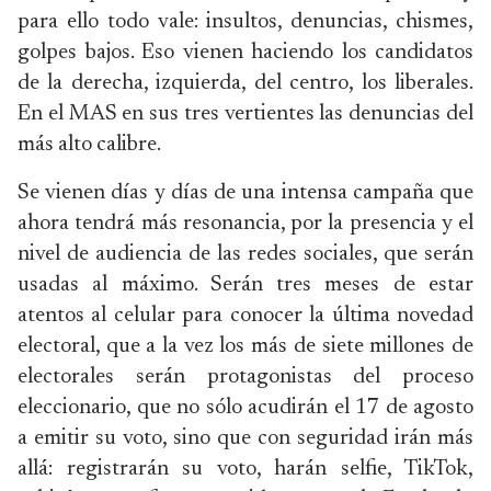
para ello todo vale: insultos, denuncias, chismes,
golpes bajos. Eso vienen haciendo los candidatos
de la derecha, izquierda, del centro, los liberales.
En el MAS en sus tres vertientes las denuncias del
más alto calibre.
Se vienen días y días de una intensa campaña que
ahora tendrá más resonancia, por la presencia y el
nivel de audiencia de las redes sociales, que serán
usadas al máximo. Serán tres meses de estar
atentos al celular para conocer la última novedad
electoral, que a la vez los más de siete millones de
electorales serán protagonistas del proceso
eleccionario, que no sólo acudirán el 17 de agosto
a emitir su voto, sino que con seguridad irán más
allá: registrarán su voto, harán selfie, TikTok,