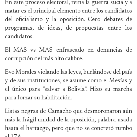
En este proceso electoral, reina la guerra sucia y a
matar es el principal elemento entre los candidatos
del oficialismo y la oposición. Cero debates de
programas, de ideas, de propuestas entre los
candidatos.
El MAS vs MAS enfrascado en denuncias de
corrupción del más alto calibre.
Evo Morales violando las leyes, burlándose del país
y de sus instituciones, se asume como el Mesías y
el único para “salvar a Bolivia”. Hizo su marcha
para forzar su habilitación.
Listas negras de Camacho que desmoronaron aún
más la frágil unidad de la oposición, palabra usada
hasta el hartazgo, pero que no se concretó rumbo