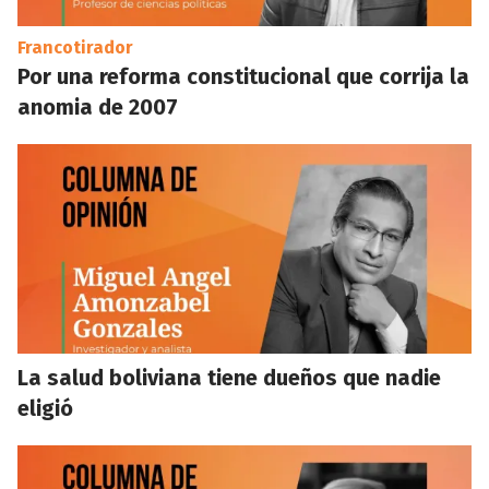
Francotirador
Por una reforma constitucional que corrija la
anomia de 2007
La salud boliviana tiene dueños que nadie
eligió