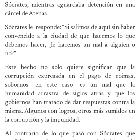
Sócrates, mientras aguardaba detención en una
cárcel de Atenas.
Sócrates le responde: “Si salimos de aquí sin haber
convencido a la ciudad de que hacemos lo que
debemos hacer, ¿le hacemos un mal a alguien o
no?”.
Este hecho no solo quiere significar que la
corrupción expresada en el pago de coimas,
sobornos -en este caso- es un mal que la
humanidad arrastra de siglos atrás y que los
gobiernos han tratado de dar respuestas contra la
misma. Algunos con logros, otros más sumidos en
la corrupción y la impunidad.
Al contrario de lo que pasó con Sócrates que