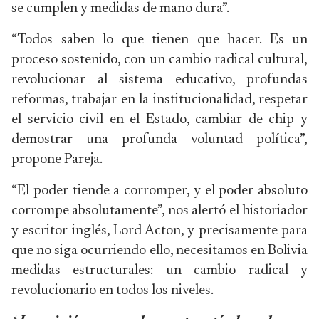
se cumplen y medidas de mano dura”.
“Todos saben lo que tienen que hacer. Es un
proceso sostenido, con un cambio radical cultural,
revolucionar al sistema educativo, profundas
reformas, trabajar en la institucionalidad, respetar
el servicio civil en el Estado, cambiar de chip y
demostrar una profunda voluntad política”,
propone Pareja.
“El poder tiende a corromper, y el poder absoluto
corrompe absolutamente”, nos alertó el historiador
y escritor inglés, Lord Acton, y precisamente para
que no siga ocurriendo ello, necesitamos en Bolivia
medidas estructurales: un cambio radical y
revolucionario en todos los niveles.