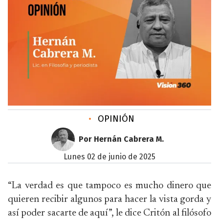
•
OPINIÓN
Por Hernán Cabrera M.
lunes 02 de junio de 2025
“La verdad es que tampoco es mucho dinero que
quieren recibir algunos para hacer la vista gorda y
así poder sacarte de aquí”, le dice Critón al filósofo