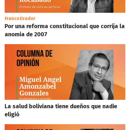
Francotirador
Por una reforma constitucional que corrija la
anomia de 2007
La salud boliviana tiene dueños que nadie
eligió