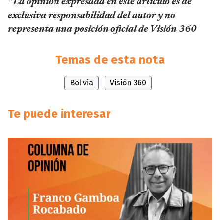
* La opinión expresada en este artículo es de
exclusiva responsabilidad del autor y no
representa una posición oficial de Visión 360
Temas de esta nota
Bolivia
Visión 360
Te puede interesar