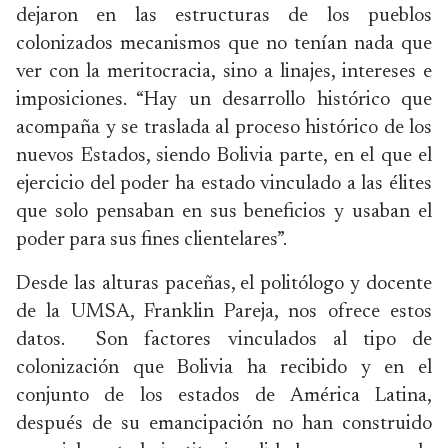
dejaron en las estructuras de los pueblos
colonizados mecanismos que no tenían nada que
ver con la meritocracia, sino a linajes, intereses e
imposiciones. “Hay un desarrollo histórico que
acompaña y se traslada al proceso histórico de los
nuevos Estados, siendo Bolivia parte, en el que el
ejercicio del poder ha estado vinculado a las élites
que solo pensaban en sus beneficios y usaban el
poder para sus fines clientelares”.
Desde las alturas paceñas, el politólogo y docente
de la UMSA, Franklin Pareja, nos ofrece estos
datos. Son factores vinculados al tipo de
colonización que Bolivia ha recibido y en el
conjunto de los estados de América Latina,
después de su emancipación no han construido