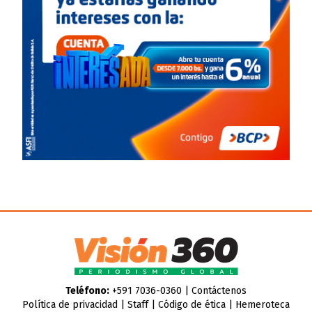
Teléfono:
+591 7036-0360 |
Contáctenos
Política de privacidad
|
Staff
|
Código de ética
|
Hemeroteca