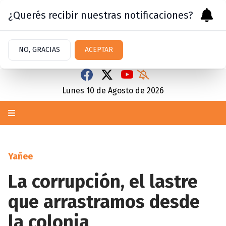
¿Querés recibir nuestras notificaciones?
NO, GRACIAS
ACEPTAR
Lunes 10
de
Agosto
de 2026
Yañee
La corrupción, el lastre
que arrastramos desde
la colonia