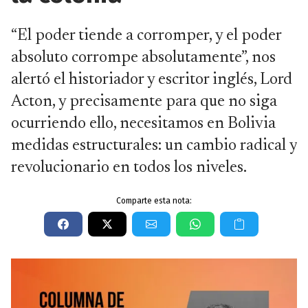
“El poder tiende a corromper, y el poder
absoluto corrompe absolutamente”, nos
alertó el historiador y escritor inglés, Lord
Acton, y precisamente para que no siga
ocurriendo ello, necesitamos en Bolivia
medidas estructurales: un cambio radical y
revolucionario en todos los niveles.
Comparte esta nota: