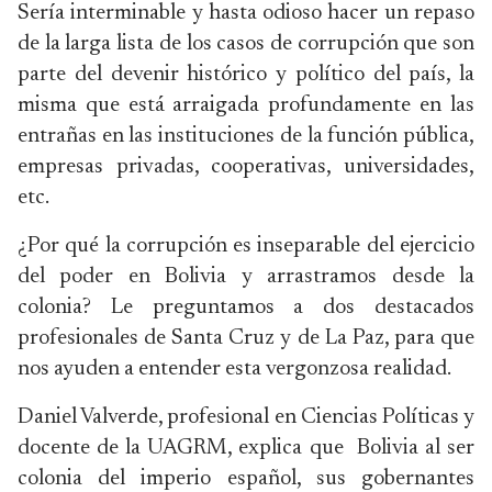
Sería interminable y hasta odioso hacer un repaso
de la larga lista de los casos de corrupción que son
parte del devenir histórico y político del país, la
misma que está arraigada profundamente en las
entrañas en las instituciones de la función pública,
empresas privadas, cooperativas, universidades,
etc.
¿Por qué la corrupción es inseparable del ejercicio
del poder en Bolivia y arrastramos desde la
colonia? Le preguntamos a dos destacados
profesionales de Santa Cruz y de La Paz, para que
nos ayuden a entender esta vergonzosa realidad.
Daniel Valverde, profesional en Ciencias Políticas y
docente de la UAGRM, explica que Bolivia al ser
colonia del imperio español, sus gobernantes