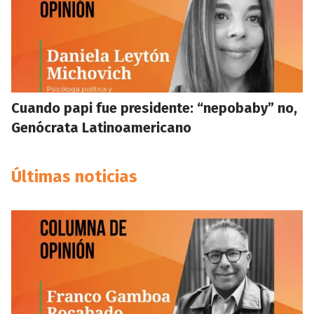
Cuando papi fue presidente: “nepobaby” no,
Genócrata Latinoamericano
Últimas noticias