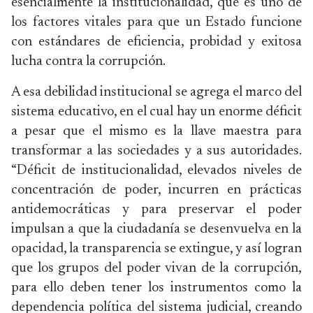
esencialmente la institucionalidad, que es uno de
los factores vitales para que un Estado funcione
con estándares de eficiencia, probidad y exitosa
lucha contra la corrupción.
A esa debilidad institucional se agrega el marco del
sistema educativo, en el cual hay un enorme déficit
a pesar que el mismo es la llave maestra para
transformar a las sociedades y a sus autoridades.
“Déficit de institucionalidad, elevados niveles de
concentración de poder, incurren en prácticas
antidemocráticas y para preservar el poder
impulsan a que la ciudadanía se desenvuelva en la
opacidad, la transparencia se extingue, y así logran
que los grupos del poder vivan de la corrupción,
para ello deben tener los instrumentos como la
dependencia política del sistema judicial, creando