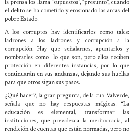
la prensa los llama “supuestos”, “presunto”, cuando
el delito se ha cometido y erosionado las arcas del
pobre Estado.
A los corruptos hay identificarlos como tales:
ladrones a los ladrones y corrupción a la
corrupción. Hay que señalarnos, apuntarlos y
nombrarles como lo que son, pero ellos reciben
protección en diferentes instancias, por lo que
continuarán en sus andanzas, dejando sus huellas
para que otros sigan sus pasos.
¿Qué hacer?, la gran pregunta, de la cual Valverde,
señala que no hay respuestas mágicas. “La
educación es elemental, transformar las
instituciones, que prevalezca la meritocracia, al
rendición de cuentas que están normadas, pero no