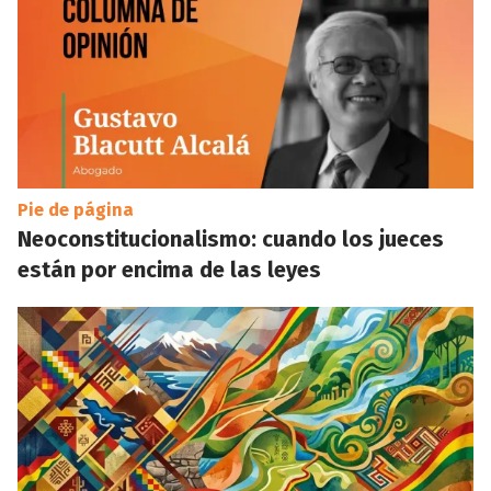
Pie de página
Neoconstitucionalismo: cuando los jueces
están por encima de las leyes