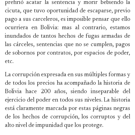
prefirió acatar la sentencia y morir bebiendo la
cicuta, que tuvo oportunidad de escaparse, previo
pago a sus carceleros, es imposible pensar que ello
ocurriera en Bolivia: mas al contrario, estamos
inundados de tantos hechos de fugas armadas de
las cárceles, sentencias que no se cumplen, pagos
de sobornos por contratos, por espacios de poder,
etc.
La corrupción expresada en sus múltiples formas y
de todos los precios ha acompañado la historia de
Bolivia hace 200 años, siendo inseparable del
ejercicio del poder en todos sus niveles. La historia
está claramente marcada por estas páginas negras
de los hechos de corrupción, los corruptos y del
alto nivel de impunidad que los protege.