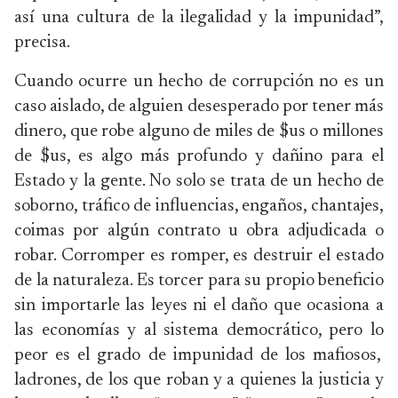
así una cultura de la ilegalidad y la impunidad”,
precisa.
Cuando ocurre un hecho de corrupción no es un
caso aislado, de alguien desesperado por tener más
dinero, que robe alguno de miles de $us o millones
de $us, es algo más profundo y dañino para el
Estado y la gente. No solo se trata de un hecho de
soborno, tráfico de influencias, engaños, chantajes,
coimas por algún contrato u obra adjudicada o
robar. Corromper es romper, es destruir el estado
de la naturaleza. Es torcer para su propio beneficio
sin importarle las leyes ni el daño que ocasiona a
las economías y al sistema democrático, pero lo
peor es el grado de impunidad de los mafiosos,
ladrones, de los que roban y a quienes la justicia y