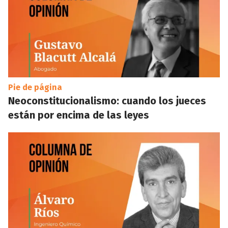
Pie de página
Neoconstitucionalismo: cuando los jueces
están por encima de las leyes