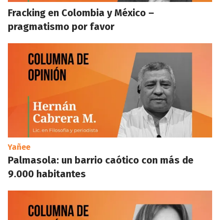
Fracking en Colombia y México –
pragmatismo por favor
Yañee
Palmasola: un barrio caótico con más de
9.000 habitantes