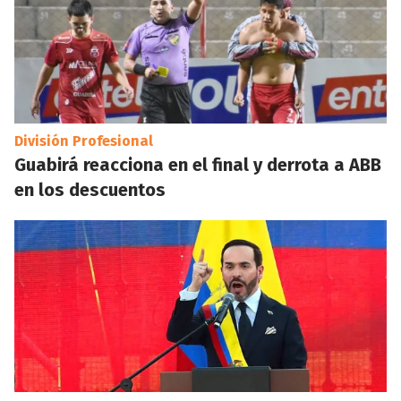
División Profesional
Guabirá reacciona en el final y derrota a ABB
en los descuentos