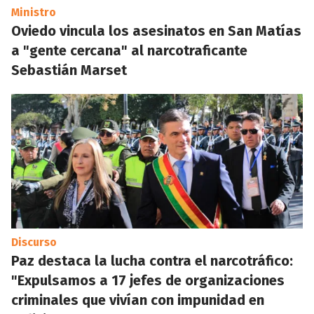
Ministro
Oviedo vincula los asesinatos en San Matías
a "gente cercana" al narcotraficante
Sebastián Marset
Discurso
Paz destaca la lucha contra el narcotráfico:
"Expulsamos a 17 jefes de organizaciones
criminales que vivían con impunidad en