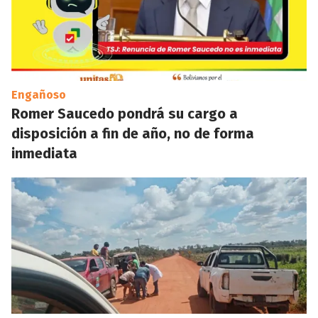
Engañoso
Romer Saucedo pondrá su cargo a
disposición a fin de año, no de forma
inmediata