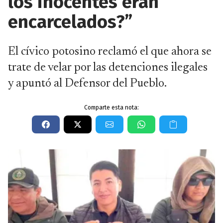
los inocentes eran
encarcelados?”
El cívico potosino reclamó el que ahora se
trate de velar por las detenciones ilegales
y apuntó al Defensor del Pueblo.
Comparte esta nota: