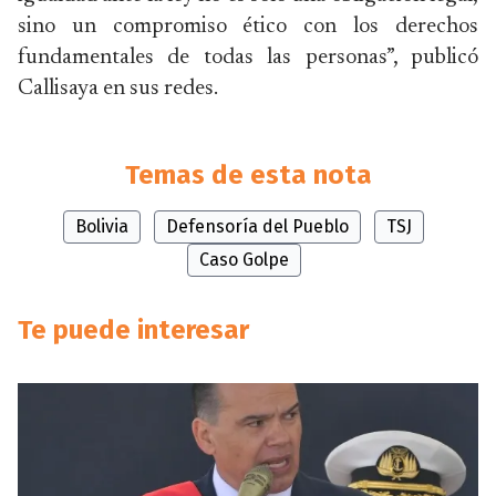
sino un compromiso ético con los derechos
fundamentales de todas las personas”, publicó
Callisaya en sus redes.
Temas de esta nota
Bolivia
Defensoría del Pueblo
TSJ
Caso Golpe
Te puede interesar