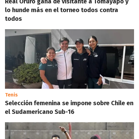
Real Oruro gana de visitante a Tomayapo y
lo hunde más en el torneo todos contra
todos
Tenis
Selección femenina se impone sobre Chile en
el Sudamericano Sub-16