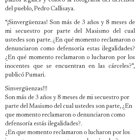
plazos legales y colocó la fotografía del defensor
del pueblo, Pedro Callisaya.
“¡Sinvergüenzas! Son más de 3 años y 8 meses de
mi secuestro por parte del Masismo del cual
ustedes son parte. ¿En qué momento reclamaron o
denunciaron como defensoría estas ilegalidades?
¿En qué momento reclamaron o lucharon por los
inocentes que se encuentran en las cárceles?”,
publicó Pumari.
Sinvergüenzas!!!
Son más de 3 años y 8 meses de mi secuestro por
parte del Masismo del cual ustedes son parte, ¿En
que momento reclamaron o denunciaron como
defensoría estás ilegalidades?.
¿En que momento reclamaron o lucharon por los