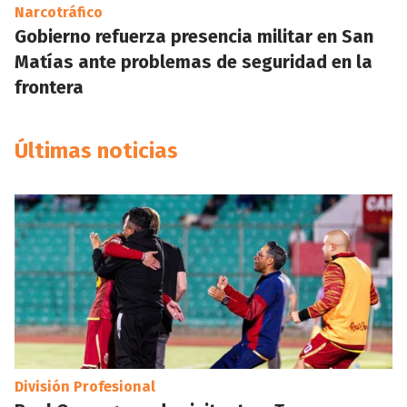
Narcotráfico
Gobierno refuerza presencia militar en San
Matías ante problemas de seguridad en la
frontera
Últimas noticias
División Profesional