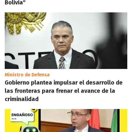
Bolivia"
Ministro de Defensa
Gobierno plantea impulsar el desarrollo de
las fronteras para frenar el avance de la
criminalidad