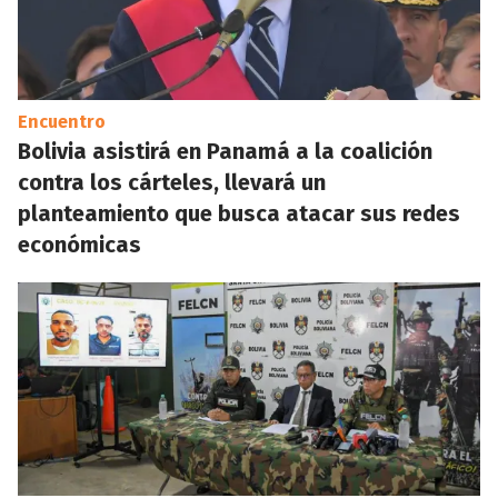
Encuentro
Bolivia asistirá en Panamá a la coalición
contra los cárteles, llevará un
planteamiento que busca atacar sus redes
económicas