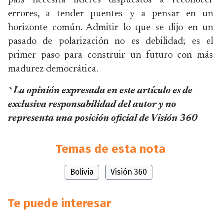
país necesita líderes dispuestos a reconocer
errores, a tender puentes y a pensar en un
horizonte común. Admitir lo que se dijo en un
pasado de polarización no es debilidad; es el
primer paso para construir un futuro con más
madurez democrática.
* La opinión expresada en este artículo es de
exclusiva responsabilidad del autor y no
representa una posición oficial de Visión 360
Temas de esta nota
Bolivia
Visión 360
Te puede interesar