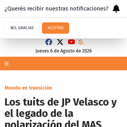
¿Querés recibir nuestras notificaciones?
NO, GRACIAS
ACEPTAR
Jueves 6
de
Agosto
de 2026
Mundo en transición
Los tuits de JP Velasco y
el legado de la
polarización del MAS