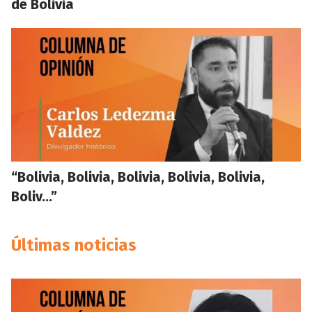
de Bolivia
“Bolivia, Bolivia, Bolivia, Bolivia, Bolivia,
Boliv…”
Últimas noticias