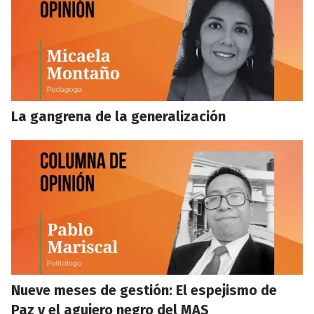
La gangrena de la generalización
Nueve meses de gestión: El espejismo de
Paz y el agujero negro del MAS