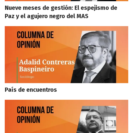
Nueve meses de gestión: El espejismo de
Paz y el agujero negro del MAS
País de encuentros