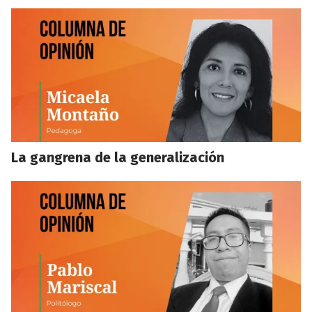
La gangrena de la generalización