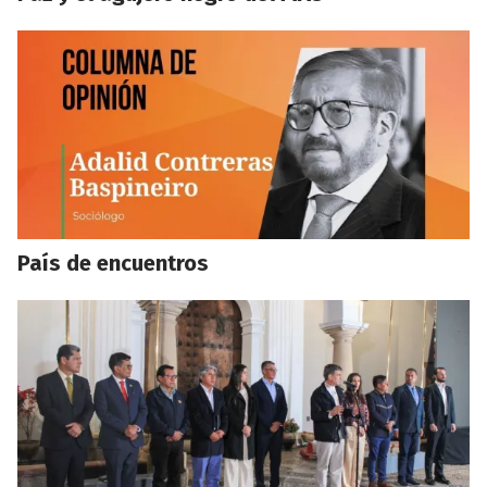
País de encuentros