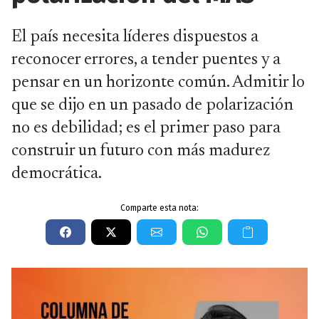
El país necesita líderes dispuestos a
reconocer errores, a tender puentes y a
pensar en un horizonte común. Admitir lo
que se dijo en un pasado de polarización
no es debilidad; es el primer paso para
construir un futuro con más madurez
democrática.
Comparte esta nota: