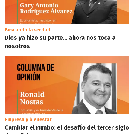
Buscando la verdad
Dios ya hizo su parte… ahora nos toca a
nosotros
Empresa y bienestar
Cambiar el rumbo: el desafío del tercer siglo