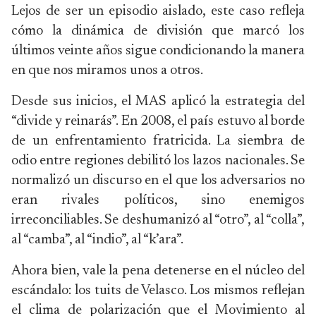
Lejos de ser un episodio aislado, este caso refleja
cómo la dinámica de división que marcó los
últimos veinte años sigue condicionando la manera
en que nos miramos unos a otros.
Desde sus inicios, el MAS aplicó la estrategia del
“divide y reinarás”. En 2008, el país estuvo al borde
de un enfrentamiento fratricida. La siembra de
odio entre regiones debilitó los lazos nacionales. Se
normalizó un discurso en el que los adversarios no
eran rivales políticos, sino enemigos
irreconciliables. Se deshumanizó al “otro”, al “colla”,
al “camba”, al “indio”, al “k’ara”.
Ahora bien, vale la pena detenerse en el núcleo del
escándalo: los tuits de Velasco. Los mismos reflejan
el clima de polarización que el Movimiento al