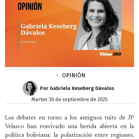
•
OPINIÓN
Por Gabriela Keseberg Dávalos
martes 30 de septiembre de 2025
Los debates en torno a los antiguos tuits de JP
Velasco han reavivado una herida abierta en la
política boliviana: la polarización entre regiones.