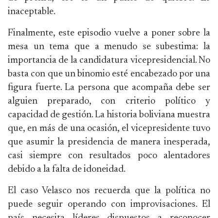
inaceptable.
Finalmente, este episodio vuelve a poner sobre la
mesa un tema que a menudo se subestima: la
importancia de la candidatura vicepresidencial. No
basta con que un binomio esté encabezado por una
figura fuerte. La persona que acompaña debe ser
alguien preparado, con criterio político y
capacidad de gestión. La historia boliviana muestra
que, en más de una ocasión, el vicepresidente tuvo
que asumir la presidencia de manera inesperada,
casi siempre con resultados poco alentadores
debido a la falta de idoneidad.
El caso Velasco nos recuerda que la política no
puede seguir operando con improvisaciones. El