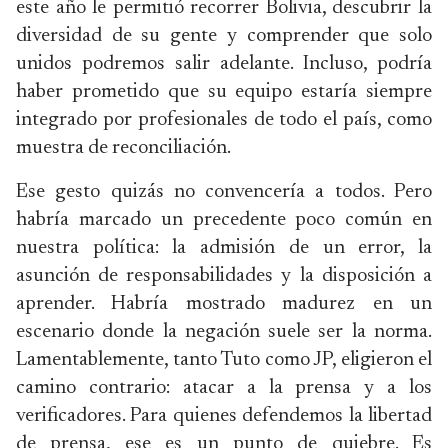
este año le permitió recorrer Bolivia, descubrir la
diversidad de su gente y comprender que solo
unidos podremos salir adelante. Incluso, podría
haber prometido que su equipo estaría siempre
integrado por profesionales de todo el país, como
muestra de reconciliación.
Ese gesto quizás no convencería a todos. Pero
habría marcado un precedente poco común en
nuestra política: la admisión de un error, la
asunción de responsabilidades y la disposición a
aprender. Habría mostrado madurez en un
escenario donde la negación suele ser la norma.
Lamentablemente, tanto Tuto como JP, eligieron el
camino contrario: atacar a la prensa y a los
verificadores. Para quienes defendemos la libertad
de prensa, ese es un punto de quiebre. Es