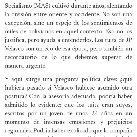
Socialismo (MAS) cultivó durante años, alentando
la división entre oriente y occidente. No son una
excepción, sino un espejo de los sentimientos de
miles de bolivianos en aquel contexto. Eso no los
justifica, pero ayuda a entenderlos. Los tuits de JP
Velasco son un eco de esa época, pero también un
recordatorio de lo que debemos superar de
manera urgente.
Y aquí surge una pregunta política clave: ¿qué
hubiera pasado si Velasco hubiese asumido otra
postura? Con la asesoría adecuada, podría haber
admitido lo evidente: que los tuits eran suyos,
escritos por un joven de unos 24 años en un
momento de intensas emociones y prejuicios
regionales. Podría haber explicado que la campaña