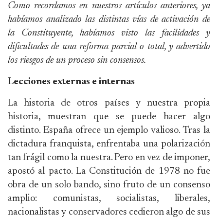
Como recordamos en nuestros artículos anteriores, ya
habíamos analizado las distintas vías de activación de
la Constituyente, habíamos visto las facilidades y
dificultades de una reforma parcial o total, y advertido
los riesgos de un proceso sin consensos.
Lecciones externas e internas
La historia de otros países y nuestra propia
historia, muestran que se puede hacer algo
distinto. España ofrece un ejemplo valioso. Tras la
dictadura franquista, enfrentaba una polarización
tan frágil como la nuestra. Pero en vez de imponer,
apostó al pacto. La Constitución de 1978 no fue
obra de un solo bando, sino fruto de un consenso
amplio: comunistas, socialistas, liberales,
nacionalistas y conservadores cedieron algo de sus