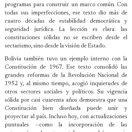
programas para construir un marco común. Con
todas sus imperfecciones, ese texto dio más de
cuatro décadas de estabilidad democrática y
seguridad jurídica. La lección es clara: las
constituciones sólidas no se escriben desde el
sectarismo, sino desde la visión de Estado.
Bolivia también tuvo un ejemplo interno con la
Constitución de 1967. Ese texto consolidó las
grandes reformas de la Revolución Nacional de
1952 y, al mismo tiempo, acogió inquietudes de
otros sectores sociales y políticos. Su vigencia
sólida por casi cuarenta años demuestra que una
Constitución bien diseñada puede unir y
proyectar al país. Incluso hoy, con actualizaciones
puntuales —como la incorporación de las