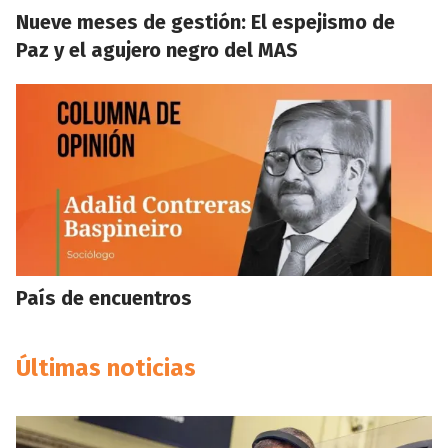
Nueve meses de gestión: El espejismo de
Paz y el agujero negro del MAS
País de encuentros
Últimas noticias