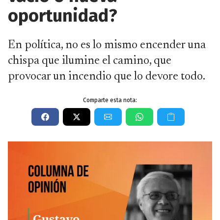
oportunidad?
En política, no es lo mismo encender una
chispa que ilumine el camino, que
provocar un incendio que lo devore todo.
Comparte esta nota: