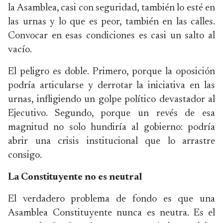
la Asamblea, casi con seguridad, también lo esté en
las urnas y lo que es peor, también en las calles.
Convocar en esas condiciones es casi un salto al
vacío.
El peligro es doble. Primero, porque la oposición
podría articularse y derrotar la iniciativa en las
urnas, infligiendo un golpe político devastador al
Ejecutivo. Segundo, porque un revés de esa
magnitud no solo hundiría al gobierno: podría
abrir una crisis institucional que lo arrastre
consigo.
La Constituyente no es neutral
El verdadero problema de fondo es que una
Asamblea Constituyente nunca es neutra. Es el