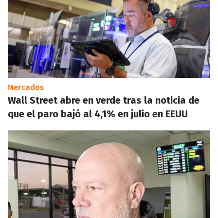
Mercados
Wall Street abre en verde tras la noticia de
que el paro bajó al 4,1% en julio en EEUU