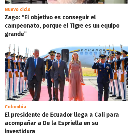
Nuevo ciclo
Zago: “El objetivo es conseguir el
campeonato, porque el Tigre es un equipo
grande”
Colombia
El presidente de Ecuador llega a Cali para
acompañar a De la Espriella en su
investidura