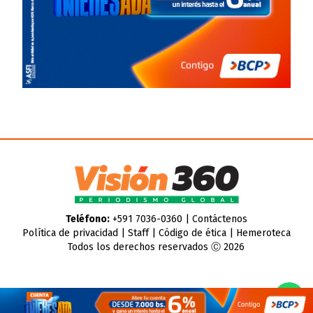
Teléfono:
+591 7036-0360 |
Contáctenos
Política de privacidad
|
Staff
|
Código de ética
|
Hemeroteca
Todos los derechos reservados Ⓒ 2026