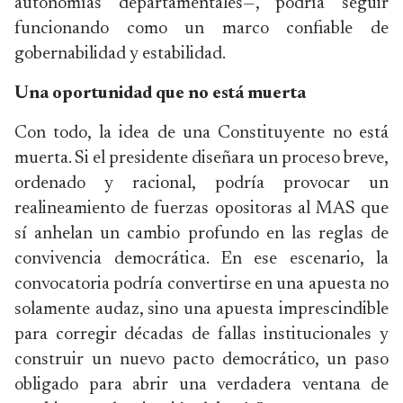
autonomías departamentales—, podría seguir
funcionando como un marco confiable de
gobernabilidad y estabilidad.
Una oportunidad que no está muerta
Con todo, la idea de una Constituyente no está
muerta. Si el presidente diseñara un proceso breve,
ordenado y racional, podría provocar un
realineamiento de fuerzas opositoras al MAS que
sí anhelan un cambio profundo en las reglas de
convivencia democrática. En ese escenario, la
convocatoria podría convertirse en una apuesta no
solamente audaz, sino una apuesta imprescindible
para corregir décadas de fallas institucionales y
construir un nuevo pacto democrático, un paso
obligado para abrir una verdadera ventana de