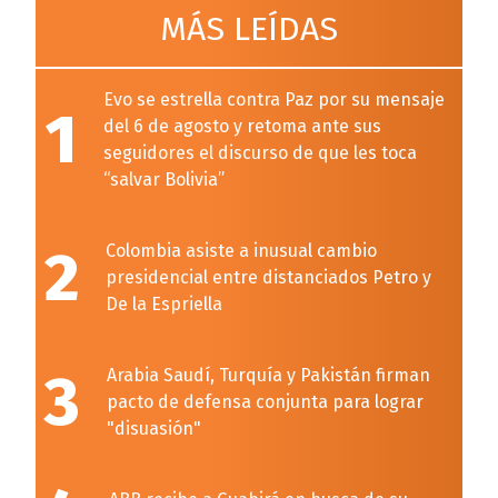
MÁS LEÍDAS
Evo se estrella contra Paz por su mensaje
1
del 6 de agosto y retoma ante sus
seguidores el discurso de que les toca
“salvar Bolivia”
2
Colombia asiste a inusual cambio
presidencial entre distanciados Petro y
De la Espriella
3
Arabia Saudí, Turquía y Pakistán firman
pacto de defensa conjunta para lograr
"disuasión"