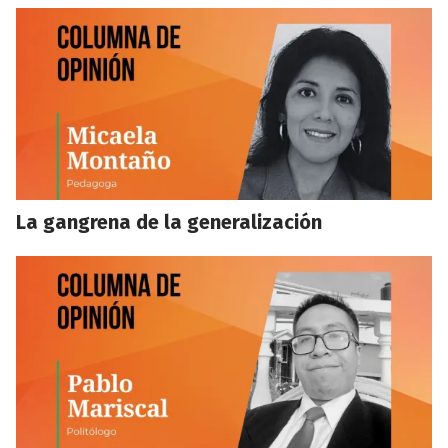
La gangrena de la generalización