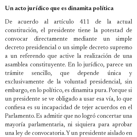
Un acto jurídico que es dinamita política
De acuerdo al artículo 411 de la actual
constitución, el presidente tiene la potestad de
convocar directamente mediante un simple
decreto presidencial o un simple decreto supremo
a un referendo que active la realización de una
asamblea constituyente. En lo jurídico, parece un
trámite sencillo, que depende única y
exclusivamente de la voluntad presidencial, sin
embargo, en lo político, es dinamita pura. Porque si
un presidente se ve obligado a usar esa vía, lo que
confiesa es su incapacidad de tejer acuerdos en el
Parlamento. Es admitir que no logró concertar una
mayoría parlamentaria, ni siquiera para aprobar
una ley de convocatoria. Y un presidente aislado en