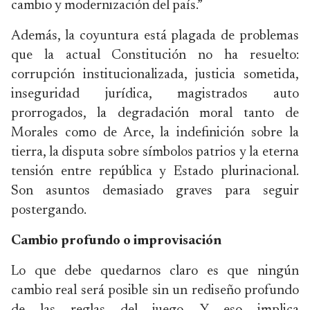
cambio y modernización del país.”
Además, la coyuntura está plagada de problemas
que la actual Constitución no ha resuelto:
corrupción institucionalizada, justicia sometida,
inseguridad jurídica, magistrados auto
prorrogados, la degradación moral tanto de
Morales como de Arce, la indefinición sobre la
tierra, la disputa sobre símbolos patrios y la eterna
tensión entre república y Estado plurinacional.
Son asuntos demasiado graves para seguir
postergando.
Cambio profundo o improvisación
Lo que debe quedarnos claro es que ningún
cambio real será posible sin un rediseño profundo