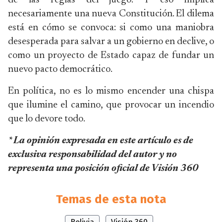
de las reglas del juego. Y eso implica
necesariamente una nueva Constitución. El dilema
está en cómo se convoca: si como una maniobra
desesperada para salvar a un gobierno en declive, o
como un proyecto de Estado capaz de fundar un
nuevo pacto democrático.
En política, no es lo mismo encender una chispa
que ilumine el camino, que provocar un incendio
que lo devore todo.
* La opinión expresada en este artículo es de
exclusiva responsabilidad del autor y no
representa una posición oficial de Visión 360
Temas de esta nota