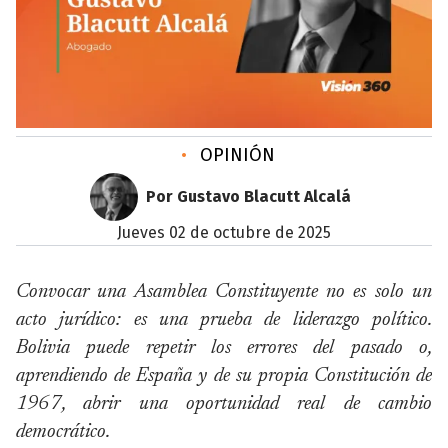
•
OPINIÓN
Por Gustavo Blacutt Alcalá
jueves 02 de octubre de 2025
Convocar una Asamblea Constituyente no es solo un
acto jurídico: es una prueba de liderazgo político.
Bolivia puede repetir los errores del pasado o,
aprendiendo de España y de su propia Constitución de
1967, abrir una oportunidad real de cambio
democrático.