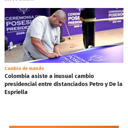
Cambio de mando
Colombia asiste a inusual cambio
presidencial entre distanciados Petro y De la
Espriella