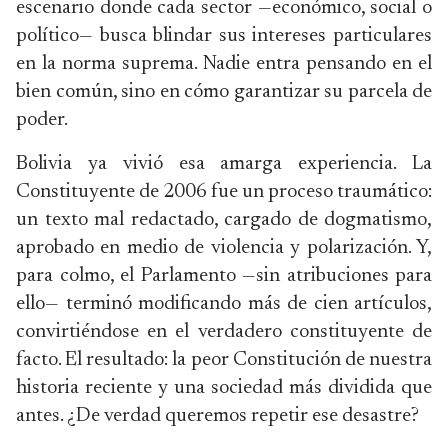
escenario donde cada sector —económico, social o
político— busca blindar sus intereses particulares
en la norma suprema. Nadie entra pensando en el
bien común, sino en cómo garantizar su parcela de
poder.
Bolivia ya vivió esa amarga experiencia. La
Constituyente de 2006 fue un proceso traumático:
un texto mal redactado, cargado de dogmatismo,
aprobado en medio de violencia y polarización. Y,
para colmo, el Parlamento —sin atribuciones para
ello— terminó modificando más de cien artículos,
convirtiéndose en el verdadero constituyente de
facto. El resultado: la peor Constitución de nuestra
historia reciente y una sociedad más dividida que
antes. ¿De verdad queremos repetir ese desastre?