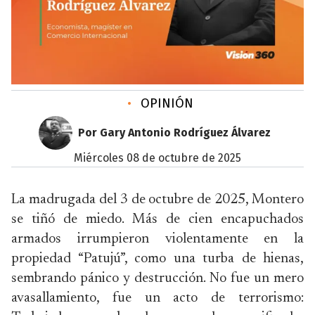
•
OPINIÓN
Por Gary Antonio Rodríguez Álvarez
miércoles 08 de octubre de 2025
La madrugada del 3 de octubre de 2025, Montero
se tiñó de miedo. Más de cien encapuchados
armados irrumpieron violentamente en la
propiedad “Patujú”, como una turba de hienas,
sembrando pánico y destrucción. No fue un mero
avasallamiento, fue un acto de terrorismo: