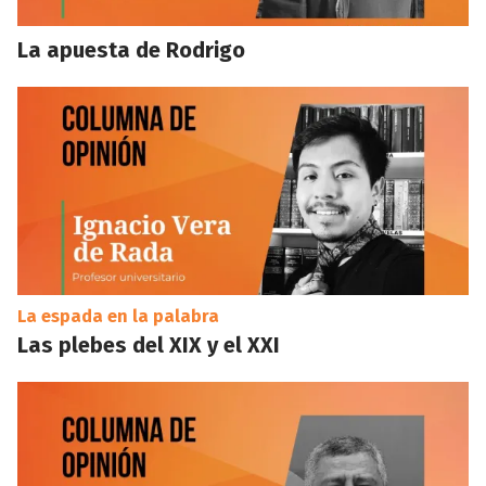
La apuesta de Rodrigo
La espada en la palabra
Las plebes del XIX y el XXI