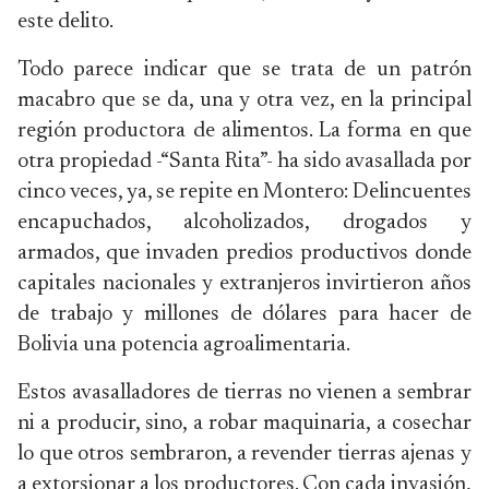
este delito.
Todo parece indicar que se trata de un patrón
macabro que se da, una y otra vez, en la principal
región productora de alimentos. La forma en que
otra propiedad -“Santa Rita”- ha sido avasallada por
cinco veces, ya, se repite en Montero: Delincuentes
encapuchados, alcoholizados, drogados y
armados, que invaden predios productivos donde
capitales nacionales y extranjeros invirtieron años
de trabajo y millones de dólares para hacer de
Bolivia una potencia agroalimentaria.
Estos avasalladores de tierras no vienen a sembrar
ni a producir, sino, a robar maquinaria, a cosechar
lo que otros sembraron, a revender tierras ajenas y
a extorsionar a los productores. Con cada invasión,