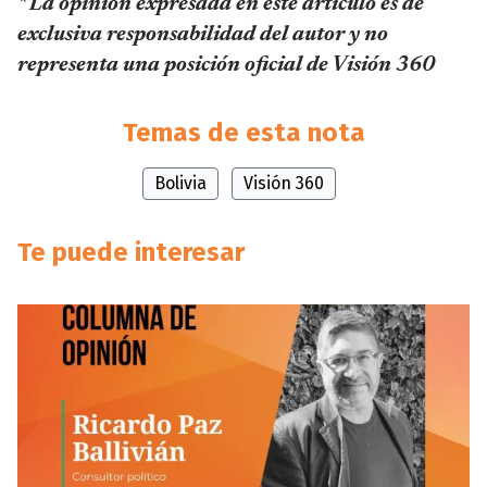
* La opinión expresada en este artículo es de
exclusiva responsabilidad del autor y no
representa una posición oficial de Visión 360
Temas de esta nota
Bolivia
Visión 360
Te puede interesar