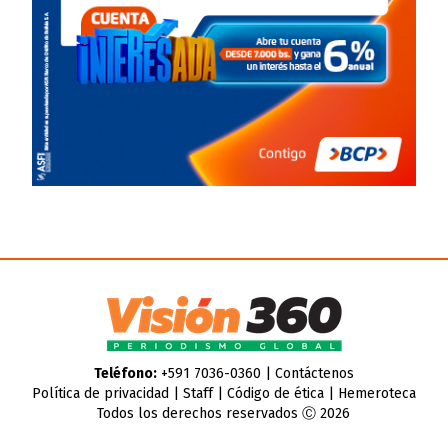
Teléfono:
+591 7036-0360 |
Contáctenos
Política de privacidad
|
Staff
|
Código de ética
|
Hemeroteca
Todos los derechos reservados Ⓒ 2026