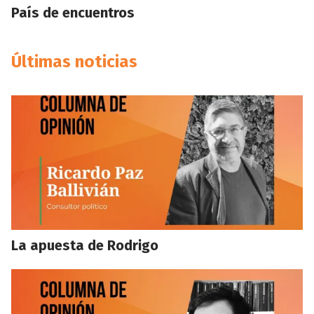
País de encuentros
Últimas noticias
La apuesta de Rodrigo