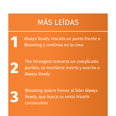
MÁS LEÍDAS
1
Always Ready rescata un punto frente a
Blooming y continúa en la cima
2
The Strongest remonta un complicado
partido, se mantiene invicto y acecha a
Always Ready
3
Blooming quiere frenar al líder Always
Ready, que busca su sexto triunfo
consecutivo