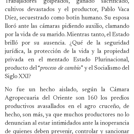
Trabajadores golpeados, ganado sacrificado,
cultivos devastados y el productor, Pablo Vaca
Díez, secuestrado como botín humano. Su esposa
lloró ante las cámaras pidiendo auxilio, clamando
por la vida de su marido. Mientras tanto, el Estado
brilló por su ausencia. ¿Qué de la seguridad
jurídica, la protección de la vida y la propiedad
privada en el mentado Estado Plurinacional,
producto del “
proceso de cambio
” y el Socialismo del
Siglo XXI?
No fue un hecho aislado, según la Cámara
Agropecuaria del Oriente son 160 los predios
productivos avasallados en el agro cruceño, de
hecho, son más, ya que muchos productores no lo
denuncian al estar intimidados ante la inoperancia
de quienes deben prevenir, controlar y sancionar