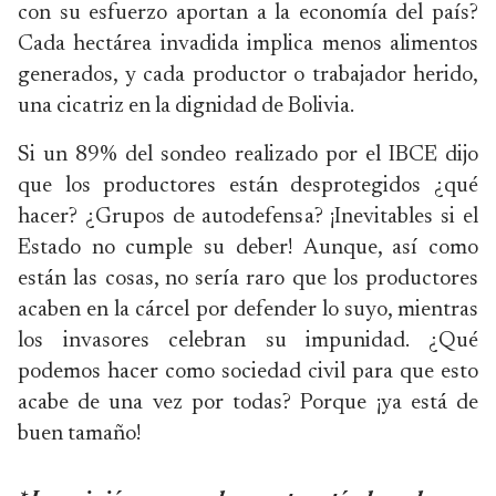
con su esfuerzo aportan a la economía del país?
Cada hectárea invadida implica menos alimentos
generados, y cada productor o trabajador herido,
una cicatriz en la dignidad de Bolivia.
Si un 89% del sondeo realizado por el IBCE dijo
que los productores están desprotegidos ¿qué
hacer? ¿Grupos de autodefensa? ¡Inevitables si el
Estado no cumple su deber! Aunque, así como
están las cosas, no sería raro que los productores
acaben en la cárcel por defender lo suyo, mientras
los invasores celebran su impunidad. ¿Qué
podemos hacer como sociedad civil para que esto
acabe de una vez por todas? Porque ¡ya está de
buen tamaño!