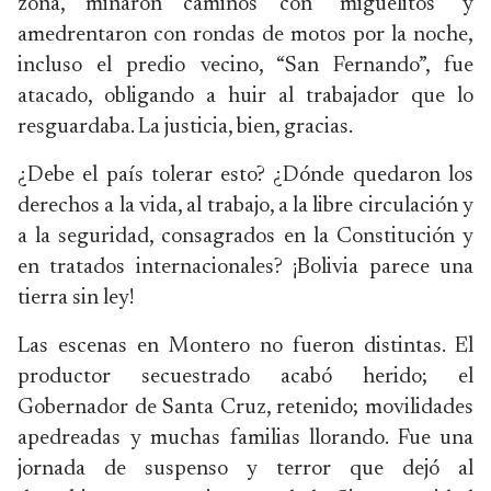
zona, minaron caminos con “miguelitos” y
amedrentaron con rondas de motos por la noche,
incluso el predio vecino, “San Fernando”, fue
atacado, obligando a huir al trabajador que lo
resguardaba. La justicia, bien, gracias.
¿Debe el país tolerar esto? ¿Dónde quedaron los
derechos a la vida, al trabajo, a la libre circulación y
a la seguridad, consagrados en la Constitución y
en tratados internacionales? ¡Bolivia parece una
tierra sin ley!
Las escenas en Montero no fueron distintas. El
productor secuestrado acabó herido; el
Gobernador de Santa Cruz, retenido; movilidades
apedreadas y muchas familias llorando. Fue una
jornada de suspenso y terror que dejó al