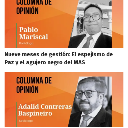
Nueve meses de gestión: El espejismo de
Paz y el agujero negro del MAS