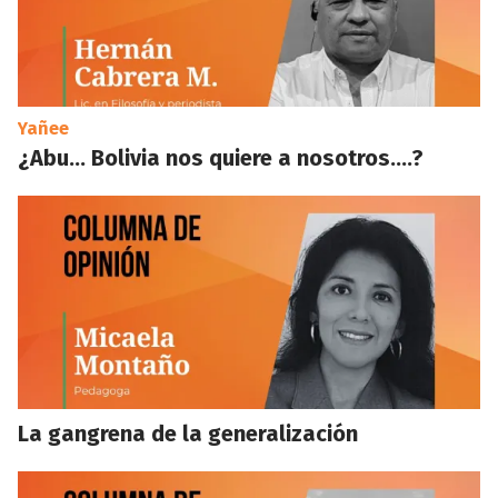
Yañee
¿Abu… Bolivia nos quiere a nosotros….?
La gangrena de la generalización