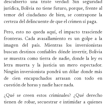
descubierto una triste verdad: Sin seguridad
jurídica, Bolivia no tiene futuro, porque, frente al
temor del ciudadano de bien, se contrapone la
certeza del delincuente de que el crimen sí paga.
Pero, esto no queda aquí, el impacto trasciende
fronteras. Cada avasallamiento es un golpe a la
imagen del país. Mientras los inversionistas
buscan destinos confiables dónde invertir, Bolivia
se muestra como tierra de nadie, donde la ley es
letra muerta y la justicia un mero espectador.
Ningún inversionista pondrá un dólar donde más
de cien encapuchados arrasan con todo en
cuestión de horas y nadie hace nada.
¿Qué se creen estos criminales? ¿Qué derecho
tienen de robar, secuestrar e intimidar a quienes