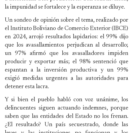
la impunidad se fortalece y la esperanza se diluye.
Un sondeo de opinión sobre el tema, realizado por
el Instituto Boliviano de Comercio Exterior (IBCE)
en 2024, arrojó resultados lapidarios: el 99% dijo
que los avasallamientos perjudican al desarrollo;
un 97% afirmó que los avasalladores impiden
producir y exportar más; el 98% sentenció que
espantan a la inversión productiva y un 99%
exigió medidas urgentes a las autoridades para
detener esta lacra.
Y si bien el pueblo habló con voz unánime, los
delincuentes siguen actuando indemnes, porque
saben que las entidades del Estado no los frenan.
¿El resultado? Un país secuestrado, donde las