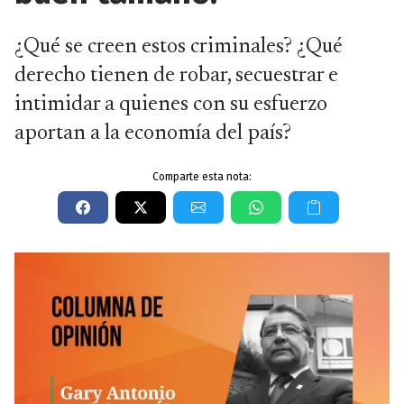
¿Qué se creen estos criminales? ¿Qué
derecho tienen de robar, secuestrar e
intimidar a quienes con su esfuerzo
aportan a la economía del país?
Comparte esta nota: