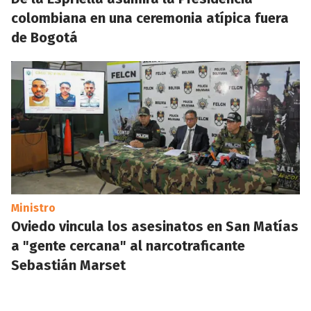
colombiana en una ceremonia atípica fuera
de Bogotá
Ministro
Oviedo vincula los asesinatos en San Matías
a "gente cercana" al narcotraficante
Sebastián Marset