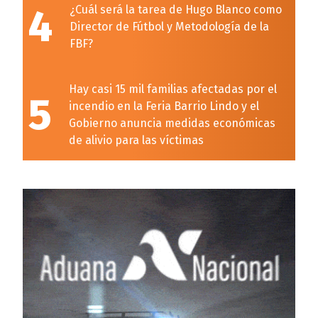
4
¿Cuál será la tarea de Hugo Blanco como
Director de Fútbol y Metodología de la
FBF?
Hay casi 15 mil familias afectadas por el
5
incendio en la Feria Barrio Lindo y el
Gobierno anuncia medidas económicas
de alivio para las víctimas