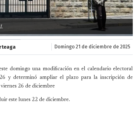
I.
domingo 21 de diciembre de 2025
rteaga
ste domingo una modificación en el calendario electoral
026 y determinó ampliar el plazo para la inscripción de
 viernes 26 de diciembre
luir este lunes 22 de diciembre.