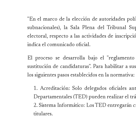
"En el marco de la elección de autoridades polí
subnacionales), la Sala Plena del Tribunal Su
electoral, respecto a las actividades de inscripc
indica el comunicado oficial.
El proceso se desarrolla bajo el "reglamento p
sustitución de candidaturas". Para habilitar a s
los siguientes pasos establecidos en la normativa:
Acreditación: Solo delegados oficiales an
Departamentales (TED) pueden realizar el trá
Sistema Informático: Los TED entregarán cre
titulares.