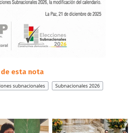
de esta nota
iones subnacionales
Subnacionales 2026