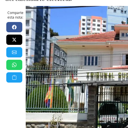
Comparte
esta nota: