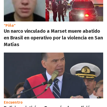
"Piña"
Un narco vinculado a Marset muere abatido
en Brasil en operativo por la violencia en San
Matías
Encuentro