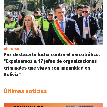
Discurso
Paz destaca la lucha contra el narcotráfico:
"Expulsamos a 17 jefes de organizaciones
criminales que vivían con impunidad en
Bolivia"
Últimas noticias