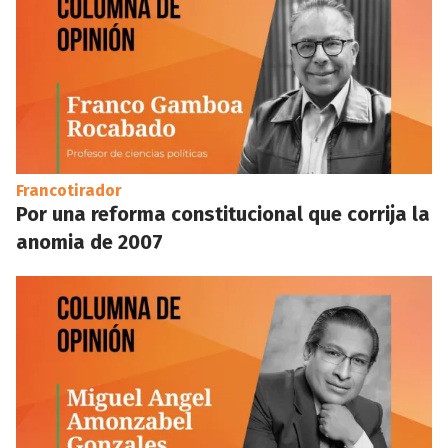
Francotirador
Por una reforma constitucional que corrija la
anomia de 2007