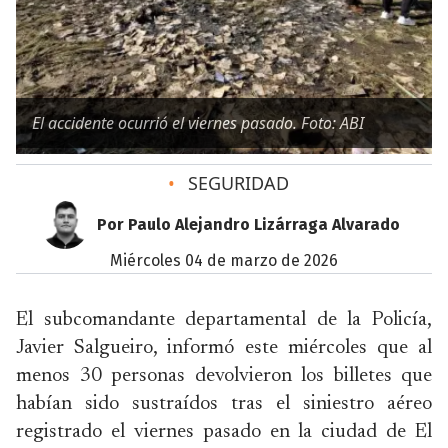
El accidente ocurrió el viernes pasado. Foto: ABI
•
SEGURIDAD
Por Paulo Alejandro Lizárraga Alvarado
miércoles 04 de marzo de 2026
El subcomandante departamental de la Policía,
Javier Salgueiro, informó este miércoles que al
menos 30 personas devolvieron los billetes que
habían sido sustraídos tras el siniestro aéreo
registrado el viernes pasado en la ciudad de El