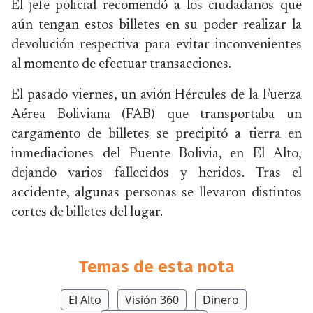
El jefe policial recomendó a los ciudadanos que
aún tengan estos billetes en su poder realizar la
devolución respectiva para evitar inconvenientes
al momento de efectuar transacciones.
El pasado viernes, un avión Hércules de la Fuerza
Aérea Boliviana (FAB) que transportaba un
cargamento de billetes se precipitó a tierra en
inmediaciones del Puente Bolivia, en El Alto,
dejando varios fallecidos y heridos. Tras el
accidente, algunas personas se llevaron distintos
cortes de billetes del lugar.
Temas de esta nota
El Alto
Visión 360
Dinero