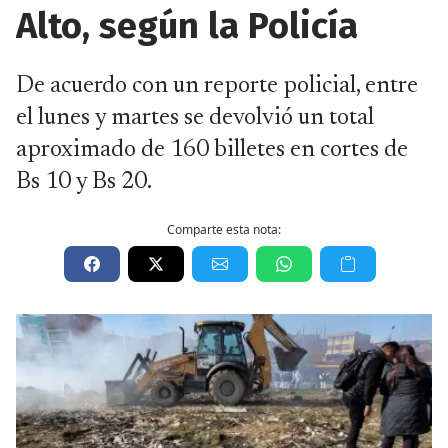
Alto, según la Policía
De acuerdo con un reporte policial, entre
el lunes y martes se devolvió un total
aproximado de 160 billetes en cortes de
Bs 10 y Bs 20.
Comparte esta nota: