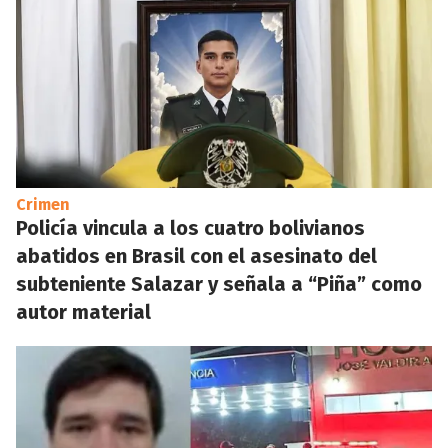
Crimen
Policía vincula a los cuatro bolivianos
abatidos en Brasil con el asesinato del
subteniente Salazar y señala a “Piña” como
autor material