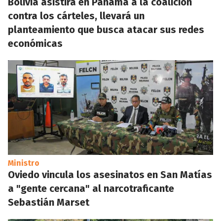
Bolivia asistirá en Panamá a la coalición
contra los cárteles, llevará un
planteamiento que busca atacar sus redes
económicas
Ministro
Oviedo vincula los asesinatos en San Matías
a "gente cercana" al narcotraficante
Sebastián Marset