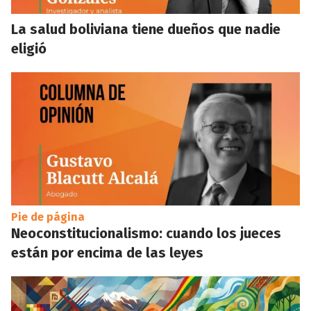
La salud boliviana tiene dueños que nadie
eligió
Pie de página
Neoconstitucionalismo: cuando los jueces
están por encima de las leyes