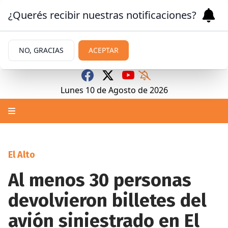
¿Querés recibir nuestras notificaciones?
NO, GRACIAS
ACEPTAR
Lunes 10
de
Agosto
de 2026
El Alto
Al menos 30 personas
devolvieron billetes del
avión siniestrado en El