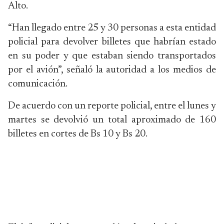
Alto.
“Han llegado entre 25 y 30 personas a esta entidad
policial para devolver billetes que habrían estado
en su poder y que estaban siendo transportados
por el avión”, señaló la autoridad a los medios de
comunicación.
De acuerdo con un reporte policial, entre el lunes y
martes se devolvió un total aproximado de 160
billetes en cortes de Bs 10 y Bs 20.