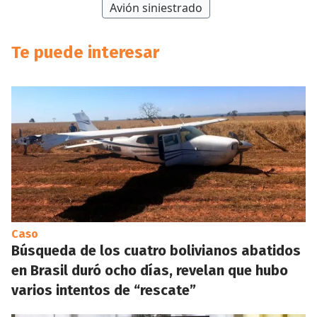
Avión siniestrado
Te puede interesar
Caso
Búsqueda de los cuatro bolivianos abatidos
en Brasil duró ocho días, revelan que hubo
varios intentos de “rescate”