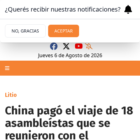
¿Querés recibir nuestras notificaciones?
NO, GRACIAS
ACEPTAR
Jueves 6
de
Agosto
de 2026
Litio
China pagó el viaje de 18
asambleístas que se
reunieron con el