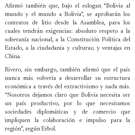
Afirmó también que, bajo el eslogan “Bolivia al
mundo y el mundo a Bolivia”, se aprobarán los
contratos de litio desde la Asamblea, para los
cuales tendrán exigencias: absoluto respeto a la
soberanía nacional, a la Constitución Política del
Estado, a la ciudadanía y culturas; y ventajas en
China.
Rivero, sin embargo, también afirmó que el país
nunca más volvería a desarrollar su estructura
económica a través del extractivismo y nada más.
“Nosotros dejamos claro que Bolivia necesita ser
un país productivo, por lo que necesitamos
sociedades diplomáticas y de comercio que
impliquen la colaboración e impulso para la
región”, según Erbol.