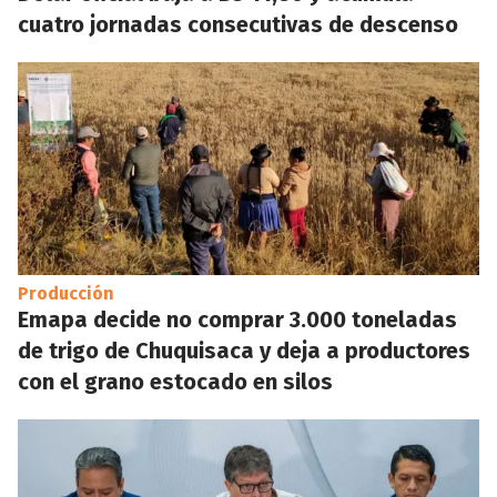
cuatro jornadas consecutivas de descenso
Producción
Emapa decide no comprar 3.000 toneladas
de trigo de Chuquisaca y deja a productores
con el grano estocado en silos