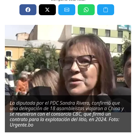
La diputada por el PDC Sandra Rivero, confirmó que
una delegación de 18 asambleístas viajaron a China y
se reunieron con el consorcio CBC, que firmó un
contrato para la explotación del litio, en 2024. Foto:
Urgente.bo