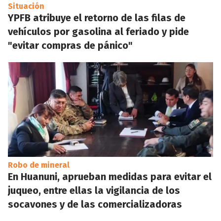
Situación
YPFB atribuye el retorno de las filas de
vehículos por gasolina al feriado y pide
"evitar compras de pánico"
Robo de mineral
En Huanuni, aprueban medidas para evitar el
juqueo, entre ellas la vigilancia de los
socavones y de las comercializadoras