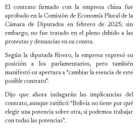
El contrato firmado con la empresa china fue
aprobado en la Comisión de Economía Plural de la
Cámara de Diputados en febrero de 2025; sin
embargo, no fue tratado en el pleno debido a las
protestas y denuncias en su contra.
Según la diputada Rivero, la empresa expresó su
posición a los parlamentarios, pero también
manifestó su apertura a “cambiar la esencia de este
posible contrato”.
Dijo que ahora indagarán las implicancias del
contrato, aunque ratificó: “Bolivia no tiene por qué
elegir una potencia sobre otra, si podemos trabajar
con todas las potencias”.