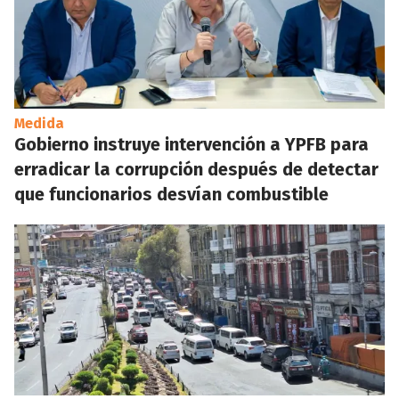
Medida
Gobierno instruye intervención a YPFB para
erradicar la corrupción después de detectar
que funcionarios desvían combustible