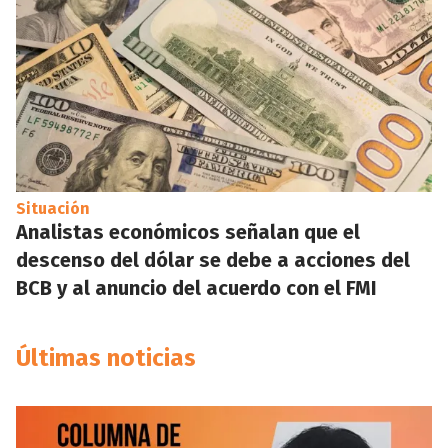
Situación
Analistas económicos señalan que el
descenso del dólar se debe a acciones del
BCB y al anuncio del acuerdo con el FMI
Últimas noticias