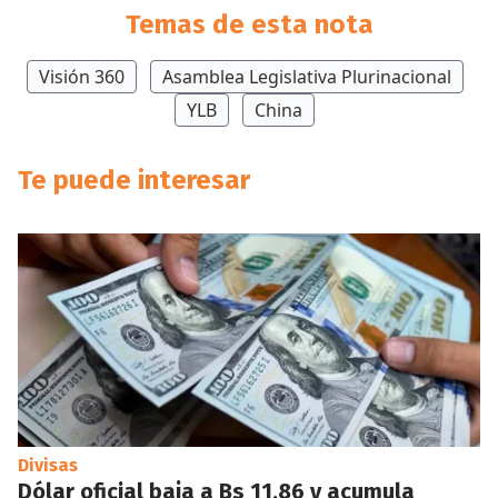
Temas de esta nota
Visión 360
Asamblea Legislativa Plurinacional
YLB
China
Te puede interesar
Divisas
Dólar oficial baja a Bs 11,86 y acumula