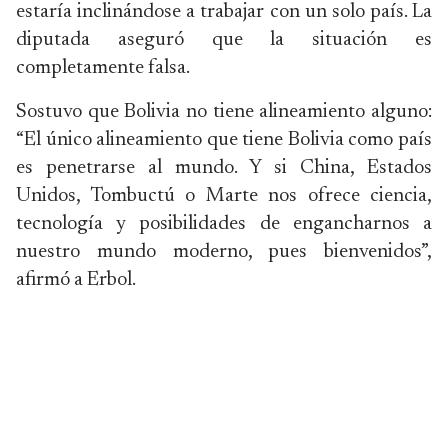
estaría inclinándose a trabajar con un solo país. La
diputada aseguró que la situación es
completamente falsa.
Sostuvo que Bolivia no tiene alineamiento alguno:
“El único alineamiento que tiene Bolivia como país
es penetrarse al mundo. Y si China, Estados
Unidos, Tombuctú o Marte nos ofrece ciencia,
tecnología y posibilidades de engancharnos a
nuestro mundo moderno, pues bienvenidos”,
afirmó a Erbol.