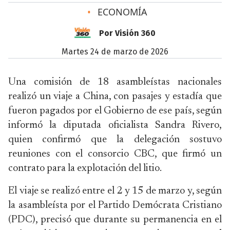
•
ECONOMÍA
Por Visión 360
martes 24 de marzo de 2026
Una comisión de 18 asambleístas nacionales
realizó un viaje a China, con pasajes y estadía que
fueron pagados por el Gobierno de ese país, según
informó la diputada oficialista Sandra Rivero,
quien confirmó que la delegación sostuvo
reuniones con el consorcio CBC, que firmó un
contrato para la explotación del litio.
El viaje se realizó entre el 2 y 15 de marzo y, según
la asambleísta por el Partido Demócrata Cristiano
(PDC), precisó que durante su permanencia en el