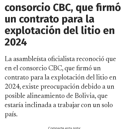
consorcio CBC, que firmó
un contrato para la
explotación del litio en
2024
La asambleísta oficialista reconoció que
en el consorcio CBC, que firmó un
contrato para la explotación del litio en
2024, existe preocupación debido a un
posible alineamiento de Bolivia, que
estaría inclinada a trabajar con un solo
país.
Comparte esta nota: