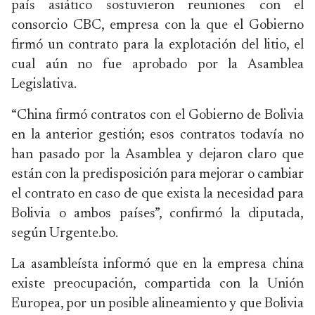
país asiático sostuvieron reuniones con el
consorcio CBC, empresa con la que el Gobierno
firmó un contrato para la explotación del litio, el
cual aún no fue aprobado por la Asamblea
Legislativa.
“China firmó contratos con el Gobierno de Bolivia
en la anterior gestión; esos contratos todavía no
han pasado por la Asamblea y dejaron claro que
están con la predisposición para mejorar o cambiar
el contrato en caso de que exista la necesidad para
Bolivia o ambos países”, confirmó la diputada,
según Urgente.bo.
La asambleísta informó que en la empresa china
existe preocupación, compartida con la Unión
Europea, por un posible alineamiento y que Bolivia