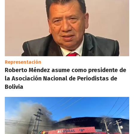
Representación
Roberto Méndez asume como presidente de
la Asociación Nacional de Periodistas de
Bolivia