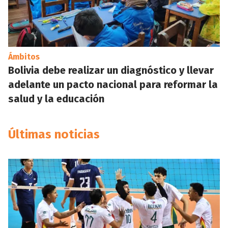
Ámbitos
Bolivia debe realizar un diagnóstico y llevar
adelante un pacto nacional para reformar la
salud y la educación
Últimas noticias