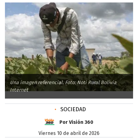
Una imagen referencial. Foto: Noti Rural Bolivia
Internet
•
SOCIEDAD
Por Visión 360
viernes 10 de abril de 2026