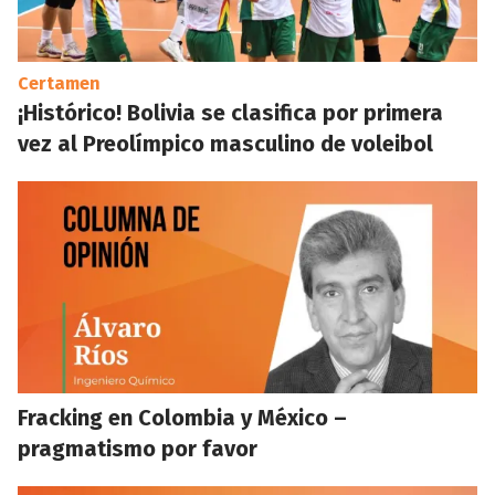
Certamen
¡Histórico! Bolivia se clasifica por primera
vez al Preolímpico masculino de voleibol
Fracking en Colombia y México –
pragmatismo por favor