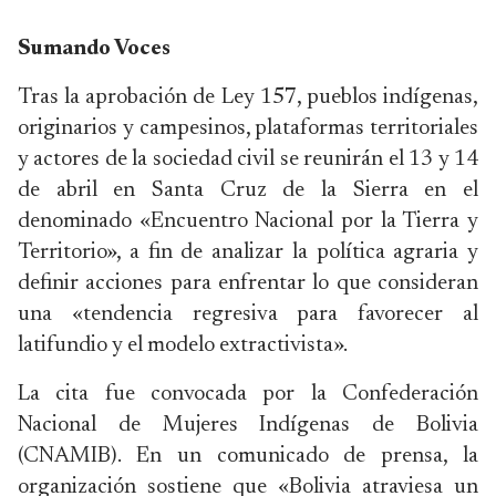
Sumando Voces
Tras la aprobación de Ley 157, pueblos indígenas,
originarios y campesinos, plataformas territoriales
y actores de la sociedad civil se reunirán el 13 y 14
de abril en Santa Cruz de la Sierra en el
denominado «Encuentro Nacional por la Tierra y
Territorio», a fin de analizar la política agraria y
definir acciones para enfrentar lo que consideran
una «tendencia regresiva para favorecer al
latifundio y el modelo extractivista».
La cita fue convocada por la Confederación
Nacional de Mujeres Indígenas de Bolivia
(CNAMIB). En un comunicado de prensa, la
organización sostiene que «Bolivia atraviesa un