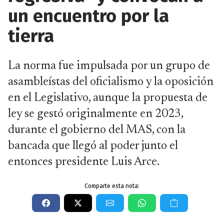
un encuentro por la
tierra
La norma fue impulsada por un grupo de
asambleístas del oficialismo y la oposición
en el Legislativo, aunque la propuesta de
ley se gestó originalmente en 2023,
durante el gobierno del MAS, con la
bancada que llegó al poder junto el
entonces presidente Luis Arce.
Comparte esta nota: