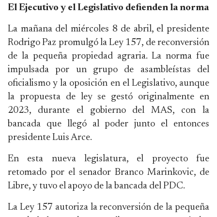
El Ejecutivo y el Legislativo defienden la norma
La mañana del miércoles 8 de abril, el presidente
Rodrigo Paz promulgó la Ley 157, de reconversión
de la pequeña propiedad agraria. La norma fue
impulsada por un grupo de asambleístas del
oficialismo y la oposición en el Legislativo, aunque
la propuesta de ley se gestó originalmente en
2023, durante el gobierno del MAS, con la
bancada que llegó al poder junto el entonces
presidente Luis Arce.
En esta nueva legislatura, el proyecto fue
retomado por el senador Branco Marinkovic, de
Libre, y tuvo el apoyo de la bancada del PDC.
La Ley 157 autoriza la reconversión de la pequeña