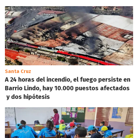
Santa Cruz
A 24 horas del incendio, el fuego persiste en
Barrio Lindo, hay 10.000 puestos afectados
y dos hipótesis