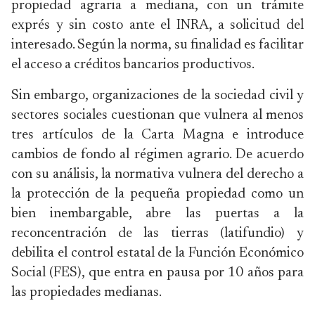
propiedad agraria a mediana, con un trámite
exprés y sin costo ante el INRA, a solicitud del
interesado. Según la norma, su finalidad es facilitar
el acceso a créditos bancarios productivos.
Sin embargo, organizaciones de la sociedad civil y
sectores sociales cuestionan que vulnera al menos
tres artículos de la Carta Magna e introduce
cambios de fondo al régimen agrario. De acuerdo
con su análisis, la normativa vulnera del derecho a
la protección de la pequeña propiedad como un
bien inembargable, abre las puertas a la
reconcentración de las tierras (latifundio) y
debilita el control estatal de la Función Económico
Social (FES), que entra en pausa por 10 años para
las propiedades medianas.