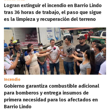
Logran extinguir el incendio en Barrio Lindo
tras 36 horas de trabajo, el paso que sigue
es la limpieza y recuperación del terreno
Incendio
Gobierno garantiza combustible adicional
para bomberos y entrega insumos de
primera necesidad para los afectados en
Barrio Lindo