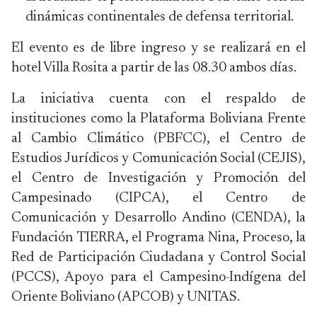
dinámicas continentales de defensa territorial.
El evento es de libre ingreso y se realizará en el
hotel Villa Rosita a partir de las 08.30 ambos días.
La iniciativa cuenta con el respaldo de
instituciones como la Plataforma Boliviana Frente
al Cambio Climático (PBFCC), el Centro de
Estudios Jurídicos y Comunicación Social (CEJIS),
el Centro de Investigación y Promoción del
Campesinado (CIPCA), el Centro de
Comunicación y Desarrollo Andino (CENDA), la
Fundación TIERRA, el Programa Nina, Proceso, la
Red de Participación Ciudadana y Control Social
(PCCS), Apoyo para el Campesino-Indígena del
Oriente Boliviano (APCOB) y UNITAS.