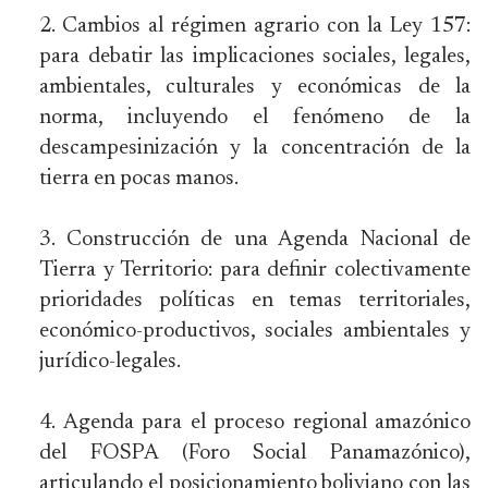
Cambios al régimen agrario con la Ley 157:
para debatir las implicaciones sociales, legales,
ambientales, culturales y económicas de la
norma, incluyendo el fenómeno de la
descampesinización y la concentración de la
tierra en pocas manos.
Construcción de una Agenda Nacional de
Tierra y Territorio: para definir colectivamente
prioridades políticas en temas territoriales,
económico-productivos, sociales ambientales y
jurídico-legales.
Agenda para el proceso regional amazónico
del FOSPA (Foro Social Panamazónico),
articulando el posicionamiento boliviano con las