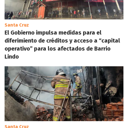
Santa Cruz
El Gobierno impulsa medidas para el
diferimiento de créditos y acceso a “capital
operativo” para los afectados de Barrio
Lindo
Santa Cruz