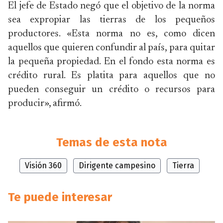
El jefe de Estado negó que el objetivo de la norma
sea expropiar las tierras de los pequeños
productores. «Esta norma no es, como dicen
aquellos que quieren confundir al país, para quitar
la pequeña propiedad. En el fondo esta norma es
crédito rural. Es platita para aquellos que no
pueden conseguir un crédito o recursos para
producir», afirmó.
Temas de esta nota
Visión 360
Dirigente campesino
Tierra
Te puede interesar