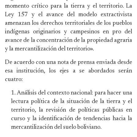
momento crítico para la tierra y el territorio. La
Ley 157 y el avance del modelo extractivista
amenazan los derechos territoriales de los pueblos
indígenas originarios y campesinos en pro del
avance de la concentración de la propiedad agraria
y la mercantilización del territorio».
De acuerdo con una nota de prensa enviada desde
esa institución, los ejes a se abordados serán
cuatro:
Análisis del contexto nacional: para hacer una
lectura política de la situación de la tierra y el
territorio, la revisión de políticas públicas en
curso y la identificación de tendencias hacia la
mercantilización del suelo boliviano.