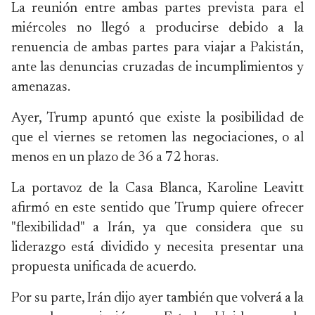
La reunión entre ambas partes prevista para el
miércoles no llegó a producirse debido a la
renuencia de ambas partes para viajar a Pakistán,
ante las denuncias cruzadas de incumplimientos y
amenazas.
Ayer, Trump apuntó que existe la posibilidad de
que el viernes se retomen las negociaciones, o al
menos en un plazo de 36 a 72 horas.
La portavoz de la Casa Blanca, Karoline Leavitt
afirmó en este sentido que Trump quiere ofrecer
"flexibilidad" a Irán, ya que considera que su
liderazgo está dividido y necesita presentar una
propuesta unificada de acuerdo.
Por su parte, Irán dijo ayer también que volverá a la