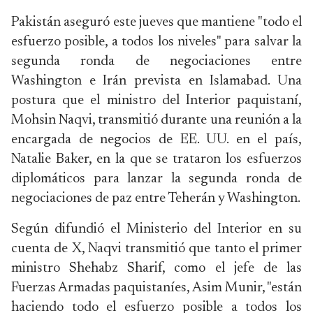
Pakistán aseguró este jueves que mantiene "todo el
esfuerzo posible, a todos los niveles" para salvar la
segunda ronda de negociaciones entre
Washington e Irán prevista en Islamabad. Una
postura que el ministro del Interior paquistaní,
Mohsin Naqvi, transmitió durante una reunión a la
encargada de negocios de EE. UU. en el país,
Natalie Baker, en la que se trataron los esfuerzos
diplomáticos para lanzar la segunda ronda de
negociaciones de paz entre Teherán y Washington.
Según difundió el Ministerio del Interior en su
cuenta de X, Naqvi transmitió que tanto el primer
ministro Shehabz Sharif, como el jefe de las
Fuerzas Armadas paquistaníes, Asim Munir, "están
haciendo todo el esfuerzo posible a todos los