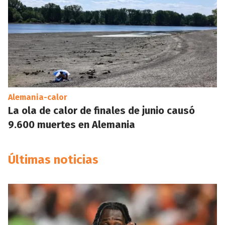
Alemania-calor
La ola de calor de finales de junio causó
9.600 muertes en Alemania
Últimas noticias