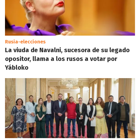
Rusia-elecciones
La viuda de Navalni, sucesora de su legado
opositor, llama a los rusos a votar por
Yábloko