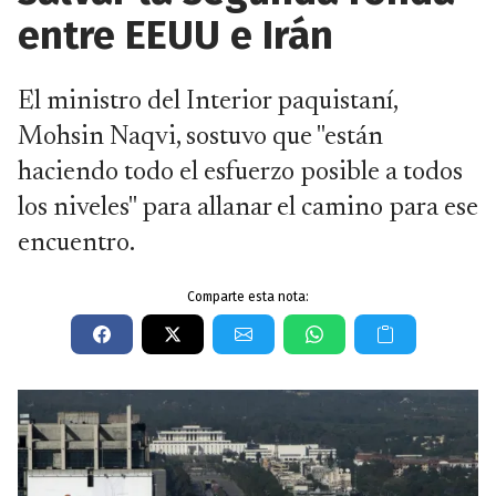
entre EEUU e Irán
El ministro del Interior paquistaní,
Mohsin Naqvi, sostuvo que "están
haciendo todo el esfuerzo posible a todos
los niveles" para allanar el camino para ese
encuentro.
Comparte esta nota: