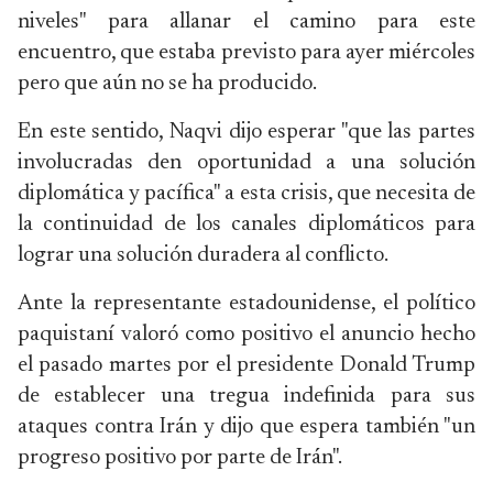
niveles" para allanar el camino para este
encuentro, que estaba previsto para ayer miércoles
pero que aún no se ha producido.
En este sentido, Naqvi dijo esperar "que las partes
involucradas den oportunidad a una solución
diplomática y pacífica" a esta crisis, que necesita de
la continuidad de los canales diplomáticos para
lograr una solución duradera al conflicto.
Ante la representante estadounidense, el político
paquistaní valoró como positivo el anuncio hecho
el pasado martes por el presidente Donald Trump
de establecer una tregua indefinida para sus
ataques contra Irán y dijo que espera también "un
progreso positivo por parte de Irán".