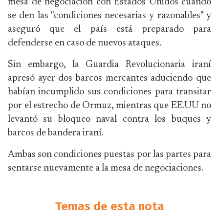
mesa de negociación con Estados Unidos cuando
se den las "condiciones necesarias y razonables" y
aseguró que el país está preparado para
defenderse en caso de nuevos ataques.
Sin embargo, la Guardia Revolucionaria iraní
apresó ayer dos barcos mercantes aduciendo que
habían incumplido sus condiciones para transitar
por el estrecho de Ormuz, mientras que EE.UU no
levantó su bloqueo naval contra los buques y
barcos de bandera iraní.
Ambas son condiciones puestas por las partes para
sentarse nuevamente a la mesa de negociaciones.
Temas de esta nota