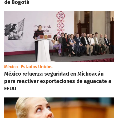
de Bogotá
México- Estados Unidos
México refuerza seguridad en Michoacán
para reactivar exportaciones de aguacate a
EEUU