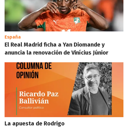
España
El Real Madrid ficha a Yan Diomande y
anuncia la renovación de Vinícius Júnior
La apuesta de Rodrigo