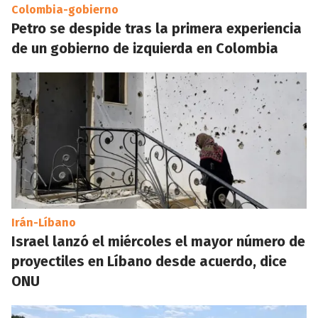
Colombia-gobierno
Petro se despide tras la primera experiencia
de un gobierno de izquierda en Colombia
Irán-Líbano
Israel lanzó el miércoles el mayor número de
proyectiles en Líbano desde acuerdo, dice
ONU