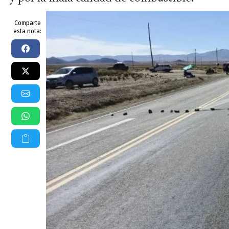
Comparte
esta nota: