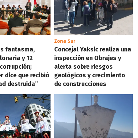
Zona Sur
s fantasma,
Concejal Yaksic realiza una
lonaria y 12
inspección en Obrajes y
 corrupción;
alerta sobre riesgos
r dice que recibió
geológicos y crecimiento
ad destruida”
de construcciones