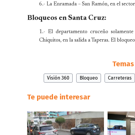
6.- La Enramada – San Ramón, en el secto
Bloqueos en Santa Cruz:
1.- El departamento cruceño solamente 
Chiquitos, en la salida a Taperas. El bloqu
Temas 
Visión 360
Bloqueo
Carreteras
Te puede interesar