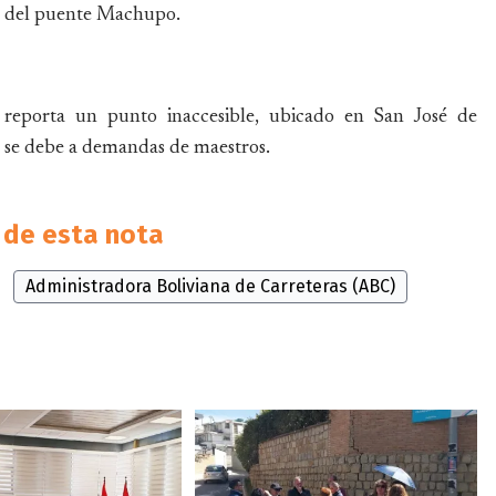
r del puente Machupo.
reporta un punto inaccesible, ubicado en San José de
eo se debe a demandas de maestros.
de esta nota
Administradora Boliviana de Carreteras (ABC)