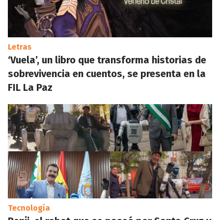
Letras
‘Vuela’, un libro que transforma historias de
sobrevivencia en cuentos, se presenta en la
FIL La Paz
Tecnología