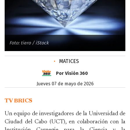
Foto: tiero / iStock
•
MATICES
Por Visión 360
jueves 07 de mayo de 2026
TV BRICS
Un equipo de investigadores de la Universidad de
Ciudad del Cabo (UCT), en colaboración con la