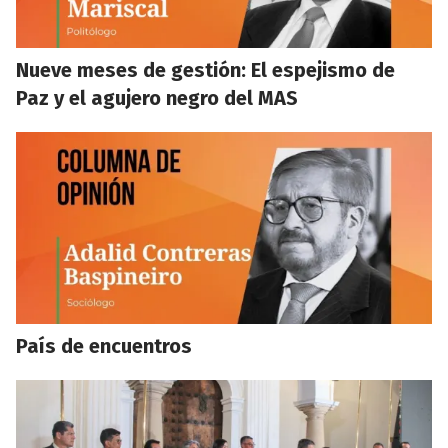
Nueve meses de gestión: El espejismo de
Paz y el agujero negro del MAS
País de encuentros