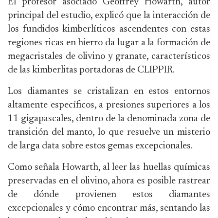
El profesor asociado Geoffrey Howarth, autor
principal del estudio, explicó que la interacción de
los fundidos kimberlíticos ascendentes con estas
regiones ricas en hierro da lugar a la formación de
megacristales de olivino y granate, característicos
de las kimberlitas portadoras de CLIPPIR.
Los diamantes se cristalizan en estos entornos
altamente específicos, a presiones superiores a los
11 gigapascales, dentro de la denominada zona de
transición del manto, lo que resuelve un misterio
de larga data sobre estos gemas excepcionales.
Como señala Howarth, al leer las huellas químicas
preservadas en el olivino, ahora es posible rastrear
de dónde provienen estos diamantes
excepcionales y cómo encontrar más, sentando las