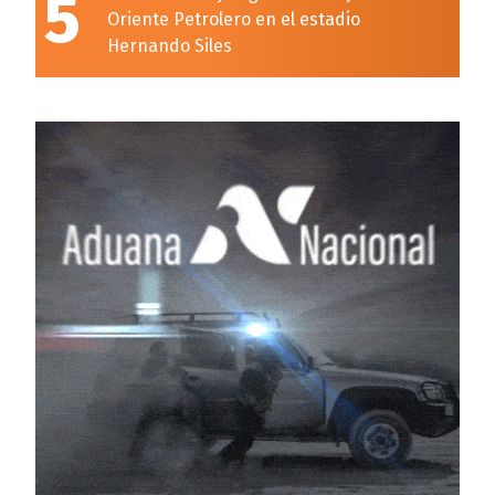
5
Oriente Petrolero en el estadio
Hernando Siles