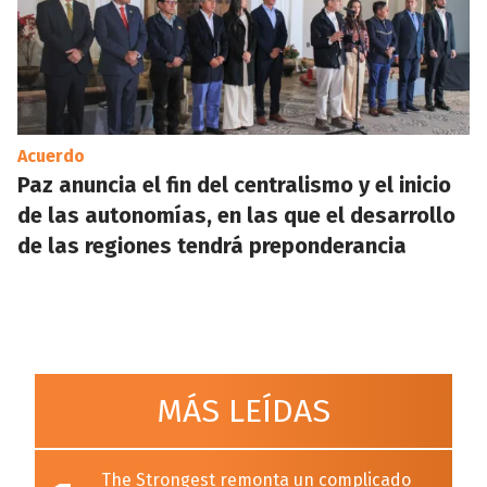
Acuerdo
Paz anuncia el fin del centralismo y el inicio
de las autonomías, en las que el desarrollo
de las regiones tendrá preponderancia
MÁS LEÍDAS
The Strongest remonta un complicado