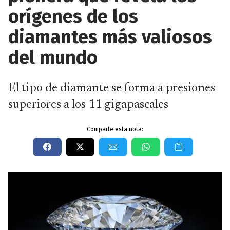
orígenes de los
diamantes más valiosos
del mundo
El tipo de diamante se forma a presiones
superiores a los 11 gigapascales
Comparte esta nota: