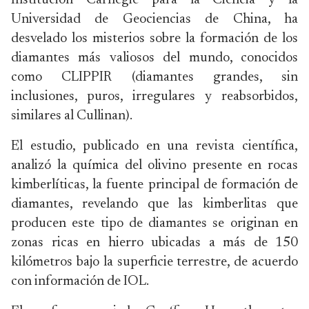
Institución Carnegie para la Ciencia y la
Universidad de Geociencias de China, ha
desvelado los misterios sobre la formación de los
diamantes más valiosos del mundo, conocidos
como CLIPPIR (diamantes grandes, sin
inclusiones, puros, irregulares y reabsorbidos,
similares al Cullinan).
El estudio, publicado en una revista científica,
analizó la química del olivino presente en rocas
kimberlíticas, la fuente principal de formación de
diamantes, revelando que las kimberlitas que
producen este tipo de diamantes se originan en
zonas ricas en hierro ubicadas a más de 150
kilómetros bajo la superficie terrestre, de acuerdo
con información de IOL.