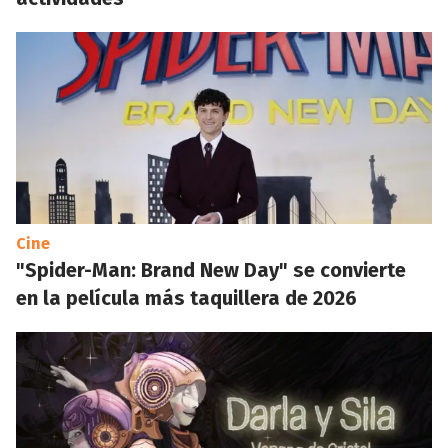
Cine
"Spider-Man: Brand New Day" se convierte
en la película más taquillera de 2026