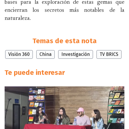
bases para la exploración de estas gemas que
encierran los secretos más notables de la
naturaleza.
Temas de esta nota
Visión 360
China
Investigación
TV BRICS
Te puede interesar