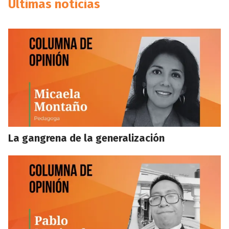
Últimas noticias
La gangrena de la generalización