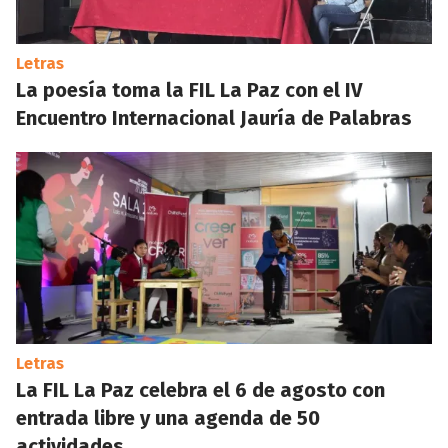
Letras
La poesía toma la FIL La Paz con el IV
Encuentro Internacional Jauría de Palabras
Letras
La FIL La Paz celebra el 6 de agosto con
entrada libre y una agenda de 50
actividades