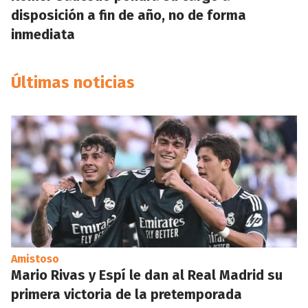
disposición a fin de año, no de forma
inmediata
Últimas noticias
Amistoso
Mario Rivas y Espí le dan al Real Madrid su
primera victoria de la pretemporada