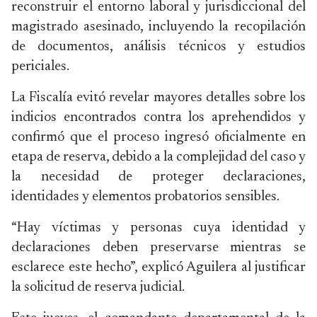
reconstruir el entorno laboral y jurisdiccional del
magistrado asesinado, incluyendo la recopilación
de documentos, análisis técnicos y estudios
periciales.
La Fiscalía evitó revelar mayores detalles sobre los
indicios encontrados contra los aprehendidos y
confirmó que el proceso ingresó oficialmente en
etapa de reserva, debido a la complejidad del caso y
la necesidad de proteger declaraciones,
identidades y elementos probatorios sensibles.
“Hay víctimas y personas cuya identidad y
declaraciones deben preservarse mientras se
esclarece este hecho”, explicó Aguilera al justificar
la solicitud de reserva judicial.