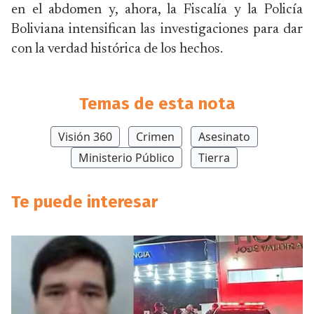
en el abdomen y, ahora, la Fiscalía y la Policía
Boliviana intensifican las investigaciones para dar
con la verdad histórica de los hechos.
Temas de esta nota
Visión 360
Crimen
Asesinato
Ministerio Público
Tierra
Te puede interesar