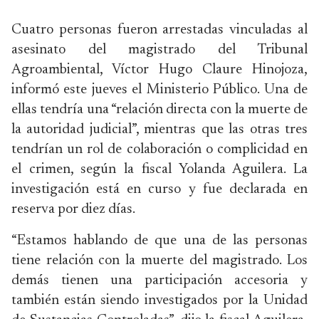
Cuatro personas fueron arrestadas vinculadas al
asesinato del magistrado del Tribunal
Agroambiental, Víctor Hugo Claure Hinojoza,
informó este jueves el Ministerio Público. Una de
ellas tendría una “relación directa con la muerte de
la autoridad judicial”, mientras que las otras tres
tendrían un rol de colaboración o complicidad en
el crimen, según la fiscal Yolanda Aguilera. La
investigación está en curso y fue declarada en
reserva por diez días.
“Estamos hablando de que una de las personas
tiene relación con la muerte del magistrado. Los
demás tienen una participación accesoria y
también están siendo investigados por la Unidad