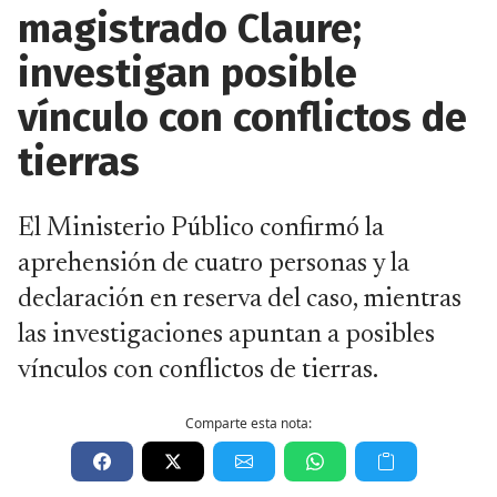
magistrado Claure;
investigan posible
vínculo con conflictos de
tierras
El Ministerio Público confirmó la
aprehensión de cuatro personas y la
declaración en reserva del caso, mientras
las investigaciones apuntan a posibles
vínculos con conflictos de tierras.
Comparte esta nota: