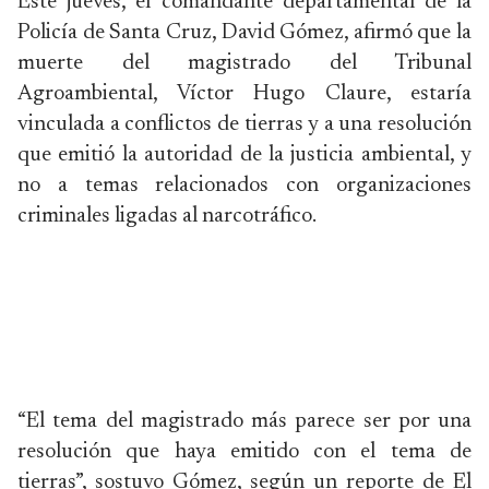
Este jueves, el comandante departamental de la
Policía de Santa Cruz, David Gómez, afirmó que la
muerte del magistrado del Tribunal
Agroambiental, Víctor Hugo Claure, estaría
vinculada a conflictos de tierras y a una resolución
que emitió la autoridad de la justicia ambiental, y
no a temas relacionados con organizaciones
criminales ligadas al narcotráfico.
“El tema del magistrado más parece ser por una
resolución que haya emitido con el tema de
tierras”, sostuvo Gómez, según un reporte de El