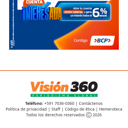
Teléfono:
+591 7036-0360 |
Contáctenos
Política de privacidad
|
Staff
|
Código de ética
|
Hemeroteca
Todos los derechos reservados Ⓒ 2026