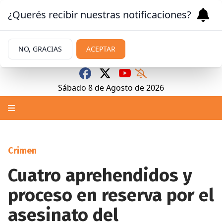
¿Querés recibir nuestras notificaciones?
NO, GRACIAS
ACEPTAR
Sábado 8
de
Agosto
de 2026
Crimen
Cuatro aprehendidos y
proceso en reserva por el
asesinato del