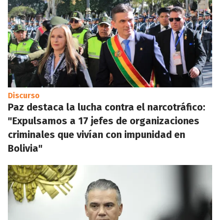
Discurso
Paz destaca la lucha contra el narcotráfico:
"Expulsamos a 17 jefes de organizaciones
criminales que vivían con impunidad en
Bolivia"