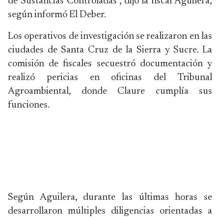
de Sustancias Controladas”, dijo la fiscal Aguilera,
según informó El Deber.
Los operativos de investigación se realizaron en las
ciudades de Santa Cruz de la Sierra y Sucre. La
comisión de fiscales secuestró documentación y
realizó pericias en oficinas del Tribunal
Agroambiental, donde Claure cumplía sus
funciones.
Según Aguilera, durante las últimas horas se
desarrollaron múltiples diligencias orientadas a