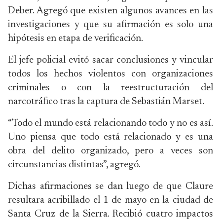
Deber. Agregó que existen algunos avances en las
investigaciones y que su afirmación es solo una
hipótesis en etapa de verificación.
El jefe policial evitó sacar conclusiones y vincular
todos los hechos violentos con organizaciones
criminales o con la reestructuración del
narcotráfico tras la captura de Sebastián Marset.
“Todo el mundo está relacionando todo y no es así.
Uno piensa que todo está relacionado y es una
obra del delito organizado, pero a veces son
circunstancias distintas”, agregó.
Dichas afirmaciones se dan luego de que Claure
resultara acribillado el 1 de mayo en la ciudad de
Santa Cruz de la Sierra. Recibió cuatro impactos