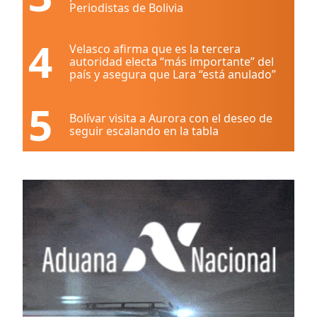
Periodistas de Bolivia
4
Velasco afirma que es la tercera
autoridad electa “más importante” del
país y asegura que Lara “está anulado”
5
Bolívar visita a Aurora con el deseo de
seguir escalando en la tabla