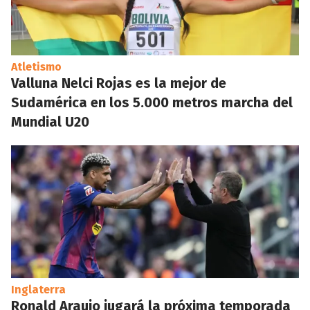
Atletismo
Valluna Nelci Rojas es la mejor de
Sudamérica en los 5.000 metros marcha del
Mundial U20
Inglaterra
Ronald Araujo jugará la próxima temporada