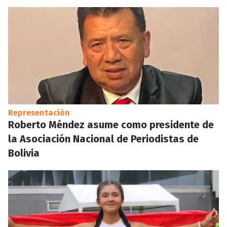
Representación
Roberto Méndez asume como presidente de
la Asociación Nacional de Periodistas de
Bolivia