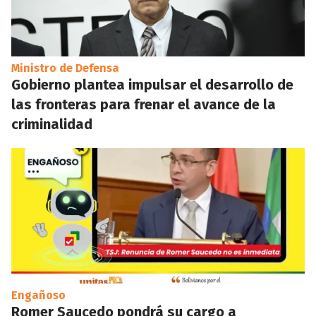
Ministro de Defensa
Gobierno plantea impulsar el desarrollo de
las fronteras para frenar el avance de la
criminalidad
Engañoso
Romer Saucedo pondrá su cargo a