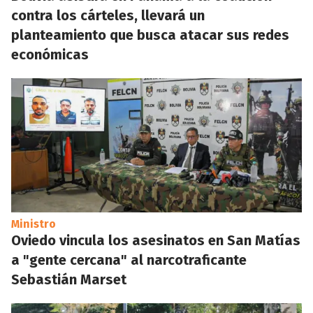
contra los cárteles, llevará un
planteamiento que busca atacar sus redes
económicas
Ministro
Oviedo vincula los asesinatos en San Matías
a "gente cercana" al narcotraficante
Sebastián Marset