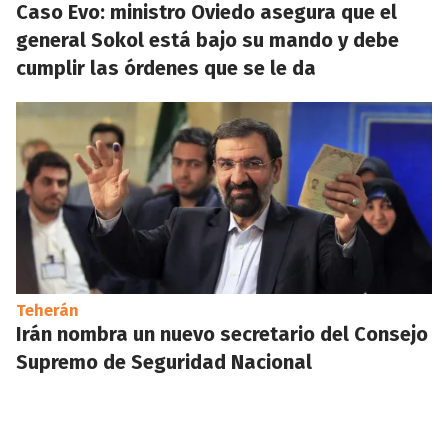
Caso Evo: ministro Oviedo asegura que el
general Sokol está bajo su mando y debe
cumplir las órdenes que se le da
Teherán
Irán nombra un nuevo secretario del Consejo
Supremo de Seguridad Nacional