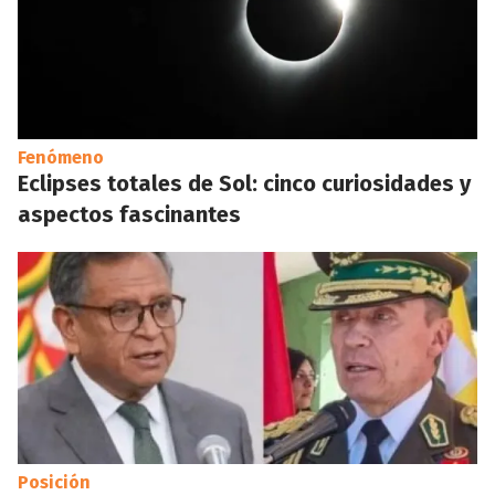
Fenómeno
Eclipses totales de Sol: cinco curiosidades y
aspectos fascinantes
Posición