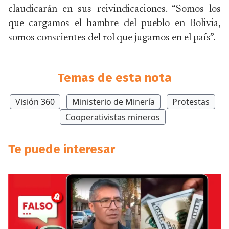
claudicarán en sus reivindicaciones. “Somos los
que cargamos el hambre del pueblo en Bolivia,
somos conscientes del rol que jugamos en el país”.
Temas de esta nota
Visión 360
Ministerio de Minería
Protestas
Cooperativistas mineros
Te puede interesar