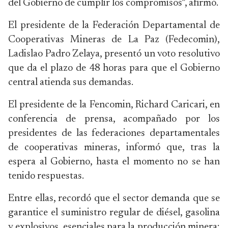
del Gobierno de cumplir los compromisos”, afirmó.
El presidente de la Federación Departamental de
Cooperativas Mineras de La Paz (Fedecomin),
Ladislao Padro Zelaya, presentó un voto resolutivo
que da el plazo de 48 horas para que el Gobierno
central atienda sus demandas.
El presidente de la Fencomin, Richard Caricari, en
conferencia de prensa, acompañado por los
presidentes de las federaciones departamentales
de cooperativas mineras, informó que, tras la
espera al Gobierno, hasta el momento no se han
tenido respuestas.
Entre ellas, recordó que el sector demanda que se
garantice el suministro regular de diésel, gasolina
y explosivos, esenciales para la producción minera;