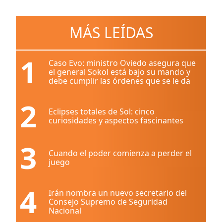
MÁS LEÍDAS
1
Caso Evo: ministro Oviedo asegura que
el general Sokol está bajo su mando y
debe cumplir las órdenes que se le da
2
Eclipses totales de Sol: cinco
curiosidades y aspectos fascinantes
3
Cuando el poder comienza a perder el
juego
4
Irán nombra un nuevo secretario del
Consejo Supremo de Seguridad
Nacional