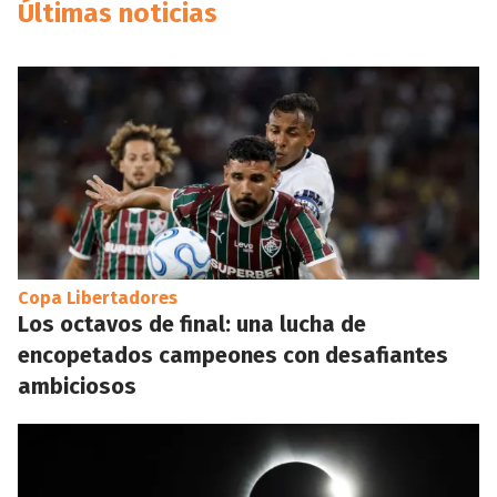
Últimas noticias
Copa Libertadores
Los octavos de final: una lucha de
encopetados campeones con desafiantes
ambiciosos