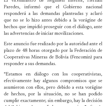
El viceministro de Régimen Interior, Hernán
Paredes, informó que el Gobierno nacional
responderá a las demandas planteadas y aclaró
que no se lo hizo antes debido a la vorágine de
hechos que impidió proseguir con el diálogo, ante
las advertencias de iniciar movilizaciones.
Este anuncio fue realizado por la autoridad ante el
plazo de 48 horas otorgado por la Federación de
Cooperativas Mineras de Bolivia (Fencomin) para
responder a sus demandas.
“Estamos en diálogo con los cooperativistas,
efectivamente hay algunos compromisos que se
asumieron con ellos, pero debido a esta vorágine
de hechos, por la situación, no se han podido
cumplir exactamente; sin embargo, hay la decisión