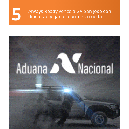
5
Always Ready vence a GV San José con
dificultad y gana la primera rueda