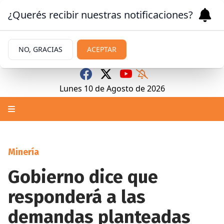
¿Querés recibir nuestras notificaciones?
NO, GRACIAS
ACEPTAR
Lunes 10
de
Agosto
de 2026
Minería
Gobierno dice que
responderá a las
demandas planteadas