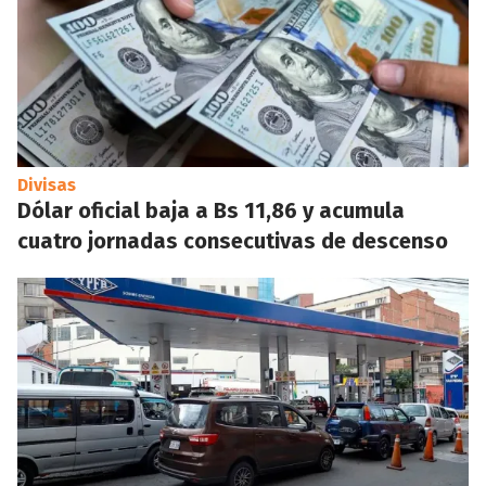
Divisas
Dólar oficial baja a Bs 11,86 y acumula
cuatro jornadas consecutivas de descenso