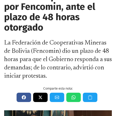
por Fencomin, ante el
plazo de 48 horas
otorgado
La Federación de Cooperativas Mineras
de Bolivia (Fencomin) dio un plazo de 48
horas para que el Gobierno responda a sus
demandas; de lo contrario, advirtió con
iniciar protestas.
Comparte esta nota: