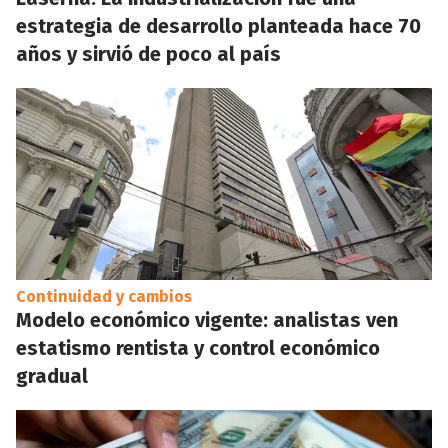
estrategia de desarrollo planteada hace 70
años y sirvió de poco al país
Continuidad y cambios
Modelo económico vigente: analistas ven
estatismo rentista y control económico
gradual