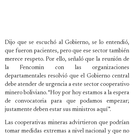
Dijo que se escuchó al Gobierno, se lo entendió,
que fueron pacientes, pero que ese sector también
merece respeto. Por ello, señaló que la reunión de
la Fencomin con las organizaciones
departamentales resolvió que el Gobierno central
debe atender de urgencia a este sector cooperativo
minero boliviano. “Hoy por hoy estamos a la espera
de convocatoria para que podamos empezar;
justamente deben estar sus ministros aquí”.
Las cooperativas mineras advirtieron que podrían
tomar medidas extremas a nivel nacional y que no