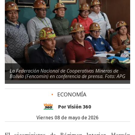
La Federación Nacional de Cooperativas Mineras de
Bolivia (Fencomin) en conferencia de prensa. Foto: APG
•
ECONOMÍA
Por Visión 360
viernes 08 de mayo de 2026