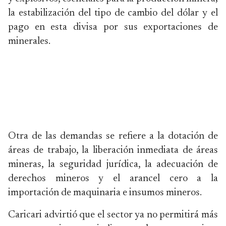
la estabilización del tipo de cambio del dólar y el
pago en esta divisa por sus exportaciones de
minerales.
Otra de las demandas se refiere a la dotación de
áreas de trabajo, la liberación inmediata de áreas
mineras, la seguridad jurídica, la adecuación de
derechos mineros y el arancel cero a la
importación de maquinaria e insumos mineros.
Caricari advirtió que el sector ya no permitirá más