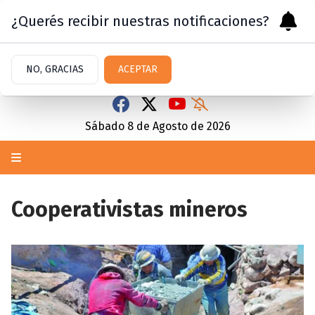
¿Querés recibir nuestras notificaciones?
NO, GRACIAS
ACEPTAR
Sábado 8
de
Agosto
de 2026
Cooperativistas mineros