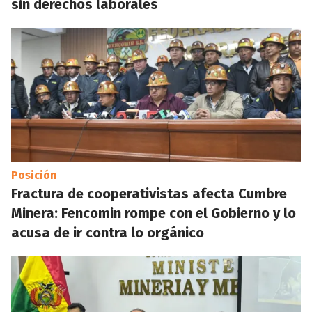
sin derechos laborales
Posición
Fractura de cooperativistas afecta Cumbre
Minera: Fencomin rompe con el Gobierno y lo
acusa de ir contra lo orgánico