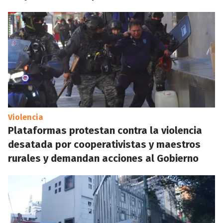
Violencia
Plataformas protestan contra la violencia
desatada por cooperativistas y maestros
rurales y demandan acciones al Gobierno