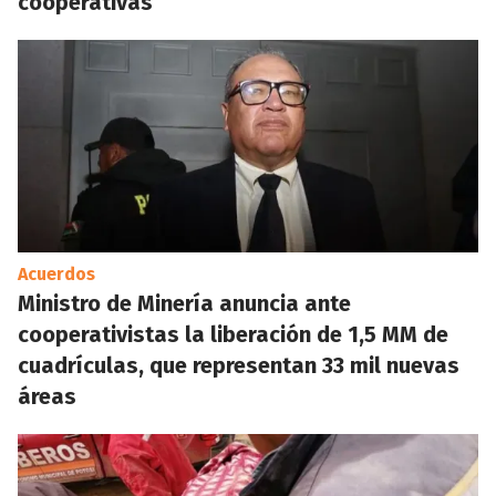
cooperativas
Acuerdos
Ministro de Minería anuncia ante
cooperativistas la liberación de 1,5 MM de
cuadrículas, que representan 33 mil nuevas
áreas