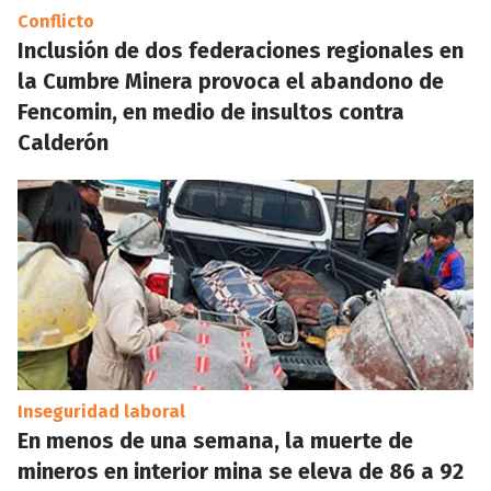
Conflicto
Inclusión de dos federaciones regionales en
la Cumbre Minera provoca el abandono de
Fencomin, en medio de insultos contra
Calderón
Inseguridad laboral
En menos de una semana, la muerte de
mineros en interior mina se eleva de 86 a 92