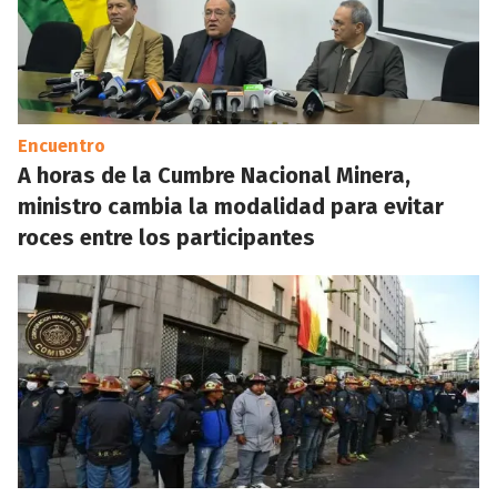
Encuentro
A horas de la Cumbre Nacional Minera,
ministro cambia la modalidad para evitar
roces entre los participantes