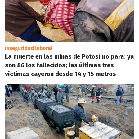
Inseguridad laboral
La muerte en las minas de Potosí no para: ya
son 86 los fallecidos; las últimas tres
víctimas cayeron desde 14 y 15 metros