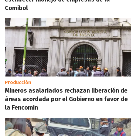
Comibol
Producción
Mineros asalariados rechazan liberación de
áreas acordada por el Gobierno en favor de
la Fencomin