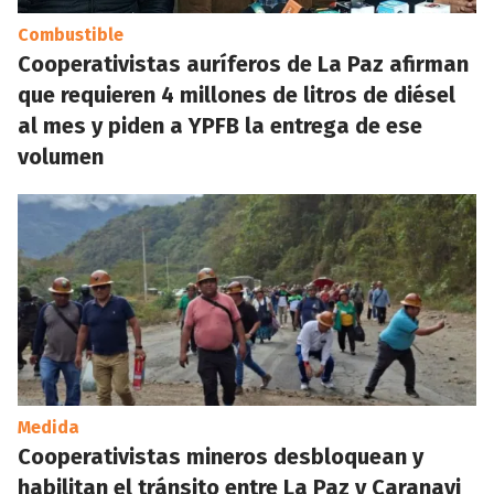
Combustible
Cooperativistas auríferos de La Paz afirman
que requieren 4 millones de litros de diésel
al mes y piden a YPFB la entrega de ese
volumen
Medida
Cooperativistas mineros desbloquean y
habilitan el tránsito entre La Paz y Caranavi