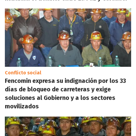
Conflicto social
Fencomin expresa su indignación por los 33
días de bloqueo de carreteras y exige
soluciones al Gobierno y a los sectores
movilizados