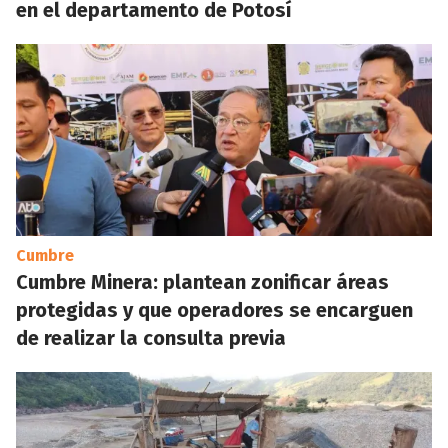
en el departamento de Potosí
Cumbre
Cumbre Minera: plantean zonificar áreas
protegidas y que operadores se encarguen
de realizar la consulta previa