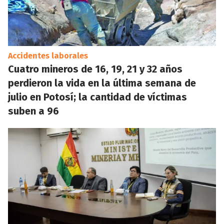
Accidentes laborales
Cuatro mineros de 16, 19, 21 y 32 años
perdieron la vida en la última semana de
julio en Potosí; la cantidad de víctimas
suben a 96