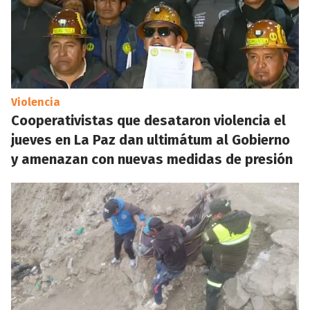
Violencia
Cooperativistas que desataron violencia el
jueves en La Paz dan ultimátum al Gobierno
y amenazan con nuevas medidas de presión