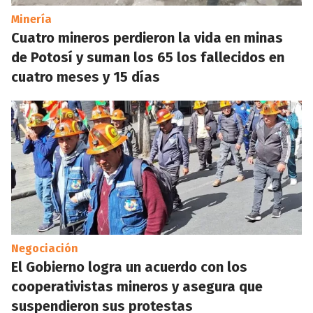
Minería
Cuatro mineros perdieron la vida en minas
de Potosí y suman los 65 los fallecidos en
cuatro meses y 15 días
Negociación
El Gobierno logra un acuerdo con los
cooperativistas mineros y asegura que
suspendieron sus protestas