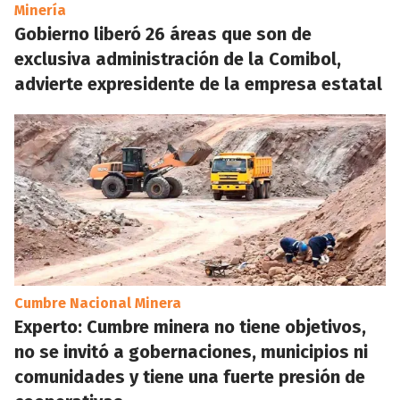
Minería
Gobierno liberó 26 áreas que son de
exclusiva administración de la Comibol,
advierte expresidente de la empresa estatal
Cumbre Nacional Minera
Experto: Cumbre minera no tiene objetivos,
no se invitó a gobernaciones, municipios ni
comunidades y tiene una fuerte presión de