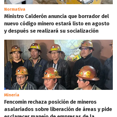
Normativa
Ministro Calderón anuncia que borrador del
nuevo código minero estará listo en agosto
y después se realizará su socialización
Minería
Fencomin rechaza posición de mineros
asalariados sobre liberación de áreas y pide
esclarecer manejo de empresas de la