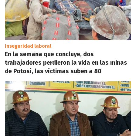
Inseguridad laboral
En la semana que concluye, dos
trabajadores perdieron la vida en las minas
de Potosí, las víctimas suben a 80