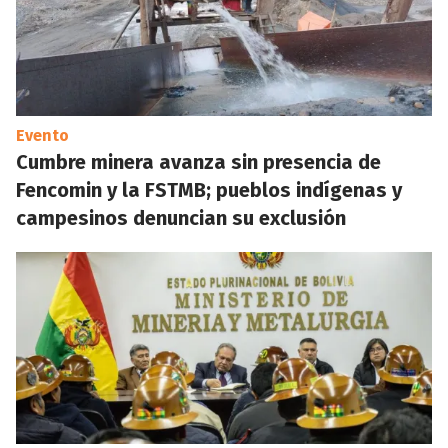
Evento
Cumbre minera avanza sin presencia de
Fencomin y la FSTMB; pueblos indígenas y
campesinos denuncian su exclusión