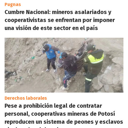
Pugnas
Cumbre Nacional: mineros asalariados y
cooperativistas se enfrentan por imponer
una visión de este sector en el país
Derechos laborales
Pese a prohibición legal de contratar
personal, cooperativas mineras de Potosí
reproducen un sistema de peones y esclavos