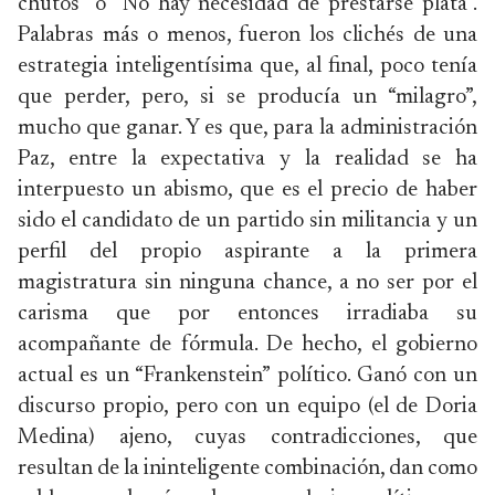
chutos” o “No hay necesidad de prestarse plata”.
Palabras más o menos, fueron los clichés de una
estrategia inteligentísima que, al final, poco tenía
que perder, pero, si se producía un “milagro”,
mucho que ganar. Y es que, para la administración
Paz, entre la expectativa y la realidad se ha
interpuesto un abismo, que es el precio de haber
sido el candidato de un partido sin militancia y un
perfil del propio aspirante a la primera
magistratura sin ninguna chance, a no ser por el
carisma que por entonces irradiaba su
acompañante de fórmula. De hecho, el gobierno
actual es un “Frankenstein” político. Ganó con un
discurso propio, pero con un equipo (el de Doria
Medina) ajeno, cuyas contradicciones, que
resultan de la ininteligente combinación, dan como