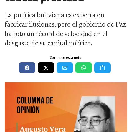
La política boliviana es experta en
fabricar ilusiones, pero el gobierno de Paz
ha roto un récord de velocidad en el
desgaste de su capital político.
Comparte esta nota: