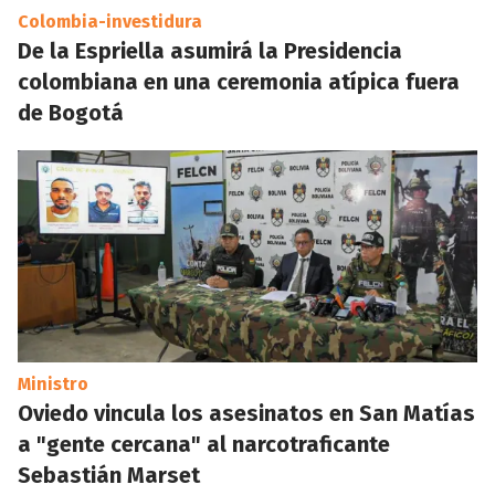
Colombia-investidura
De la Espriella asumirá la Presidencia
colombiana en una ceremonia atípica fuera
de Bogotá
Ministro
Oviedo vincula los asesinatos en San Matías
a "gente cercana" al narcotraficante
Sebastián Marset