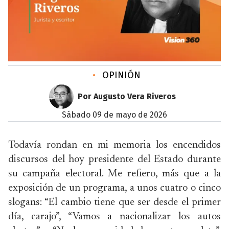
•
OPINIÓN
Por Augusto Vera Riveros
sábado 09 de mayo de 2026
Todavía rondan en mi memoria los encendidos
discursos del hoy presidente del Estado durante
su campaña electoral. Me refiero, más que a la
exposición de un programa, a unos cuatro o cinco
slogans: “El cambio tiene que ser desde el primer
día, carajo”, “Vamos a nacionalizar los autos