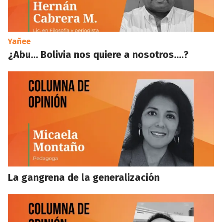
Yañee
¿Abu… Bolivia nos quiere a nosotros….?
La gangrena de la generalización