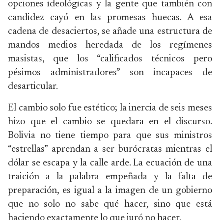
opciones ideológicas y la gente que también con
candidez cayó en las promesas huecas. A esa
cadena de desaciertos, se añade una estructura de
mandos medios heredada de los regímenes
masistas, que los “calificados técnicos pero
pésimos administradores” son incapaces de
desarticular.
El cambio solo fue estético; la inercia de seis meses
hizo que el cambio se quedara en el discurso.
Bolivia no tiene tiempo para que sus ministros
“estrellas” aprendan a ser burócratas mientras el
dólar se escapa y la calle arde. La ecuación de una
traición a la palabra empeñada y la falta de
preparación, es igual a la imagen de un gobierno
que no solo no sabe qué hacer, sino que está
haciendo exactamente lo que juró no hacer.