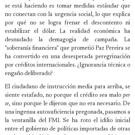
se está haciendo es tomar medidas estándar que
no conectan con la urgencia social, lo que explica
por qué no se logra frenar el descontento ni
estabilizar el dólar. La realidad económica ha
desnudado la demagogia de campaña. La
"soberanía financiera" que prometió Paz Pereira se
ha convertido en una desesperada peregrinación
por créditos internacionales. ¿Ignorancia técnica o
engaño deliberado?
El ciudadano de instrucción media para arriba, se
siente estafado, no porque el crédito sea malo
per
se
, sino porque le dijeron que no era necesario. De
una ingenua autosuficiencia pregonada, pasamos a
la ventanilla del FMI. Se ha roto el idilio inicial
entre el gobierno de políticas importadas de otras