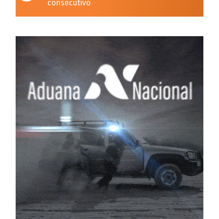
consecutivo