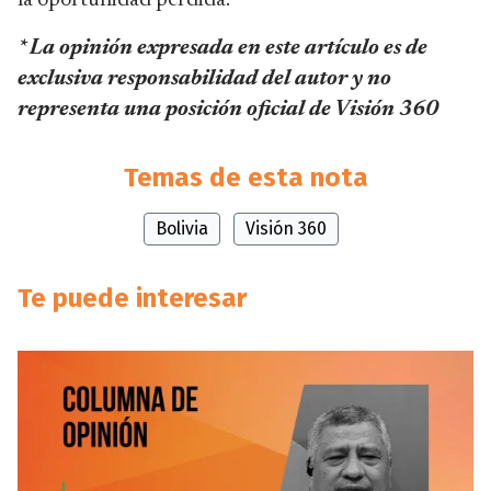
la oportunidad perdida.
* La opinión expresada en este artículo es de
exclusiva responsabilidad del autor y no
representa una posición oficial de Visión 360
Temas de esta nota
Bolivia
Visión 360
Te puede interesar