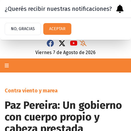
¿Querés recibir nuestras notificaciones?
NO, GRACIAS
ACEPTAR
Viernes 7
de
Agosto
de 2026
Contra viento y marea
Paz Pereira: Un gobierno
con cuerpo propio y
cabeza prestada