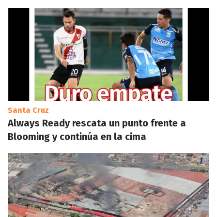
Santa Cruz
Always Ready rescata un punto frente a
Blooming y continúa en la cima