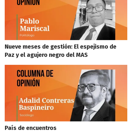
Nueve meses de gestión: El espejismo de
Paz y el agujero negro del MAS
País de encuentros