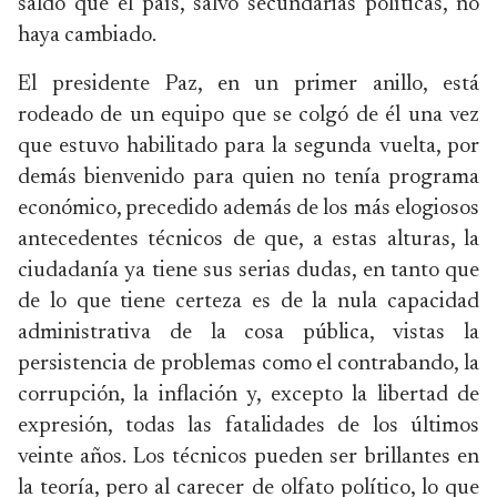
saldo que el país, salvo secundarias políticas, no
haya cambiado.
El presidente Paz, en un primer anillo, está
rodeado de un equipo que se colgó de él una vez
que estuvo habilitado para la segunda vuelta, por
demás bienvenido para quien no tenía programa
económico, precedido además de los más elogiosos
antecedentes técnicos de que, a estas alturas, la
ciudadanía ya tiene sus serias dudas, en tanto que
de lo que tiene certeza es de la nula capacidad
administrativa de la cosa pública, vistas la
persistencia de problemas como el contrabando, la
corrupción, la inflación y, excepto la libertad de
expresión, todas las fatalidades de los últimos
veinte años. Los técnicos pueden ser brillantes en
la teoría, pero al carecer de olfato político, lo que