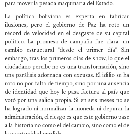
para mover la pesada maquinaria del Estado.
La política boliviana es experta en fabricar
ilusiones, pero el gobierno de Paz ha roto un
récord de velocidad en el desgaste de su capital
político. La promesa de campaña fue clara: un
cambio estructural "desde el primer día". Sin
embargo, tras los primeros días de show, lo que el
ciudadano percibe no es una transformación, sino
una parálisis adornada con excusas. El idilio se ha
roto no por falta de tiempo, sino por una ausencia
de identidad que hoy le pasa factura al país que
votó por una salida propia. Si en seis meses no se
ha logrado ni normalizar la moneda ni depurar la
administración, el riesgo es que este gobierno pase
a la historia no como el del cambio, sino como el de