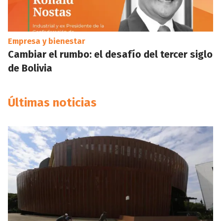
Empresa y bienestar
Cambiar el rumbo: el desafío del tercer siglo
de Bolivia
Últimas noticias