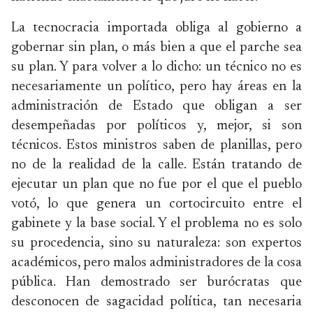
La tecnocracia importada obliga al gobierno a
gobernar sin plan, o más bien a que el parche sea
su plan. Y para volver a lo dicho: un técnico no es
necesariamente un político, pero hay áreas en la
administración de Estado que obligan a ser
desempeñadas por políticos y, mejor, si son
técnicos. Estos ministros saben de planillas, pero
no de la realidad de la calle. Están tratando de
ejecutar un plan que no fue por el que el pueblo
votó, lo que genera un cortocircuito entre el
gabinete y la base social. Y el problema no es solo
su procedencia, sino su naturaleza: son expertos
académicos, pero malos administradores de la cosa
pública. Han demostrado ser burócratas que
desconocen de sagacidad política, tan necesaria